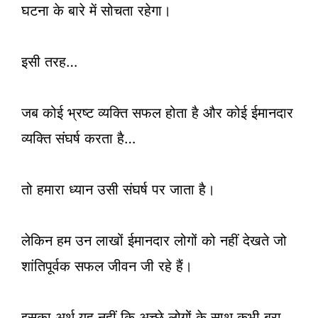
घटना के बारे में सोचता रहेगा।
इसी तरह…
जब कोई भ्रष्ट व्यक्ति सफल होता है और कोई ईमानदार
व्यक्ति संघर्ष करता है…
तो हमारा ध्यान उसी संघर्ष पर जाता है।
लेकिन हम उन लाखों ईमानदार लोगों को नहीं देखते जो
शांतिपूर्वक सफल जीवन जी रहे हैं।
इसका अर्थ यह नहीं कि अच्छे लोगों के साथ कभी बुरा