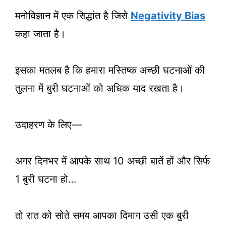
मनोविज्ञान में एक सिद्धांत है जिसे
Negativity Bias
कहा जाता है।
इसका मतलब है कि हमारा मस्तिष्क अच्छी घटनाओं की
तुलना में बुरी घटनाओं को अधिक याद रखता है।
उदाहरण के लिए—
अगर दिनभर में आपके साथ 10 अच्छी बातें हों और सिर्फ
1 बुरी घटना हो…
तो रात को सोते समय आपका दिमाग उसी एक बुरी