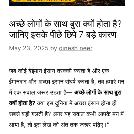
अच्छे लोगों के साथ बुरा क्यों होता है?
जानिए इसके पीछे छिपे 7 बड़े कारण
May 23, 2025
by
dinesh neer
जब कोई बेईमान इंसान तरक्की करता है और एक
ईमानदार और अच्छा इंसान संघर्ष करता है, तब हमारे मन
में एक सवाल जरूर उठता है—
अच्छे लोगों के साथ बुरा
क्यों होता है?
क्या इस दुनिया में अच्छा इंसान होना ही
सबसे बड़ी गलती है? अगर यह सवाल कभी आपके मन में
आया है, तो इस लेख को अंत तक जरूर पढ़िए।”