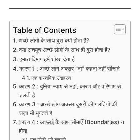
Table of Contents
अच्छे लोगों के साथ बुरा क्यों होता है?
क्या सचमुच अच्छे लोगों के साथ ही बुरा होता है?
हमारा दिमाग हमें धोखा देता है
कारण 1 : अच्छे लोग अक्सर “ना” कहना नहीं सीखते
एक वास्तविक उदाहरण
कारण 2 : दुनिया न्याय से नहीं, कारण और परिणाम से
चलती है
कारण 3 : अच्छे लोग अक्सर दूसरों की गलतियों की
सज़ा भी भुगतते हैं
कारण 4 : अच्छाई के साथ सीमाएँ (Boundaries) न
होना
एक छोटी-सी कहानी