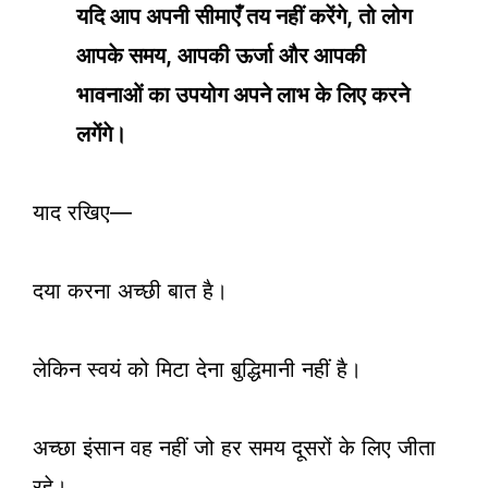
यदि आप अपनी सीमाएँ तय नहीं करेंगे, तो लोग
आपके समय, आपकी ऊर्जा और आपकी
भावनाओं का उपयोग अपने लाभ के लिए करने
लगेंगे।
याद रखिए—
दया करना अच्छी बात है।
लेकिन स्वयं को मिटा देना बुद्धिमानी नहीं है।
अच्छा इंसान वह नहीं जो हर समय दूसरों के लिए जीता
रहे।