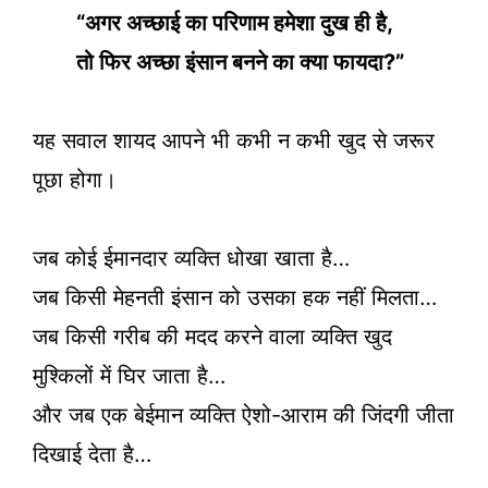
“अगर अच्छाई का परिणाम हमेशा दुख ही है,
तो फिर अच्छा इंसान बनने का क्या फायदा?”
यह सवाल शायद आपने भी कभी न कभी खुद से जरूर
पूछा होगा।
जब कोई ईमानदार व्यक्ति धोखा खाता है…
जब किसी मेहनती इंसान को उसका हक नहीं मिलता…
जब किसी गरीब की मदद करने वाला व्यक्ति खुद
मुश्किलों में घिर जाता है…
और जब एक बेईमान व्यक्ति ऐशो-आराम की जिंदगी जीता
दिखाई देता है…