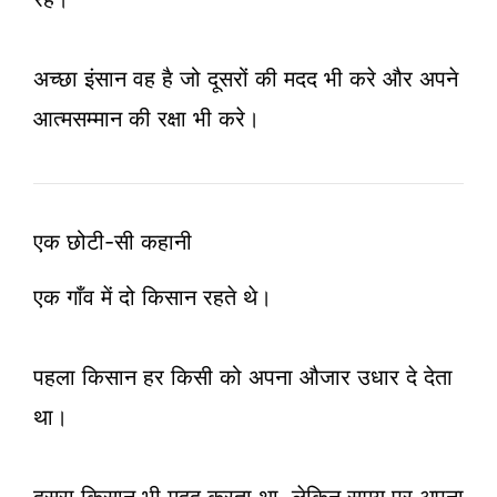
अच्छा इंसान वह है जो दूसरों की मदद भी करे और अपने
आत्मसम्मान की रक्षा भी करे।
एक छोटी-सी कहानी
एक गाँव में दो किसान रहते थे।
पहला किसान हर किसी को अपना औजार उधार दे देता
था।