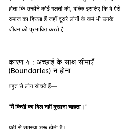
होता कि उन्होंने कोई गलती की, बल्कि इसलिए कि वे ऐसे
समाज का हिस्सा हैं जहाँ दूसरे लोगों के कर्म भी उनके
जीवन को प्रभावित करते हैं।
कारण 4 : अच्छाई के साथ सीमाएँ
(Boundaries) न होना
बहुत से लोग सोचते हैं—
“मैं किसी का दिल नहीं दुखाना चाहता।”
यहीं से समस्या शुरू होती है।