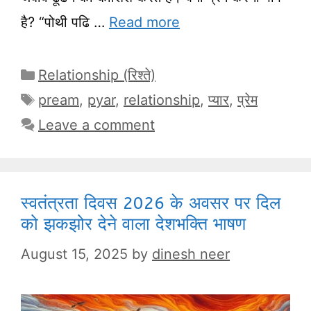
है? “पोथी पढि …
Read more
Categories
Relationship (रिश्ते)
Tags
pream
,
pyar
,
relationship
,
प्यार
,
प्रेम
Leave a comment
स्वतंत्रता दिवस 2026 के अवसर पर दिल
को झकझोर देने वाला देशभक्ति भाषण
August 15, 2025
by
dinesh neer