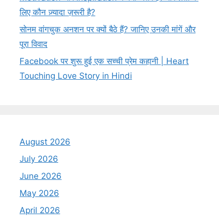
लिए कौन ज़्यादा ज़रूरी है?
सोनम वांगचुक अनशन पर क्यों बैठे हैं? जानिए उनकी मांगें और
पूरा विवाद
Facebook पर शुरू हुई एक सच्ची प्रेम कहानी | Heart
Touching Love Story in Hindi
August 2026
July 2026
June 2026
May 2026
April 2026