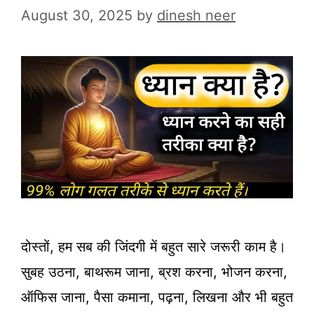
August 30, 2025
by
dinesh neer
दोस्तों, हम सब की जिंदगी में बहुत सारे जरूरी काम है।
सुबह उठना, बाथरूम जाना, ब्रश करना, भोजन करना,
ऑफिस जाना, पैसा कमाना, पढ़ना, लिखना और भी बहुत