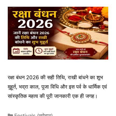
रक्षा बंधन 2026 की सही तिथि, राखी बांधने का शुभ
मुहूर्त, भद्रा काल, पूजा विधि और इस पर्व के धार्मिक एवं
सांस्कृतिक महत्व की पूरी जानकारी एक ही जगह।
Categories
Festivals (त्योहार)