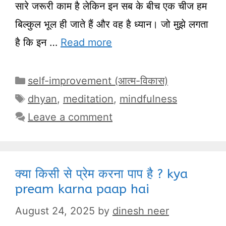
सारे जरूरी काम है लेकिन इन सब के बीच एक चीज हम
बिल्कुल भूल ही जाते हैं और वह है ध्यान। जो मुझे लगता
है कि इन …
Read more
Categories
self-improvement (आत्म-विकास)
Tags
dhyan
,
meditation
,
mindfulness
Leave a comment
क्या किसी से प्रेम करना पाप है ? kya
pream karna paap hai
August 24, 2025
by
dinesh neer