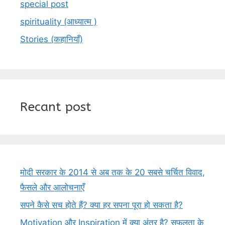
special post
spirituality (आध्यात्म )
Stories (कहानियाँ)
Recant post
मोदी सरकार के 2014 से अब तक के 20 सबसे चर्चित विवाद,
फैसले और आलोचनाएँ
सपने कैसे सच होते हैं? क्या हर सपना पूरा हो सकता है?
Motivation और Inspiration में क्या अंतर है? सफलता के