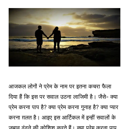
आजकल लोगों ने प्रेम के नाम पर इतना कचरा फैला
दिया हैं कि इस पर सवाल उठना लाजिमी है। जैसे- क्या
प्रेम करना पाप है? क्या प्रेम करना गुनाह है? क्या प्यार
करना ग़लत है। आइए इस आर्टिकल में इन्हीं सवालों के
जबाव ढूंढने की कोशिश करते हैं। क्या प्रेम करना पाप