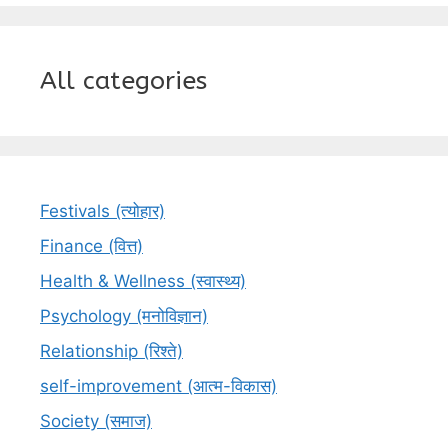
All categories
Festivals (त्योहार)
Finance (वित्त)
Health & Wellness (स्वास्थ्य)
Psychology (मनोविज्ञान)
Relationship (रिश्ते)
self-improvement (आत्म-विकास)
Society (समाज)