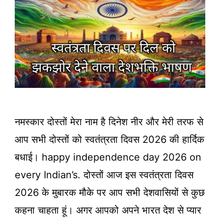
नमस्कार दोस्तों मेरा नाम है दिनेश नीर और मेरी तरफ से
आप सभी दोस्तों को स्वतंत्रता दिवस 2026 की हार्दिक
बधाई। happy independence day 2026 on
every Indian’s. दोस्तों आज इस स्वतंत्रता दिवस
2026 के मुबारक मौके पर आप सभी देशवासियों से कुछ
कहना चाहता हूं। अगर आपको अपने भारत देश से प्यार