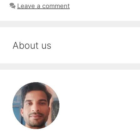
Leave a comment
About us