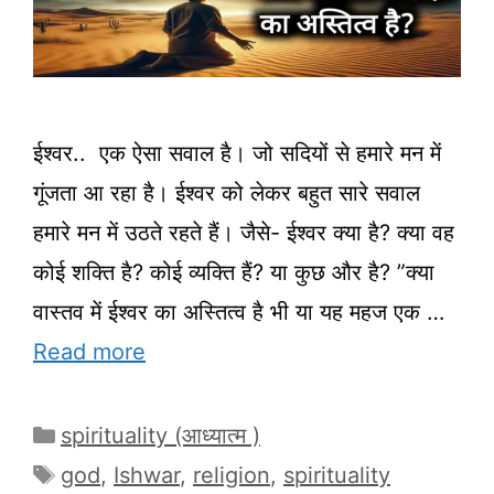
ईश्वर.. एक ऐसा सवाल है। जो सदियों से हमारे मन में
गूंजता आ रहा है। ईश्वर को लेकर बहुत सारे सवाल
हमारे मन में उठते रहते हैं। जैसे- ईश्वर क्या है? क्या वह
कोई शक्ति है? कोई व्यक्ति हैं? या कुछ और है? ”क्या
वास्तव में ईश्वर का अस्तित्व है भी या यह महज एक …
Read more
Categories
spirituality (आध्यात्म )
Tags
god
,
Ishwar
,
religion
,
spirituality