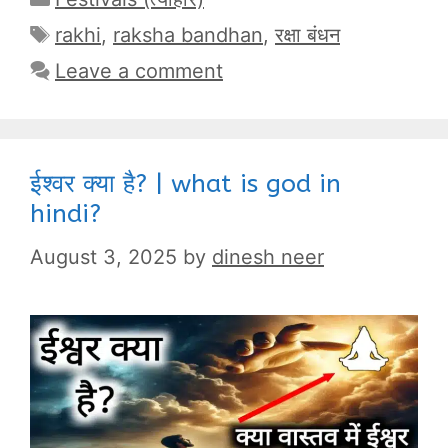
Tags
rakhi
,
raksha bandhan
,
रक्षा बंधन
Leave a comment
ईश्वर क्या है? | what is god in
hindi?
August 3, 2025
by
dinesh neer