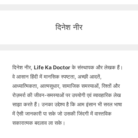
दिनेश नीर
दिनेश नीर,
Life Ka Doctor
के संस्थापक और लेखक हैं।
वे आसान हिंदी में मानसिक स्पष्टता, अच्छी आदतें,
आध्यात्मिकता, आत्मसुधार, सामाजिक समस्याओं, रिश्तों और
रोज़मर्रा की जीवन-समस्याओं पर उपयोगी एवं व्यावहारिक लेख
साझा करते हैं। उनका उद्देश्य है कि आम इंसान भी सरल भाषा
में ऐसी जानकारी पा सके जो उसकी जिंदगी में वास्तविक
सकारात्मक बदलाव ला सके।