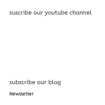
suscribe our youtube channel
subscribe our blog
Newsletter