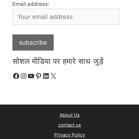
Email address:
सोशल मीडिया पर हमारे साथ जुड़ें
Facebook
Instagram
YouTube
Pinterest
LinkedIn
X
About Us
contact us
Privacy Policy