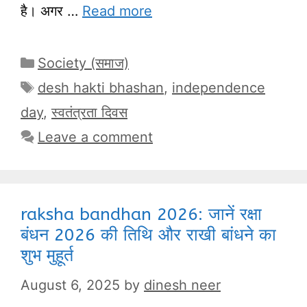
है। अगर …
Read more
Categories
Society (समाज)
Tags
desh hakti bhashan
,
independence
day
,
स्वतंत्रता दिवस
Leave a comment
raksha bandhan 2026: जानें रक्षा
बंधन 2026 की तिथि और राखी बांधने का
शुभ मुहूर्त
August 6, 2025
by
dinesh neer