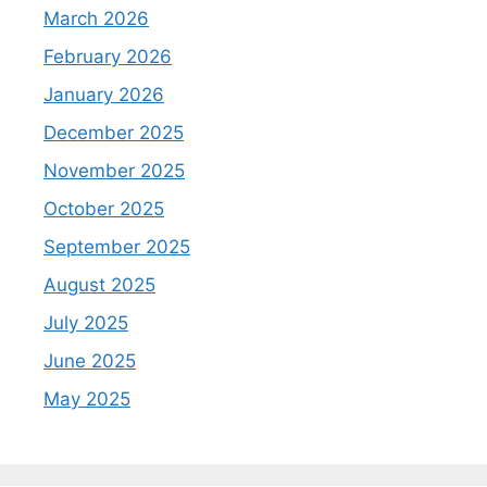
March 2026
February 2026
January 2026
December 2025
November 2025
October 2025
September 2025
August 2025
July 2025
June 2025
May 2025