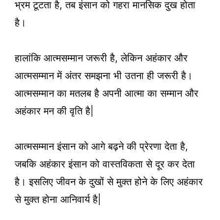
भ्रम टूटता है, तब इंसान को गहरा मानसिक दुख होता
है।
हालांकि आत्मसम्मान जरूरी है, लेकिन अहंकार और
आत्मसम्मान में अंतर समझना भी उतना ही जरूरी है।
आत्मसम्मान का मतलब है अपनी आत्मा का सम्मान और
अहंकार मन की वृति है|
आत्मसम्मान इंसान को आगे बढ़ने की प्रेरणा देता है,
जबकि अहंकार इंसान को वास्तविकता से दूर कर देता
है। इसलिए जीवन के दुखों से मुक्त होने के लिए अहंकार
से मुक्त होना आनिवार्य है|