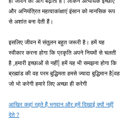
ही जीवन को आगे बढ़ाती हैं। लेकिन अत्यधिक इच्छाएं
और अनियंत्रित महत्वाकांक्षाएं इंसान को मानसिक रूप
से अशांत बना देती हैं।
इसलिए जीवन में संतुलन बहुत जरूरी है। हमें यह
स्वीकार करना होगा कि प्रकृति अपने नियमों से चलती
है ,हमारी इच्छाओं से नहीं| हमें यह भी समझना होगा कि
ब्रह्मांड की वह परम बुद्धिमता हमसे ज्यादा बुद्धिमान है|वह
जो भो करेगी हमारे लिए अच्छा ही करेगी
आखिर कहां रहते हैं भगवान और हमें दिखाई क्यों नहीं
देते ?