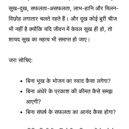
सुख-दुख, सफलता-असफलता, लाभ-हानि और मिलन-
विछोह लगातार चलते रहते हैं। और दुख कोई बुरी चीज
भी नहीं है क्योंकि यदि जीवन में केवल सुख ही हो, तो
शायद सुख का महत्व भी समाप्त हो जाए।
जरा सोचिए:
बिना भूख के भोजन का स्वाद कैसा लगेगा?
बिना अंधेरे के प्रकाश की कीमत कैसे समझ
आएगी?
बिना संघर्ष के सफलता का आनंद कैसा होगा?