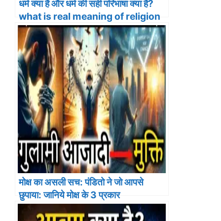
धर्म क्या है और धर्म की सही परिभाषा क्या है?
what is real meaning of religion
मोक्ष का असली सच: पंडितो ने जो आपसे
छुपाया: जानिये मोक्ष के 3 प्रकार