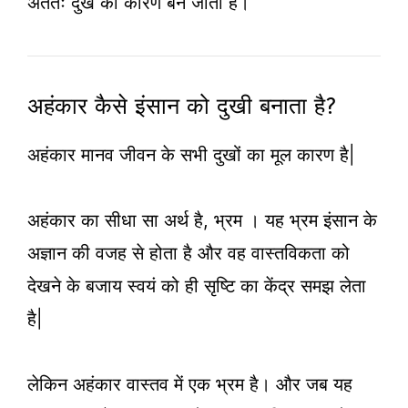
अंततः दुख का कारण बन जाता है।
अहंकार कैसे इंसान को दुखी बनाता है?
अहंकार मानव जीवन के सभी दुखों का मूल कारण है|
अहंकार का सीधा सा अर्थ है, भ्रम । यह भ्रम इंसान के
अज्ञान की वजह से होता है और वह वास्तविकता को
देखने के बजाय स्वयं को ही सृष्टि का केंद्र समझ लेता
है|
लेकिन अहंकार वास्तव में एक भ्रम है। और जब यह