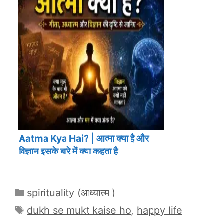
Aatma Kya Hai? | आत्मा क्या है और
विज्ञान इसके बारे में क्या कहता है
Categories
spirituality (आध्यात्म )
Tags
dukh se mukt kaise ho
,
happy life