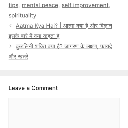
tips
,
mental peace
,
self improvement
,
spirituality
Aatma Kya Hai? | आत्मा क्या है और विज्ञान
इसके बारे में क्या कहता है
कुंडलिनी शक्ति क्या है? जागरण के लक्षण, फायदे
और खतरे
Leave a Comment
Comment