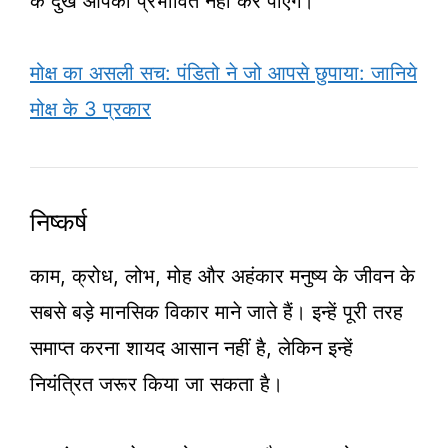
के दुख आपको प्रभावित नहीं कर पाएंगे।
मोक्ष का असली सच: पंडितो ने जो आपसे छुपाया: जानिये
मोक्ष के 3 प्रकार
निष्कर्ष
काम, क्रोध, लोभ, मोह और अहंकार मनुष्य के जीवन के
सबसे बड़े मानसिक विकार माने जाते हैं। इन्हें पूरी तरह
समाप्त करना शायद आसान नहीं है, लेकिन इन्हें
नियंत्रित जरूर किया जा सकता है।