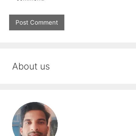
About us