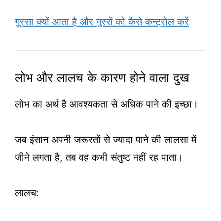
गुस्सा क्यों आता है और गुस्सें को कैसे कन्ट्रोल करें
लोभ और लालच के कारण होने वाला दुख
लोभ का अर्थ है आवश्यकता से अधिक पाने की इच्छा।
जब इंसान अपनी जरूरतों से ज्यादा पाने की लालसा में
जीने लगता है, तब वह कभी संतुष्ट नहीं रह पाता।
लालच: