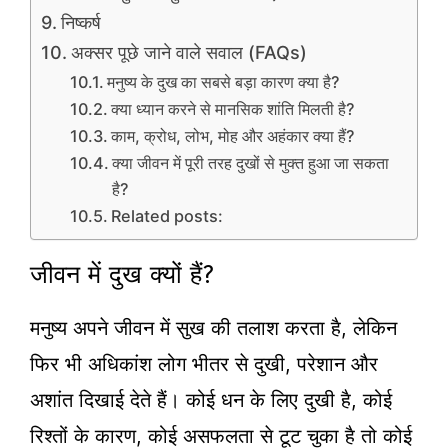
निष्कर्ष
अक्सर पूछे जाने वाले सवाल (FAQs)
मनुष्य के दुख का सबसे बड़ा कारण क्या है?
क्या ध्यान करने से मानसिक शांति मिलती है?
काम, क्रोध, लोभ, मोह और अहंकार क्या हैं?
क्या जीवन में पूरी तरह दुखों से मुक्त हुआ जा सकता
है?
Related posts:
जीवन में दुख क्यों हैं?
मनुष्य अपने जीवन में सुख की तलाश करता है, लेकिन
फिर भी अधिकांश लोग भीतर से दुखी, परेशान और
अशांत दिखाई देते हैं। कोई धन के लिए दुखी है, कोई
रिश्तों के कारण, कोई असफलता से टूट चुका है तो कोई