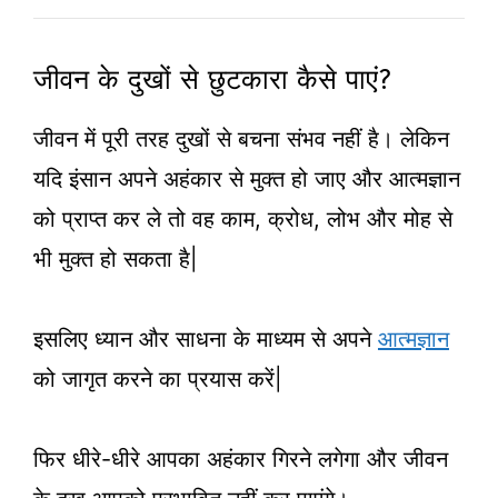
जीवन के दुखों से छुटकारा कैसे पाएं?
जीवन में पूरी तरह दुखों से बचना संभव नहीं है। लेकिन
यदि इंसान अपने अहंकार से मुक्त हो जाए और आत्मज्ञान
को प्राप्त कर ले तो वह काम, क्रोध, लोभ और मोह से
भी मुक्त हो सकता है|
इसलिए ध्यान और साधना के माध्यम से अपने
आत्मज्ञान
को जागृत करने का प्रयास करें|
फिर धीरे-धीरे आपका अहंकार गिरने लगेगा और जीवन