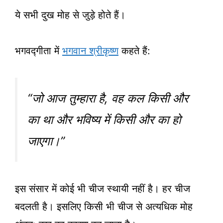
ये सभी दुख मोह से जुड़े होते हैं।
भगवद्गीता में
भगवान श्रीकृष्ण
कहते हैं:
“जो आज तुम्हारा है, वह कल किसी और
का था और भविष्य में किसी और का हो
जाएगा।”
इस संसार में कोई भी चीज स्थायी नहीं है। हर चीज
बदलती है। इसलिए किसी भी चीज से अत्यधिक मोह