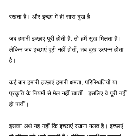
रखता है। और इच्छा में ही सारा दुख है
जब हमारी इच्छाएं पूरी होती हैं, तो हमें सुख मिलता है।
लेकिन जब इच्छाएं पूरी नहीं होतीं, तब दुख उत्पन्न होता
है।
कई बार हमारी इच्छाएं हमारी क्षमता, परिस्थितियों या
प्रकृति के नियमों से मेल नहीं खातीं। इसलिए वे पूरी नहीं
हो पातीं।
इसका अर्थ यह नहीं कि इच्छाएं रखना गलत है। इच्छाएं