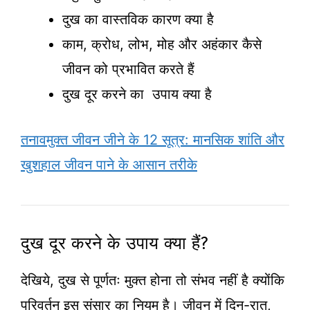
दुख का वास्तविक कारण क्या है
काम, क्रोध, लोभ, मोह और अहंकार कैसे
जीवन को प्रभावित करते हैं
दुख दूर करने का उपाय क्या है
तनावमुक्त जीवन जीने के 12 सूत्र: मानसिक शांति और
खुशहाल जीवन पाने के आसान तरीके
दुख दूर करने के उपाय क्या हैं?
देखिये, दुख से पूर्णतः मुक्त होना तो संभव नहीं है क्योंकि
परिवर्तन इस संसार का नियम है। जीवन में दिन-रात,