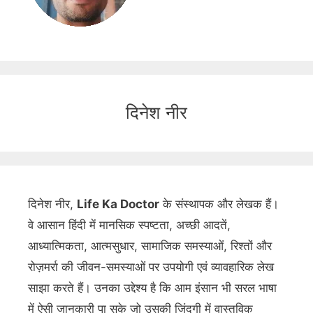
दिनेश नीर
दिनेश नीर,
Life Ka Doctor
के संस्थापक और लेखक हैं।
वे आसान हिंदी में मानसिक स्पष्टता, अच्छी आदतें,
आध्यात्मिकता, आत्मसुधार, सामाजिक समस्याओं, रिश्तों और
रोज़मर्रा की जीवन-समस्याओं पर उपयोगी एवं व्यावहारिक लेख
साझा करते हैं। उनका उद्देश्य है कि आम इंसान भी सरल भाषा
में ऐसी जानकारी पा सके जो उसकी जिंदगी में वास्तविक