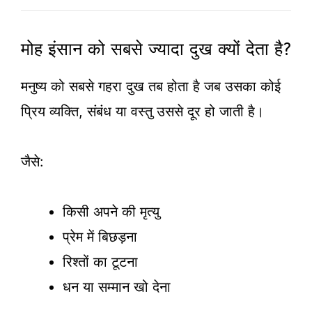
मोह इंसान को सबसे ज्यादा दुख क्यों देता है?
मनुष्य को सबसे गहरा दुख तब होता है जब उसका कोई
प्रिय व्यक्ति, संबंध या वस्तु उससे दूर हो जाती है।
जैसे:
किसी अपने की मृत्यु
प्रेम में बिछड़ना
रिश्तों का टूटना
धन या सम्मान खो देना