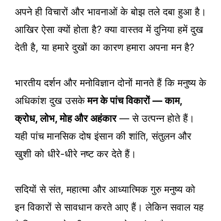
अपने ही विचारों और भावनाओं के बोझ तले दबा हुआ है।
आखिर ऐसा क्यों होता है? क्या वास्तव में दुनिया हमें दुख
देती है, या हमारे दुखों का कारण हमारा अपना मन है?
भारतीय दर्शन और मनोविज्ञान दोनों मानते हैं कि मनुष्य के
अधिकांश दुख उसके
मन के पांच विकारों — काम,
क्रोध, लोभ, मोह और अहंकार
— से उत्पन्न होते हैं।
यही पांच मानसिक दोष इंसान की शांति, संतुलन और
खुशी को धीरे-धीरे नष्ट कर देते हैं।
सदियों से संत, महात्मा और आध्यात्मिक गुरु मनुष्य को
इन विकारों से सावधान करते आए हैं। लेकिन सवाल यह