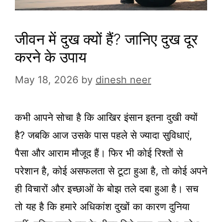
जीवन में दुख क्यों हैं? जानिए दुख दूर
करने के उपाय
May 18, 2026
by
dinesh neer
कभी आपने सोचा है कि आखिर इंसान इतना दुखी क्यों
है? जबकि आज उसके पास पहले से ज्यादा सुविधाएं,
पैसा और आराम मौजूद हैं। फिर भी कोई रिश्तों से
परेशान है, कोई असफलता से टूटा हुआ है, तो कोई अपने
ही विचारों और इच्छाओं के बोझ तले दबा हुआ है। सच
तो यह है कि हमारे अधिकांश दुखों का कारण दुनिया