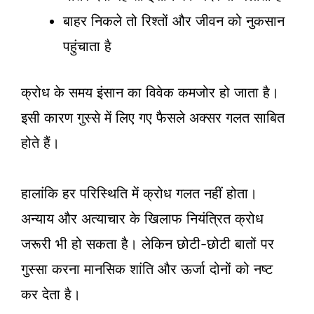
बाहर निकले तो रिश्तों और जीवन को नुकसान
पहुंचाता है
क्रोध के समय इंसान का विवेक कमजोर हो जाता है।
इसी कारण गुस्से में लिए गए फैसले अक्सर गलत साबित
होते हैं।
हालांकि हर परिस्थिति में क्रोध गलत नहीं होता।
अन्याय और अत्याचार के खिलाफ नियंत्रित क्रोध
जरूरी भी हो सकता है। लेकिन छोटी-छोटी बातों पर
गुस्सा करना मानसिक शांति और ऊर्जा दोनों को नष्ट
कर देता है।