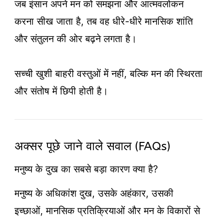
जब इंसान अपने मन को समझना और आत्मवलोकन
करना सीख जाता है, तब वह धीरे-धीरे मानसिक शांति
और संतुलन की ओर बढ़ने लगता है।
सच्ची खुशी बाहरी वस्तुओं में नहीं, बल्कि मन की स्थिरता
और संतोष में छिपी होती है।
अक्सर पूछे जाने वाले सवाल (FAQs)
मनुष्य के दुख का सबसे बड़ा कारण क्या है?
मनुष्य के अधिकांश दुख, उसके अहंकार, उसकी
इच्छाओं, मानसिक प्रतिक्रियाओं और मन के विकारों से