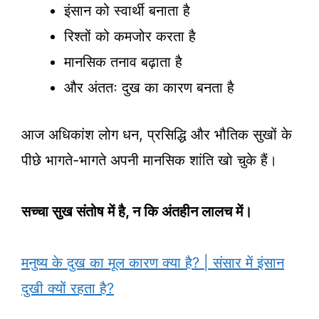
इंसान को स्वार्थी बनाता है
रिश्तों को कमजोर करता है
मानसिक तनाव बढ़ाता है
और अंततः दुख का कारण बनता है
आज अधिकांश लोग धन, प्रसिद्धि और भौतिक सुखों के
पीछे भागते-भागते अपनी मानसिक शांति खो चुके हैं।
सच्चा सुख संतोष में है, न कि अंतहीन लालच में।
मनुष्य के दुख का मूल कारण क्या है? | संसार में इंसान
दुखी क्यों रहता है?