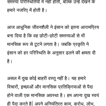
समस्या परिस्थितियों में नहीं होती, बल्कि उन्हें देखने के
हमारे नजरिए में होती है।
आज आधुनिक जीवनशैली ने इंसान को इतना आरामप्रिय
बना दिया है कि वह छोटी-छोटी समस्याओं से भी
मानसिक रूप से टूटने लगता है। जबकि प्रकृति ने
इंसान को हर परिस्थिति के अनुसार ढलने की क्षमता दी
है।
असल में दुख कोई बाहरी वस्तु नहीं है। यह हमारे
विचारों, इच्छाओं और मानसिक प्रतिक्रियाओं से पैदा
होने वाली एक मानसिक अवस्था है। हम अपना दुख स्वयं
ही पैदा करते है| अपने अनियंत्रित काम, क्रोध, लोभ,