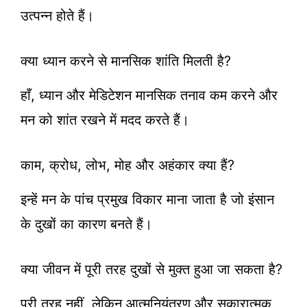
उत्पन्न होते हैं।
क्या ध्यान करने से मानसिक शांति मिलती है?
हाँ, ध्यान और मेडिटेशन मानसिक तनाव कम करने और
मन को शांत रखने में मदद करते हैं।
काम, क्रोध, लोभ, मोह और अहंकार क्या हैं?
इन्हें मन के पांच प्रमुख विकार माना जाता है जो इंसान
के दुखों का कारण बनते हैं।
क्या जीवन में पूरी तरह दुखों से मुक्त हुआ जा सकता है?
पूरी तरह नहीं, लेकिन आत्मनियंत्रण और सकारात्मक