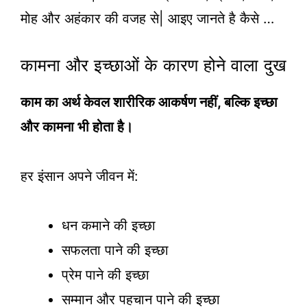
मोह और अहंकार की वजह से| आइए जानते है कैसे …
कामना और इच्छाओं के कारण होने वाला दुख
काम का अर्थ केवल शारीरिक आकर्षण नहीं, बल्कि इच्छा
और कामना भी होता है।
हर इंसान अपने जीवन में:
धन कमाने की इच्छा
सफलता पाने की इच्छा
प्रेम पाने की इच्छा
सम्मान और पहचान पाने की इच्छा