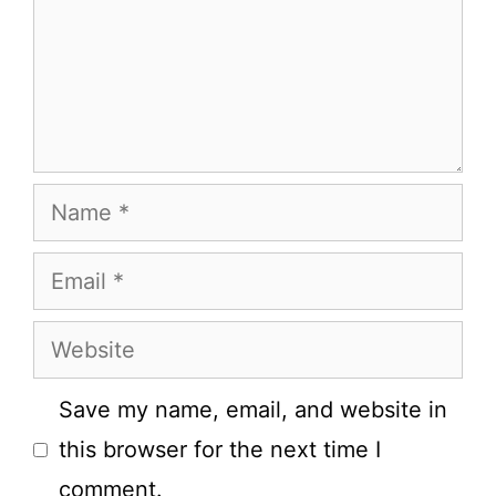
Name
Email
Website
Save my name, email, and website in
this browser for the next time I
comment.