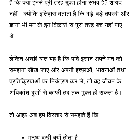
है कि क्या इनसे पूरी तरह मुक्त होना संभव है? शायद
नहीं। क्योंकि इतिहास बताता है कि बड़े-बड़े तपस्वी और
ज्ञानी भी मन के इन विकारों से पूरी तरह बच नहीं पाए
थे।
लेकिन अच्छी बात यह है कि यदि इंसान अपने मन को
समझना सीख जाए और अपनी इच्छाओं, भावनाओं तथा
प्रतिक्रियाओं पर नियंत्रण कर ले, तो वह जीवन के
अधिकांश दुखों से काफी हद तक मुक्त हो सकता है।
तो आइए अब हम विस्तार से समझते हैं कि
मनुष्य दुखी क्यों होता है