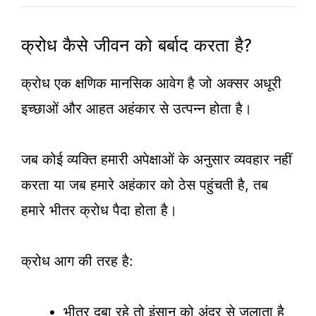
क्रोध कैसे जीवन को बर्बाद करता है?
क्रोध एक क्षणिक मानसिक आवेग है जो अक्सर अधूरी
इच्छाओं और आहत अहंकार से उत्पन्न होता है।
जब कोई व्यक्ति हमारी अपेक्षाओं के अनुसार व्यवहार नहीं
करता या जब हमारे अहंकार को ठेस पहुंचती है, तब
हमारे भीतर क्रोध पैदा होता है।
क्रोध आग की तरह है:
भीतर दबा रहे तो इंसान को अंदर से जलाता है