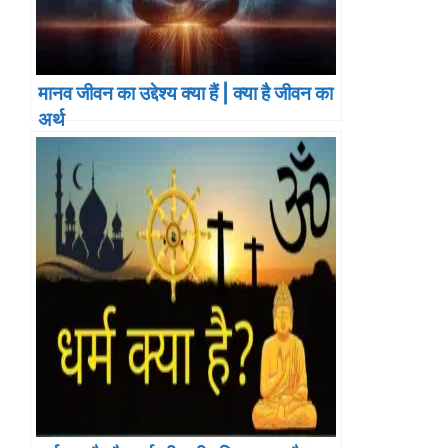
मानव जीवन का उद्देश्य क्या हैं | क्या है जीवन का
अर्थ