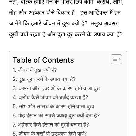
नहीं, बल्कि हमारे मन के भीतर छिपे काम, क्रोध, लोभ,
मोह और अहंकार जैसे विकार हैं। इस आर्टिकल में हम
जानेंगे कि हमारे जीवन में दुख क्यों हैं? मनुष्य अक्सर
दुखी क्यों रहता है और दुख दूर करने के उपाय क्या हैं?
Table of Contents
जीवन में दुख क्यों हैं?
दुख दूर करने के उपाय क्या हैं?
कामना और इच्छाओं के कारण होने वाला दुख
क्रोध कैसे जीवन को बर्बाद करता है?
लोभ और लालच के कारण होने वाला दुख
मोह इंसान को सबसे ज्यादा दुख क्यों देता है?
अहंकार कैसे इंसान को दुखी बनाता है?
जीवन के दुखों से छुटकारा कैसे पाएं?