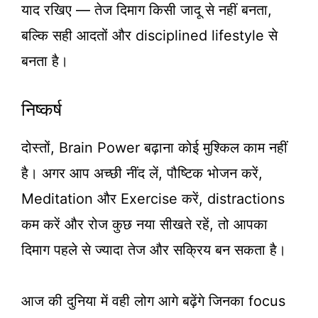
याद रखिए — तेज दिमाग किसी जादू से नहीं बनता,
बल्कि सही आदतों और disciplined lifestyle से
बनता है।
निष्कर्ष
दोस्तों, Brain Power बढ़ाना कोई मुश्किल काम नहीं
है। अगर आप अच्छी नींद लें, पौष्टिक भोजन करें,
Meditation और Exercise करें, distractions
कम करें और रोज कुछ नया सीखते रहें, तो आपका
दिमाग पहले से ज्यादा तेज और सक्रिय बन सकता है।
आज की दुनिया में वही लोग आगे बढ़ेंगे जिनका focus