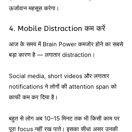
ऊर्जावान महसूस करेगा।
4. Mobile Distraction कम करें
आज के समय में Brain Power कमजोर होने का सबसे
बड़ा कारण है — लगातार distraction।
Social media, short videos और लगातार
notifications ने लोगों की attention span को
काफी कम कर दिया है।
बहुत से लोग अब 10–15 मिनट तक भी किसी काम पर
पूरा focus नहीं रख पाते। इसका सीधा असर उनकी