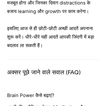
मजबूत होगा और जिनका दिमाग distractions के
बजाय learning और growth पर काम करेगा।
इसलिए आज से ही छोटी-छोटी अच्छी आदतें अपनाना
शुरू करें। धीरे-धीरे यही आदतें आपकी जिंदगी में बड़ा
बदलाव ला सकती हैं।
अक्सर पूछे जाने वाले सवाल (FAQ)
Brain Power कैसे बढ़ाएं?