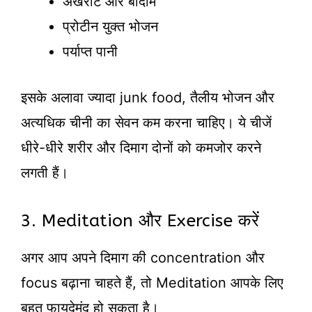
अखरोट और बादाम
प्रोटीन युक्त भोजन
पर्याप्त पानी
इसके अलावा ज्यादा junk food, तैलीय भोजन और
अत्यधिक चीनी का सेवन कम करना चाहिए। ये चीजें
धीरे-धीरे शरीर और दिमाग दोनों को कमजोर करने
लगती हैं।
3. Meditation और Exercise करें
अगर आप अपने दिमाग की concentration और
focus बढ़ाना चाहते हैं, तो Meditation आपके लिए
बहुत फायदेमंद हो सकता है।