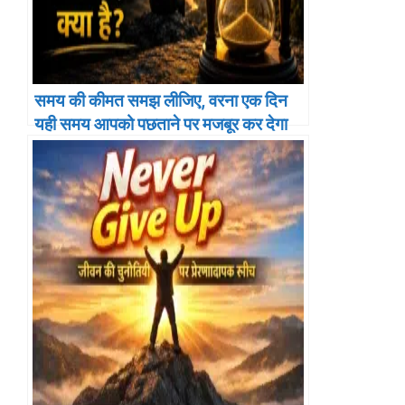
समय की कीमत समझ लीजिए, वरना एक दिन
यही समय आपको पछताने पर मजबूर कर देगा