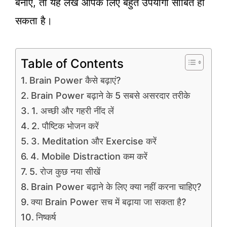
बनाएं, तो यह लेख आपके लिए बहुत उपयोगी साबित हो
सकता है।
Table of Contents
Brain Power कैसे बढ़ाएं?
Brain Power बढ़ाने के 5 सबसे असरदार तरीके
1. अच्छी और गहरी नींद लें
2. पौष्टिक भोजन करें
3. Meditation और Exercise करें
4. Mobile Distraction कम करें
5. रोज कुछ नया सीखें
Brain Power बढ़ाने के लिए क्या नहीं करना चाहिए?
क्या Brain Power सच में बढ़ाया जा सकता है?
निष्कर्ष