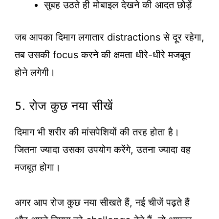
सुबह उठते ही मोबाइल देखने की आदत छोड़ें
जब आपका दिमाग लगातार distractions से दूर रहेगा,
तब उसकी focus करने की क्षमता धीरे-धीरे मजबूत
होने लगेगी।
5. रोज कुछ नया सीखें
दिमाग भी शरीर की मांसपेशियों की तरह होता है।
जितना ज्यादा उसका उपयोग करेंगे, उतना ज्यादा वह
मजबूत होगा।
अगर आप रोज कुछ नया सीखते हैं, नई चीजें पढ़ते हैं