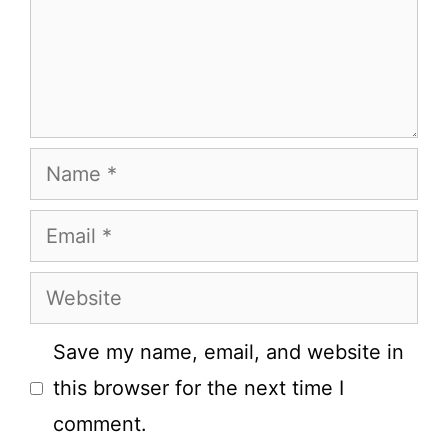
Name
Email
Website
Save my name, email, and website in
this browser for the next time I
comment.