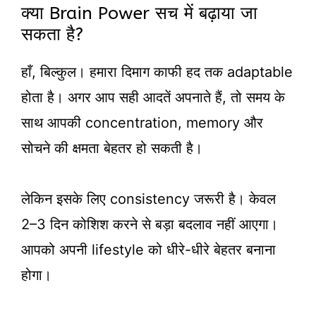
क्या Brain Power सच में बढ़ाया जा
सकता है?
हाँ, बिल्कुल। हमारा दिमाग काफी हद तक adaptable
होता है। अगर आप सही आदतें अपनाते हैं, तो समय के
साथ आपकी concentration, memory और
सोचने की क्षमता बेहतर हो सकती है।
लेकिन इसके लिए consistency जरूरी है। केवल
2–3 दिन कोशिश करने से बड़ा बदलाव नहीं आएगा।
आपको अपनी lifestyle को धीरे-धीरे बेहतर बनाना
होगा।