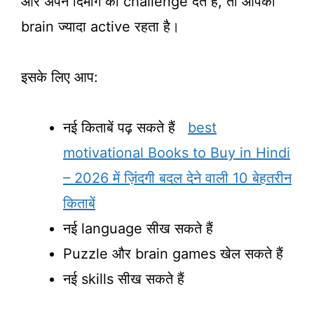
और अपने दिमाग को challenge देते हैं, तो आपका
brain ज्यादा active रहता है।
इसके लिए आप:
नई किताबें पढ़ सकते हैं
best
motivational Books to Buy in Hindi
– 2026 में ज़िंदगी बदल देने वाली 10 बेहतरीन
किताबें
नई language सीख सकते हैं
Puzzle और brain games खेल सकते हैं
नई skills सीख सकते हैं