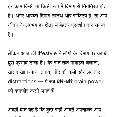
हर काम किसी ना किसी रूप में दिमाग से नियंत्रित होता
है। अगर आपका दिमाग स्वस्थ और सक्रिय है, तो आप
जीवन के लगभग हर क्षेत्र में बेहतर प्रदर्शन कर सकते
हैं।
लेकिन आज की lifestyle ने लोगों के दिमाग पर काफी
बुरा प्रभाव डाला है। देर रात तक मोबाइल चलाना,
खराब खान-पान, तनाव, नींद की कमी और लगातार
distractions — ये सब धीरे-धीरे brain power
को कमजोर करने लगते हैं।
अच्छी बात यह है कि कुछ सही आदतें अपनाकर आप