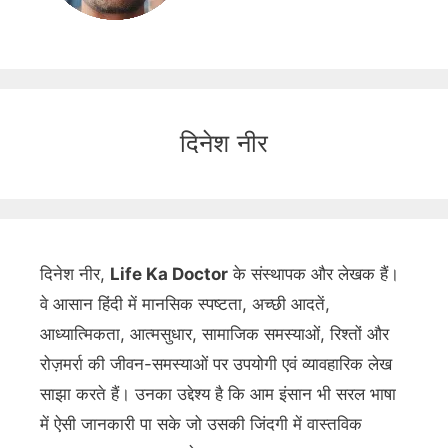
दिनेश नीर
दिनेश नीर,
Life Ka Doctor
के संस्थापक और लेखक हैं।
वे आसान हिंदी में मानसिक स्पष्टता, अच्छी आदतें,
आध्यात्मिकता, आत्मसुधार, सामाजिक समस्याओं, रिश्तों और
रोज़मर्रा की जीवन-समस्याओं पर उपयोगी एवं व्यावहारिक लेख
साझा करते हैं। उनका उद्देश्य है कि आम इंसान भी सरल भाषा
में ऐसी जानकारी पा सके जो उसकी जिंदगी में वास्तविक