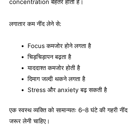
concentration बेहतर होती है।
लगातार कम नींद लेने से:
Focus कमजोर होने लगता है
चिड़चिड़ापन बढ़ता है
याददाश्त कमजोर होती है
दिमाग जल्दी थकने लगता है
Stress और anxiety बढ़ सकती है
एक स्वस्थ व्यक्ति को सामान्यतः 6–8 घंटे की गहरी नींद
जरूर लेनी चाहिए।