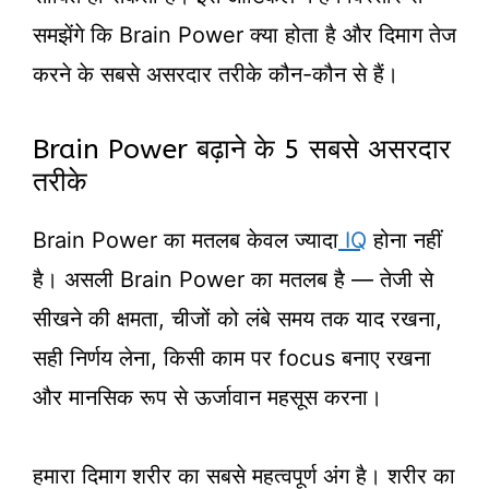
समझेंगे कि Brain Power क्या होता है और दिमाग तेज
करने के सबसे असरदार तरीके कौन-कौन से हैं।
Brain Power बढ़ाने के 5 सबसे असरदार
तरीके
Brain Power का मतलब केवल ज्यादा
IQ
होना नहीं
है। असली Brain Power का मतलब है — तेजी से
सीखने की क्षमता, चीजों को लंबे समय तक याद रखना,
सही निर्णय लेना, किसी काम पर focus बनाए रखना
और मानसिक रूप से ऊर्जावान महसूस करना।
हमारा दिमाग शरीर का सबसे महत्वपूर्ण अंग है। शरीर का