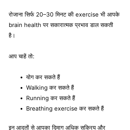
रोजाना सिर्फ 20–30 मिनट की exercise भी आपके
brain health पर सकारात्मक प्रभाव डाल सकती
है।
आप चाहें तो:
योग कर सकते हैं
Walking कर सकते हैं
Running कर सकते हैं
Breathing exercise कर सकते हैं
इन आदतों से आपका दिमाग अधिक सक्रिय और