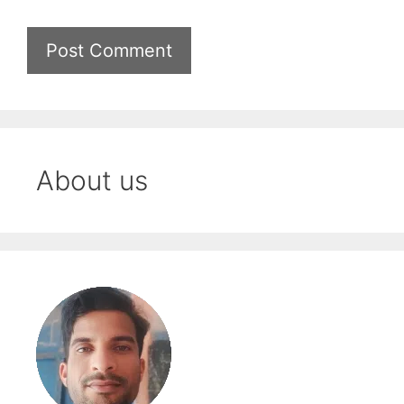
About us