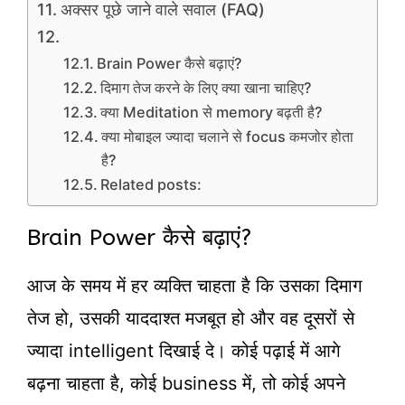
अक्सर पूछे जाने वाले सवाल (FAQ)
Brain Power कैसे बढ़ाएं?
दिमाग तेज करने के लिए क्या खाना चाहिए?
क्या Meditation से memory बढ़ती है?
क्या मोबाइल ज्यादा चलाने से focus कमजोर होता
है?
Related posts:
Brain Power कैसे बढ़ाएं?
आज के समय में हर व्यक्ति चाहता है कि उसका दिमाग
तेज हो, उसकी याददाश्त मजबूत हो और वह दूसरों से
ज्यादा intelligent दिखाई दे। कोई पढ़ाई में आगे
बढ़ना चाहता है, कोई business में, तो कोई अपने