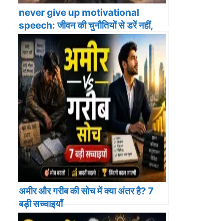
never give up motivational
speech: जीवन की चुनौतियों से डरें नहीं,
हौसले से लड़ें
अमीर और गरीब की सोच में क्या अंतर है? 7
बड़ी सच्चाइयाँ