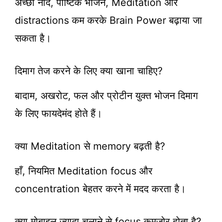
अच्छी नींद, पौष्टिक भोजन, Meditation और
distractions कम करके Brain Power बढ़ाया जा
सकता है।
दिमाग तेज करने के लिए क्या खाना चाहिए?
बादाम, अखरोट, फल और प्रोटीन युक्त भोजन दिमाग
के लिए फायदेमंद होते हैं।
क्या Meditation से memory बढ़ती है?
हाँ, नियमित Meditation focus और
concentration बेहतर करने में मदद करता है।
क्या मोबाइल ज्यादा चलाने से focus कमजोर होता है?