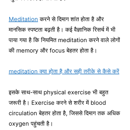
Meditation
करने से दिमाग शांत होता है और
मानसिक स्पष्टता बढ़ती है। कई वैज्ञानिक रिसर्च में भी
पाया गया है कि नियमित meditation करने वाले लोगों
की memory और focus बेहतर होता है।
meditation क्या होता है और सही तरीके से कैसे करें
इसके साथ-साथ physical exercise भी बहुत
जरूरी है। Exercise करने से शरीर में blood
circulation बेहतर होता है, जिससे दिमाग तक अधिक
oxygen पहुंचती है।