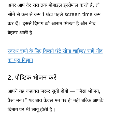
अगर आप देर रात तक मोबाइल इस्तेमाल करते हैं, तो
सोने से कम से कम 1 घंटा पहले screen time कम
कर दें। इससे दिमाग को आराम मिलता है और नींद
बेहतर आती है।
स्वस्थ रहने के लिए कितने घंटे सोना चाहिए? सही नींद
का पूरा विज्ञान
2. पौष्टिक भोजन करें
आपने यह कहावत जरूर सुनी होगी — “जैसा भोजन,
वैसा मन।” यह बात केवल मन पर ही नहीं बल्कि आपके
दिमाग पर भी लागू होती है।