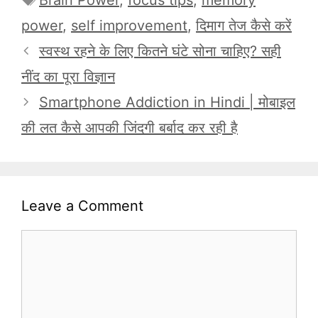
Brain Power
,
focus tips
,
memory
power
,
self improvement
,
दिमाग तेज कैसे करें
स्वस्थ रहने के लिए कितने घंटे सोना चाहिए? सही
नींद का पूरा विज्ञान
Smartphone Addiction in Hindi | मोबाइल
की लत कैसे आपकी जिंदगी बर्बाद कर रही है
Leave a Comment
Comment