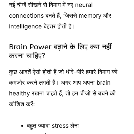
नई चीजें सीखने से दिमाग में नए neural
connections बनते हैं, जिससे memory और
intelligence बेहतर होती है।
Brain Power बढ़ाने के लिए क्या नहीं
करना चाहिए?
कुछ आदतें ऐसी होती हैं जो धीरे-धीरे हमारे दिमाग को
कमजोर करने लगती हैं। अगर आप अपना brain
healthy रखना चाहते हैं, तो इन चीजों से बचने की
कोशिश करें:
बहुत ज्यादा stress लेना