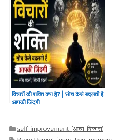
विचारों की शक्ति क्या है? | सोच कैसे बदलती है
आपकी जिंदगी
Categories
self-improvement (आत्म-विकास)
Tags