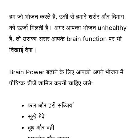
हम जो भोजन करते हैं, उसी से हमारे शरीर और दिमाग
को ऊर्जा मिलती है। अगर आपका भोजन unhealthy
है, तो उसका असर आपके brain function पर भी
दिखाई देगा।
Brain Power बढ़ाने के लिए आपको अपने भोजन में
पौष्टिक चीजें शामिल करनी चाहिए जैसे:
फल और हरी सब्जियां
सूखे मेवे
दूध और दही