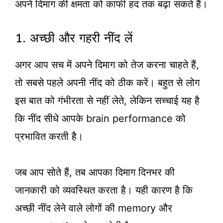
अपने दिमाग की क्षमता को काफी हद तक बढ़ा सकते हैं।
1. अच्छी और गहरी नींद लें
अगर आप सच में अपने दिमाग को तेज करना चाहते हैं,
तो सबसे पहले अपनी नींद को ठीक करें। बहुत से लोग
इस बात को गंभीरता से नहीं लेते, लेकिन सच्चाई यह है
कि नींद सीधे आपके brain performance को
प्रभावित करती है।
जब आप सोते हैं, तब आपका दिमाग दिनभर की
जानकारी को व्यवस्थित करता है। यही कारण है कि
अच्छी नींद लेने वाले लोगों की memory और