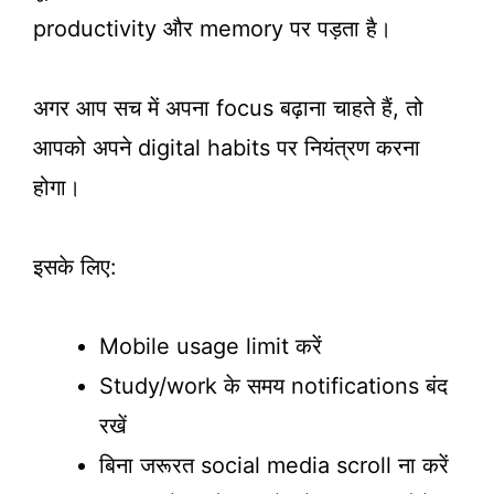
productivity और memory पर पड़ता है।
अगर आप सच में अपना focus बढ़ाना चाहते हैं, तो
आपको अपने digital habits पर नियंत्रण करना
होगा।
इसके लिए:
Mobile usage limit करें
Study/work के समय notifications बंद
रखें
बिना जरूरत social media scroll ना करें