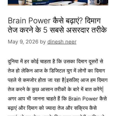
Brain Power कैसे बढ़ाएं? दिमाग
तेज करने के 5 सबसे असरदार तरीके
May 9, 2026
by
dinesh neer
दुनिया में हर कोई चाहता है कि उसका दिमाग दूसरों से
तेज हो लेकिन आज के डिजिटल युग में लोगों का दिमाग
पहले से कमजोर होता जा रहा है|इसलिए आज हम दिमाग
तेज करने के कुछ आसान तरीकों के बारे में बात करेंगे|
अगर आप भी जानना चाहते हैं कि Brain Power कैसे
बढ़ाएं और दिमाग को ज्यादा तेज और सक्रिय कैसे