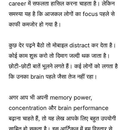
career में सफलता हासिल करना चाहता है। लेकिन
समस्या यह है कि आजकल लोगों का focus पहले से
काफी कमजोर हो गया है।
कुछ देर पढ़ने बैठो तो मोबाइल distract कर देता है।
कोई काम शुरू करो तो दिमाग जल्दी थक जाता है।
छोटी-छोटी बातें भूलने लगते हैं। कई लोगों को लगता है
कि उनका brain पहले जैसा तेज नहीं रहा।
अगर आप भी अपनी memory power,
concentration और brain performance
बढ़ाना चाहते हैं, तो यह लेख आपके लिए बहुत उपयोगी
साबित हो सकता है। इस आर्टिकल में हम विस्तार से