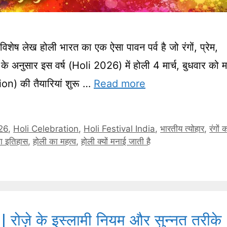
शेष लेख होली भारत का एक ऐसा पावन पर्व है जो रंगों, प्रेम,
 के अनुसार इस वर्ष (Holi 2026) में होली 4 मार्च, बुधवार को 
ion) की तैयारियां शुरू …
Read more
26
,
Holi Celebration
,
Holi Festival India
,
भारतीय त्योहार
,
रंगों 
ा इतिहास
,
होली का महत्व
,
होली क्यों मनाई जाती है
? | रोज़े के इस्लामी नियम और सुन्नत तरीके