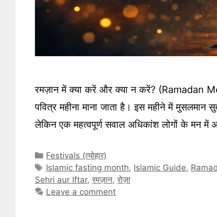
रमज़ान में क्या करें और क्या न करें? (Ramada
पवित्र महीना माना जाता है। इस महीने में मुसलमान सु
लेकिन एक महत्वपूर्ण सवाल अधिकांश लोगों के म
Categories
Festivals (त्योहार)
Tags
Islamic fasting month
,
Islamic Guide
,
Rama
Sehri aur Iftar
,
रमज़ान
,
रोज़ा
Leave a comment