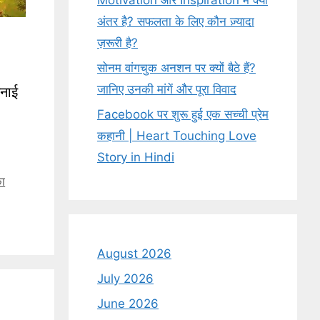
Motivation और Inspiration में क्या
अंतर है? सफलता के लिए कौन ज़्यादा
ज़रूरी है?
सोनम वांगचुक अनशन पर क्यों बैठे हैं?
जानिए उनकी मांगें और पूरा विवाद
मनाई
Facebook पर शुरू हुई एक सच्ची प्रेम
कहानी | Heart Touching Love
Story in Hindi
का
August 2026
July 2026
June 2026