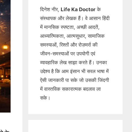
दिनेश नीर,
Life Ka Doctor
के
संस्थापक और लेखक हैं। वे आसान हिंदी
में मानसिक स्पष्टता, अच्छी आदतें,
आध्यात्मिकता, आत्मसुधार, सामाजिक
समस्याओं, रिश्तों और रोज़मर्रा की
जीवन-समस्याओं पर उपयोगी एवं
व्यावहारिक लेख साझा करते हैं। उनका
उद्देश्य है कि आम इंसान भी सरल भाषा में
ऐसी जानकारी पा सके जो उसकी जिंदगी
में वास्तविक सकारात्मक बदलाव ला
सके।