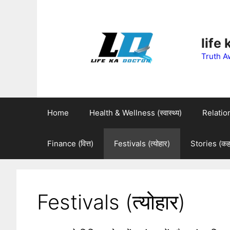
Skip
to
life
content
Truth A
Home
Health & Wellness (स्वास्थ्य)
Relations
Finance (वित्त)
Festivals (त्योहार)
Stories (कहा
Festivals (त्योहार)