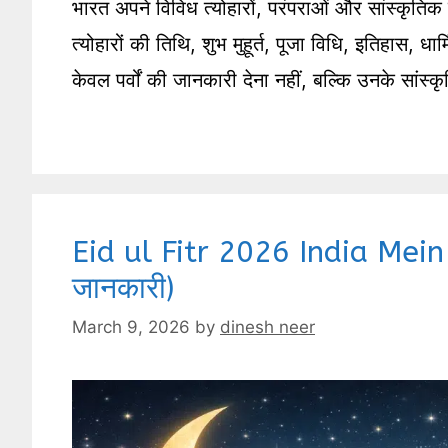
भारत अपने विविध त्योहारों, परंपराओं और सांस्कृति
त्योहारों की तिथि, शुभ मुहूर्त, पूजा विधि, इतिहास, ध
केवल पर्वों की जानकारी देना नहीं, बल्कि उनके सां
Eid ul Fitr 2026 India Mein 
जानकारी)
March 9, 2026
by
dinesh neer