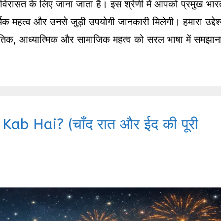
क विरासत के लिए जाना जाता है। इस श्रेणी में आपको प्रमुख भार
ार्मिक महत्व और उनसे जुड़ी उपयोगी जानकारी मिलेगी। हमारा उद्देश
स्कृतिक, आध्यात्मिक और सामाजिक महत्व को सरल भाषा में समझान
Kab Hai? (चाँद रात और ईद की पूरी