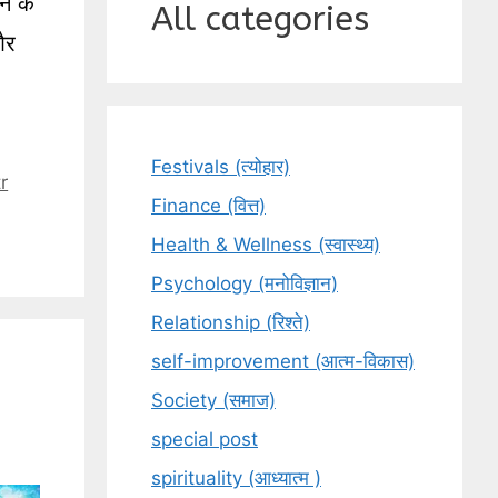
ने के
All categories
और
Festivals (त्योहार)
tr
Finance (वित्त)
Health & Wellness (स्वास्थ्य)
Psychology (मनोविज्ञान)
Relationship (रिश्ते)
self-improvement (आत्म-विकास)
Society (समाज)
special post
spirituality (आध्यात्म )