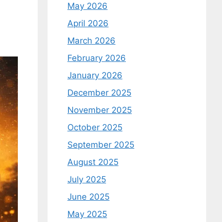
May 2026
April 2026
March 2026
February 2026
January 2026
December 2025
November 2025
October 2025
September 2025
August 2025
July 2025
June 2025
May 2025