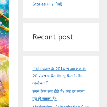
Stories (कहानियाँ)
Recant post
मोदी सरकार के 2014 से अब तक के
20 सबसे चर्चित विवाद, फैसले और
आलोचनाएँ
सपने कैसे सच होते हैं? क्या हर सपना
पूरा हो सकता है?