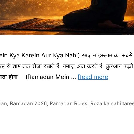
n Mein Kya Karein Aur Kya Nahi) रमज़ान इस्लाम का सबसे
बह से शाम तक रोज़ा रखते हैं, नमाज़ अदा करते हैं, कुरआन पढ़ते 
न में आता होगा —(Ramadan Mein …
Read more
dan
,
Ramadan 2026
,
Ramadan Rules
,
Roza ka sahi tare