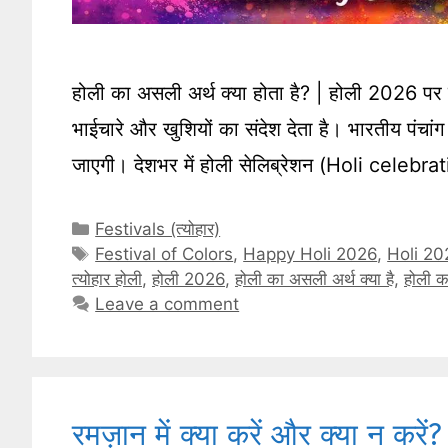
होली का असली अर्थ क्या होता है? | होली 2026 पर वि
भाईचारे और खुशियों का संदेश देता है। भारतीय पंचांग
जाएगी। देशभर में होली सेलिब्रेशन (Holi celebrat
Categories
Festivals (त्योहार)
Tags
Festival of Colors
,
Happy Holi 2026
,
Holi 20
त्योहार होली
,
होली 2026
,
होली का असली अर्थ क्या है
,
होली क
Leave a comment
रमज़ान में क्या करें और क्या न करें