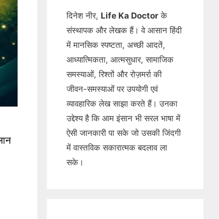
दिनेश नीर,
Life Ka Doctor
के
संस्थापक और लेखक हैं। वे आसान हिंदी
में मानसिक स्पष्टता, अच्छी आदतें,
आध्यात्मिकता, आत्मसुधार, सामाजिक
समस्याओं, रिश्तों और रोज़मर्रा की
जीवन-समस्याओं पर उपयोगी एवं
व्यावहारिक लेख साझा करते हैं। उनका
उद्देश्य है कि आम इंसान भी सरल भाषा में
ऐसी जानकारी पा सके जो उसकी जिंदगी
्लान
में वास्तविक सकारात्मक बदलाव ला
सके।