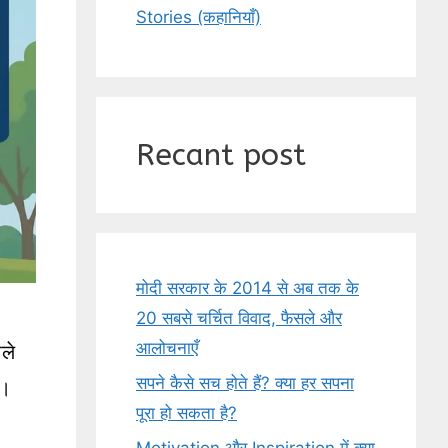
Stories (कहानियाँ)
Recant post
मोदी सरकार के 2014 से अब तक के
20 सबसे चर्चित विवाद, फैसले और
आलोचनाएँ
ले
सपने कैसे सच होते हैं? क्या हर सपना
ै।
पूरा हो सकता है?