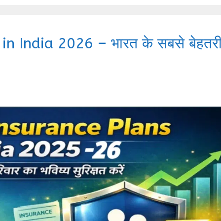
n India 2026 – भारत के सबसे बेहतर