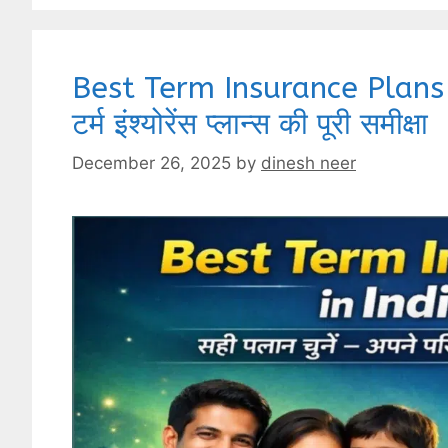
Best Term Insurance Plans i
टर्म इंश्योरेंस प्लान्स की पूरी समीक्षा
December 26, 2025
by
dinesh neer