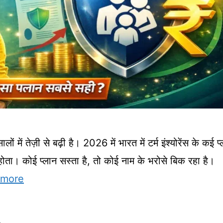
ालों में तेज़ी से बढ़ी है। 2026 में भारत में टर्म इंश्योरेंस के कई प
 होता। कोई प्लान सस्ता है, तो कोई नाम के भरोसे बिक रहा है।
 more
e