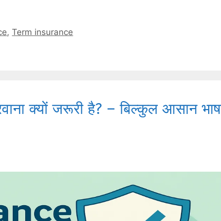
ce
,
Term insurance
ा क्यों जरूरी है? – बिल्कुल आसान भाषा 