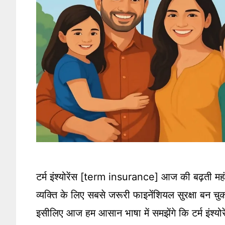
टर्म इंश्योरेंस [term insurance] आज की बढ़ती महंग
व्यक्ति के लिए सबसे जरूरी फाइनेंशियल सुरक्षा बन च
इसीलिए आज हम आसान भाषा में समझेंगे कि टर्म इंश्योरे