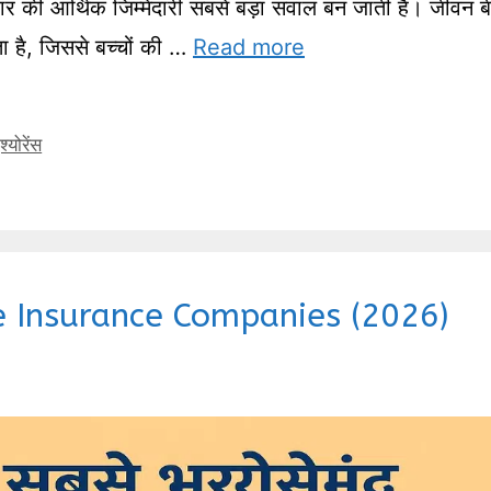
ार की आर्थिक जिम्मेदारी सबसे बड़ा सवाल बन जाती है। जीवन ब
ा है, जिससे बच्चों की …
Read more
्योरेंस
ife Insurance Companies (2026)