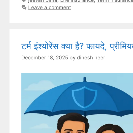
Leave a comment
टर्म इंश्योरेंस क्या है? फायदे, प्र
December 18, 2025
by
dinesh neer