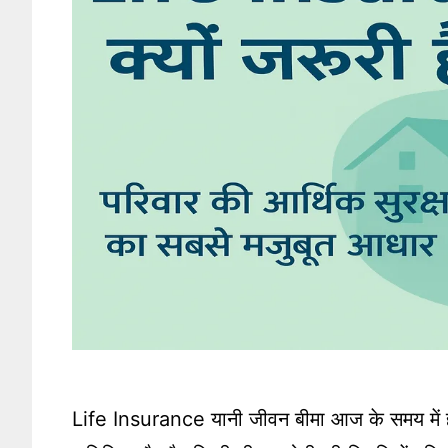
Life Insurance यानी जीवन बीमा आज के समय में हर 