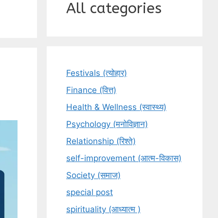
All categories
Festivals (त्योहार)
Finance (वित्त)
Health & Wellness (स्वास्थ्य)
Psychology (मनोविज्ञान)
Relationship (रिश्ते)
self-improvement (आत्म-विकास)
Society (समाज)
special post
spirituality (आध्यात्म )