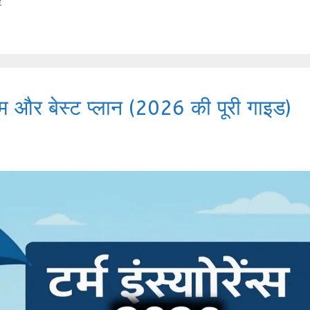
ीमियम और बेस्ट प्लान (2026 की पूरी गाइड)