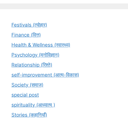
Festivals (त्योहार)
Finance (वित्त)
Health & Wellness (स्वास्थ्य)
Psychology (मनोविज्ञान)
Relationship (रिश्ते)
self-improvement (आत्म-विकास)
Society (समाज)
special post
spirituality (आध्यात्म )
Stories (कहानियाँ)