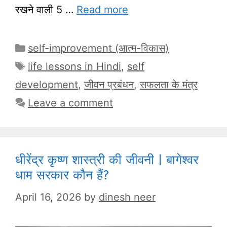
रखने वाली 5 …
Read more
Categories
self-improvement (आत्म-विकास)
Tags
life lessons in Hindi
,
self
development
,
जीवन प्रबंधन
,
सफलता के मंत्र
Leave a comment
धीरेंद्र कृष्ण शास्त्री की जीवनी | बागेश्वर
धाम सरकार कौन हैं?
April 16, 2026
by
dinesh neer