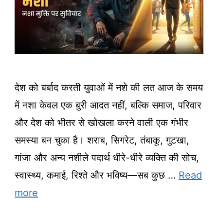
देश को बर्बाद करती युवाओं में नशे की लत आज के समय
में नशा केवल एक बुरी आदत नहीं, बल्कि समाज, परिवार
और देश को भीतर से खोखला करने वाली एक गंभीर
समस्या बन चुका है। शराब, सिगरेट, तंबाकू, गुटखा,
गांजा और अन्य नशीले पदार्थ धीरे-धीरे व्यक्ति की सोच,
स्वास्थ्य, कमाई, रिश्ते और भविष्य—सब कुछ …
Read
more