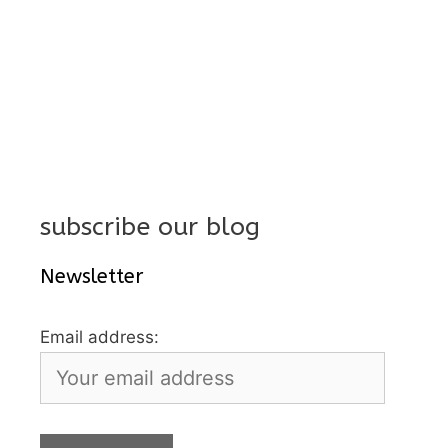
subscribe our blog
Newsletter
Email address: