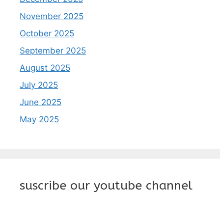
November 2025
October 2025
September 2025
August 2025
July 2025
June 2025
May 2025
suscribe our youtube channel