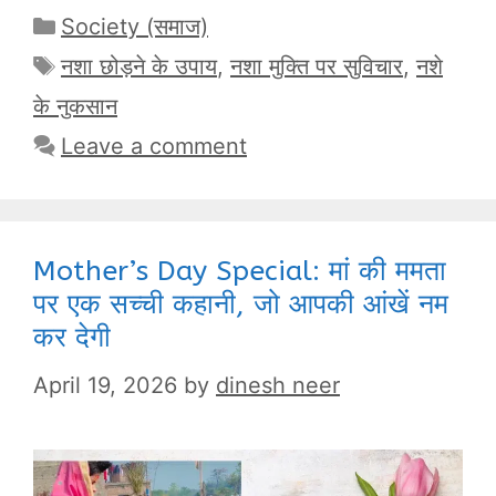
Categories
Society (समाज)
Tags
नशा छोड़ने के उपाय
,
नशा मुक्ति पर सुविचार
,
नशे
के नुकसान
Leave a comment
Mother’s Day Special: मां की ममता
पर एक सच्ची कहानी, जो आपकी आंखें नम
कर देगी
April 19, 2026
by
dinesh neer