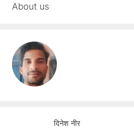
About us
दिनेश नीर