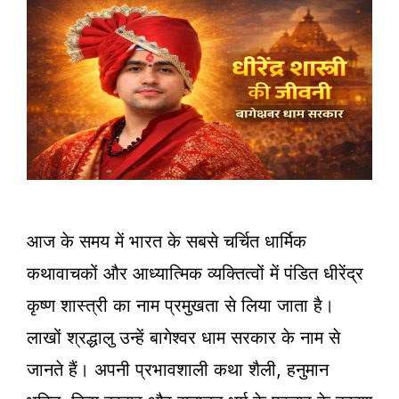
आज के समय में भारत के सबसे चर्चित धार्मिक
कथावाचकों और आध्यात्मिक व्यक्तित्वों में पंडित धीरेंद्र
कृष्ण शास्त्री का नाम प्रमुखता से लिया जाता है।
लाखों श्रद्धालु उन्हें बागेश्वर धाम सरकार के नाम से
जानते हैं। अपनी प्रभावशाली कथा शैली, हनुमान