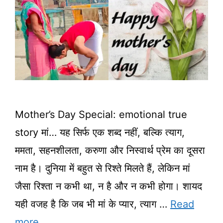
Mother’s Day Special: emotional true
story मां… यह सिर्फ एक शब्द नहीं, बल्कि त्याग,
ममता, सहनशीलता, करुणा और निस्वार्थ प्रेम का दूसरा
नाम है। दुनिया में बहुत से रिश्ते मिलते हैं, लेकिन मां
जैसा रिश्ता न कभी था, न है और न कभी होगा। शायद
यही वजह है कि जब भी मां के प्यार, त्याग …
Read
more