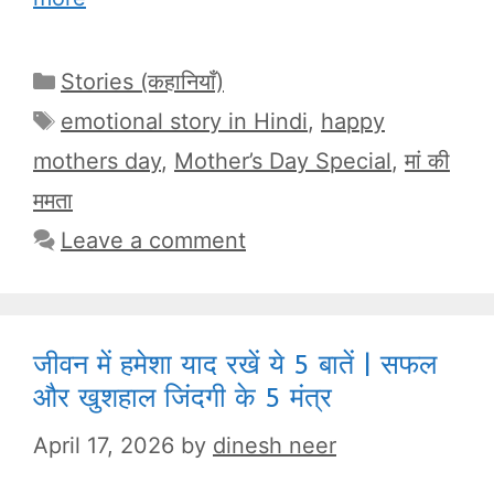
Categories
Stories (कहानियाँ)
Tags
emotional story in Hindi
,
happy
mothers day
,
Mother’s Day Special
,
मां की
ममता
Leave a comment
जीवन में हमेशा याद रखें ये 5 बातें | सफल
और खुशहाल जिंदगी के 5 मंत्र
April 17, 2026
by
dinesh neer