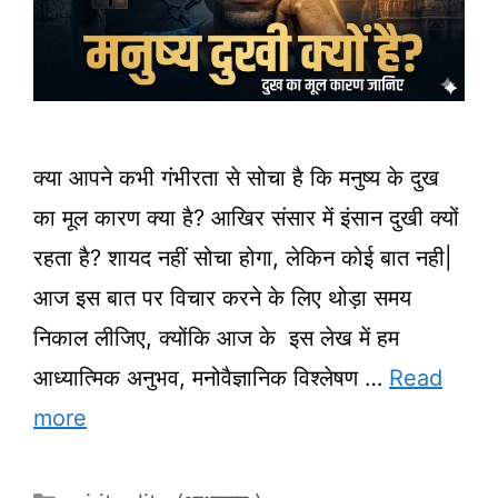
क्या आपने कभी गंभीरता से सोचा है कि मनुष्य के दुख
का मूल कारण क्या है? आखिर संसार में इंसान दुखी क्यों
रहता है? शायद नहीं सोचा होगा, लेकिन कोई बात नही|
आज इस बात पर विचार करने के लिए थोड़ा समय
निकाल लीजिए, क्योंकि आज के इस लेख में हम
आध्यात्मिक अनुभव, मनोवैज्ञानिक विश्लेषण …
Read
more