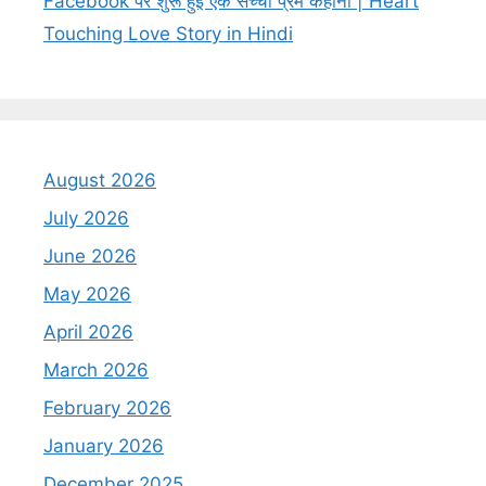
Facebook पर शुरू हुई एक सच्ची प्रेम कहानी | Heart
Touching Love Story in Hindi
August 2026
July 2026
June 2026
May 2026
April 2026
March 2026
February 2026
January 2026
December 2025