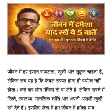
जीवन में हर इंसान सफलता, खुशी और सुकून चाहता है,
लेकिन सच यह है कि केवल सफल होना ही पर्याप्त नहीं
होता। कई बार लोग मंजिल तो पा लेते हैं, लेकिन रास्ते में
रिश्ते, स्वास्थ्य, मानसिक शांति और अपनी असली खुशी
खो देते हैं। इसलिए लेख में हम जीवन में हमेशा याद