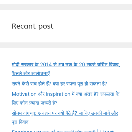
Recant post
मोदी सरकार के 2014 से अब तक के 20 सबसे चर्चित विवाद,
फैसले और आलोचनाएँ
सपने कैसे सच होते हैं? क्या हर सपना पूरा हो सकता है?
Motivation और Inspiration में क्या अंतर है? सफलता के
लिए कौन ज़्यादा ज़रूरी है?
सोनम वांगचुक अनशन पर क्यों बैठे हैं? जानिए उनकी मांगें और
पूरा विवाद