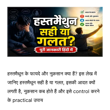
हस्तमैथुन के फायदे और नुकसान क्या हैं? इस लेख में
जानिए हस्तमैथुन सही है या गलत, इसकी आदत क्यों
लगती है, नुकसान कब होते हैं और इसे control करने
के practical उपाय