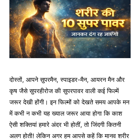
दोस्तों, आपने सुपरमैन, स्पाइडर-मैन, आयरन मैन और
कृष जैसे सुपरहीरोज की सुपरपावर वाली कई फिल्में
जरूर देखी होंगी। इन फिल्मों को देखते समय आपके मन
में कभी न कभी यह ख्याल जरूर आया होगा कि काश
ऐसी शक्तियां हमारे अंदर भी होतीं, तो जिंदगी कितनी
अलग होती! लेकिन अगर हम आपसे कहें कि मानव शरीर