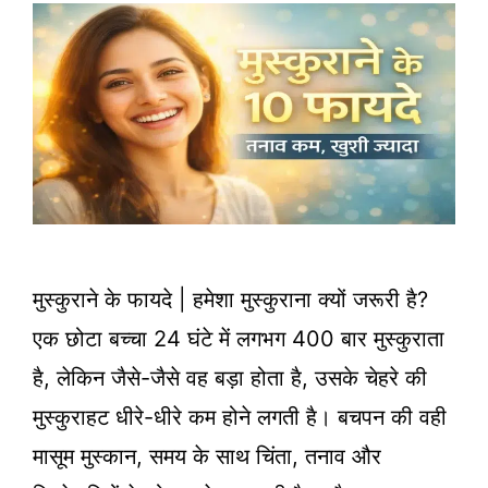
मुस्कुराने के फायदे | हमेशा मुस्कुराना क्यों जरूरी है?
एक छोटा बच्चा 24 घंटे में लगभग 400 बार मुस्कुराता
है, लेकिन जैसे-जैसे वह बड़ा होता है, उसके चेहरे की
मुस्कुराहट धीरे-धीरे कम होने लगती है। बचपन की वही
मासूम मुस्कान, समय के साथ चिंता, तनाव और