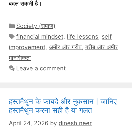
बदल सकती है।
Categories
Society (समाज)
Tags
financial mindset
,
life lessons
,
self
improvement
,
अमीर और गरीब
,
गरीब और अमीर
मानसिकता
Leave a comment
हस्तमैथुन के फायदे और नुकसान | जानिए
हस्तमैथुन करना सही है या गलत
April 24, 2026
by
dinesh neer