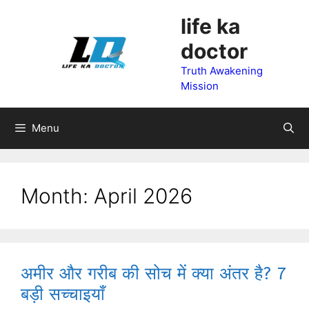
Skip
life ka
to
doctor
content
Truth Awakening
Mission
Menu
Month:
April 2026
अमीर और गरीब की सोच में क्या अंतर है? 7
बड़ी सच्चाइयाँ