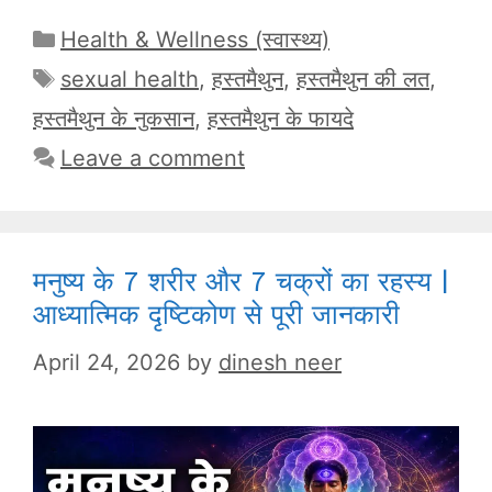
Categories
Health & Wellness (स्वास्थ्य)
Tags
sexual health
,
हस्तमैथुन
,
हस्तमैथुन की लत
,
हस्तमैथुन के नुकसान
,
हस्तमैथुन के फायदे
Leave a comment
मनुष्य के 7 शरीर और 7 चक्रों का रहस्य |
आध्यात्मिक दृष्टिकोण से पूरी जानकारी
April 24, 2026
by
dinesh neer