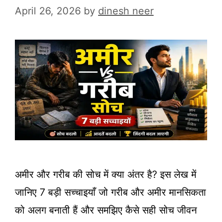
April 26, 2026
by
dinesh neer
अमीर और गरीब की सोच में क्या अंतर है? इस लेख में
जानिए 7 बड़ी सच्चाइयाँ जो गरीब और अमीर मानसिकता
को अलग बनाती हैं और समझिए कैसे सही सोच जीवन