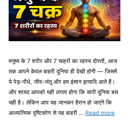
मनुष्य के 7 शरीर और 7 चक्रों का रहस्य दोस्तों, आज
तक आपने केवल बाहरी दुनिया ही देखी होगी — जिसमें
ये पेड़-पौधे, जीव-जंतु और हम इंसान इत्यादि आते हैं।
और शायद आपको यही लगता होगा कि सारी दुनिया बस
यही है। लेकिन आप यह जानकर हैरान हो जाएंगे कि
आध्यात्मिक दृष्टिकोण से यह बाहरी …
Read more