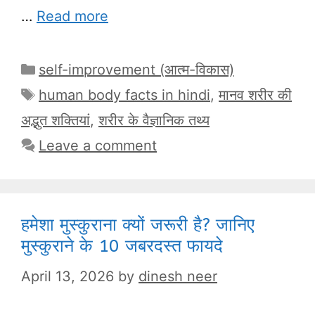
…
Read more
Categories
self-improvement (आत्म-विकास)
Tags
human body facts in hindi
,
मानव शरीर की
अद्भुत शक्तियां
,
शरीर के वैज्ञानिक तथ्य
Leave a comment
हमेशा मुस्कुराना क्यों जरूरी है? जानिए
मुस्कुराने के 10 जबरदस्त फायदे
April 13, 2026
by
dinesh neer