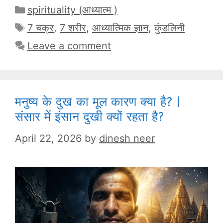
Categories
spirituality (आध्यात्म )
Tags
7 चक्र
,
7 शरीर
,
आध्यात्मिक ज्ञान
,
कुंडलिनी
Leave a comment
मनुष्य के दुख का मूल कारण क्या है? |
संसार में इंसान दुखी क्यों रहता है?
April 22, 2026
by
dinesh neer