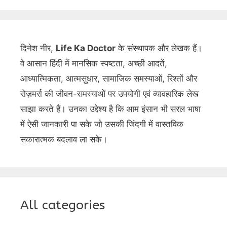
दिनेश नीर,
Life Ka Doctor
के संस्थापक और लेखक हैं।
वे आसान हिंदी में मानसिक स्पष्टता, अच्छी आदतें,
आध्यात्मिकता, आत्मसुधार, सामाजिक समस्याओं, रिश्तों और
रोज़मर्रा की जीवन-समस्याओं पर उपयोगी एवं व्यावहारिक लेख
साझा करते हैं। उनका उद्देश्य है कि आम इंसान भी सरल भाषा
में ऐसी जानकारी पा सके जो उसकी जिंदगी में वास्तविक
सकारात्मक बदलाव ला सके।
All categories