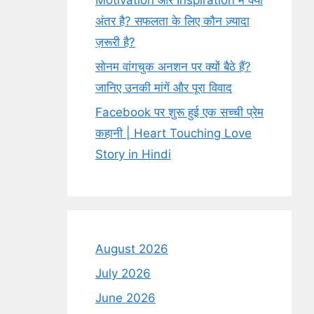
Motivation और Inspiration में क्या
अंतर है? सफलता के लिए कौन ज़्यादा
ज़रूरी है?
सोनम वांगचुक अनशन पर क्यों बैठे हैं?
जानिए उनकी मांगें और पूरा विवाद
Facebook पर शुरू हुई एक सच्ची प्रेम
कहानी | Heart Touching Love
Story in Hindi
August 2026
July 2026
June 2026