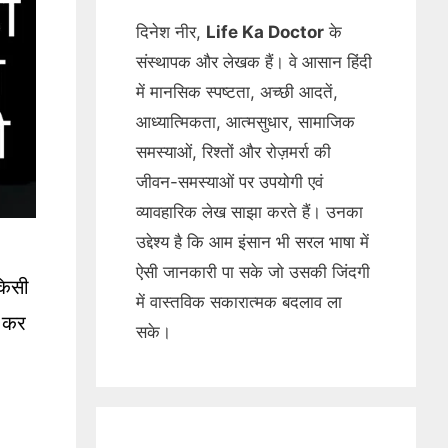
दिनेश नीर,
Life Ka Doctor
के
संस्थापक और लेखक हैं। वे आसान हिंदी
में मानसिक स्पष्टता, अच्छी आदतें,
आध्यात्मिकता, आत्मसुधार, सामाजिक
समस्याओं, रिश्तों और रोज़मर्रा की
जीवन-समस्याओं पर उपयोगी एवं
व्यावहारिक लेख साझा करते हैं। उनका
उद्देश्य है कि आम इंसान भी सरल भाषा में
ऐसी जानकारी पा सके जो उसकी जिंदगी
किसी
में वास्तविक सकारात्मक बदलाव ला
ह कर
सके।