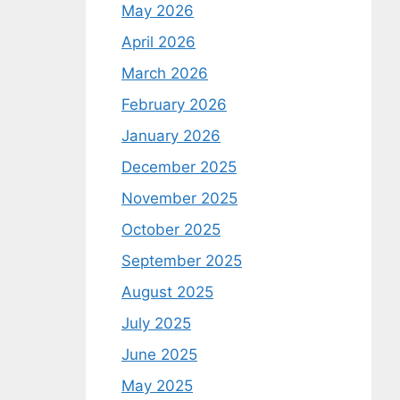
May 2026
April 2026
March 2026
February 2026
January 2026
December 2025
November 2025
October 2025
September 2025
August 2025
July 2025
June 2025
May 2025