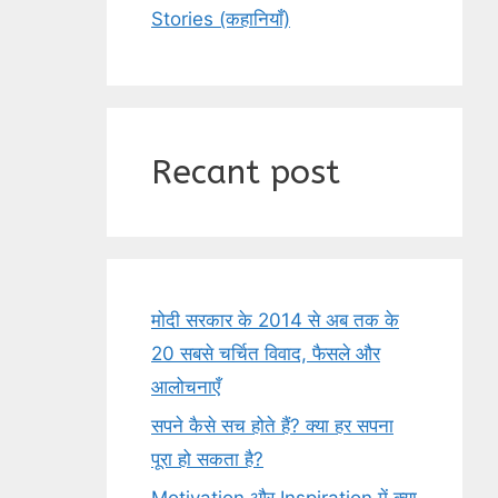
Stories (कहानियाँ)
Recant post
मोदी सरकार के 2014 से अब तक के
20 सबसे चर्चित विवाद, फैसले और
आलोचनाएँ
सपने कैसे सच होते हैं? क्या हर सपना
पूरा हो सकता है?