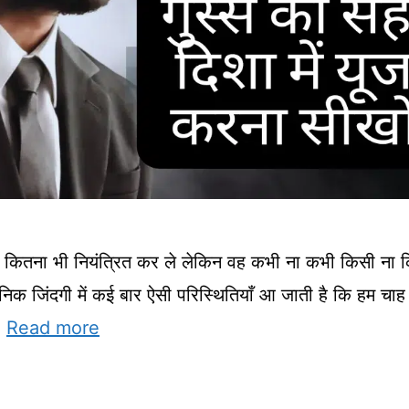
 कितना भी नियंत्रित कर ले लेकिन वह कभी ना कभी किसी ना 
 दैनिक जिंदगी में कई बार ऐसी परिस्थितियाँ आ जाती है कि हम चा
…
Read more