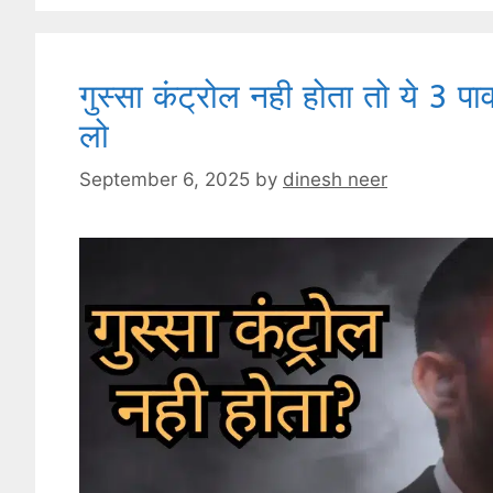
गुस्सा कंट्रोल नही होता तो य
लो
September 6, 2025
by
dinesh neer