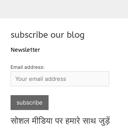
subscribe our blog
Newsletter
Email address:
सोशल मीडिया पर हमारे साथ जुड़ें