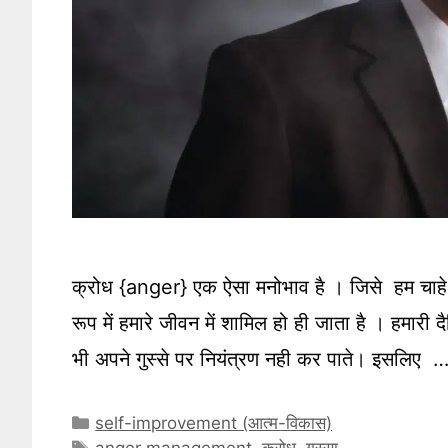
क्रोध {anger} एक ऐसा मनोभाव है । जिसे हम चाहे
रूप में हमारे जीवन में शामिल हो ही जाता है । हमारी
भी अपने गुस्से पर नियंत्रण नही कर पाते। इसलिए 
Categories
self-improvement (आत्म-विकास)
Tags
anger management
,
क्रोध
,
गुस्सा