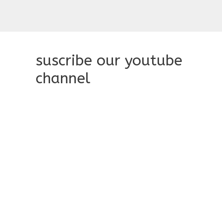
suscribe our youtube
channel