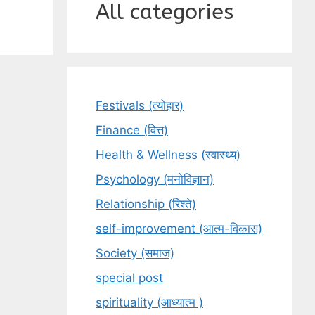
All categories
Festivals (त्योहार)
Finance (वित्त)
Health & Wellness (स्वास्थ्य)
Psychology (मनोविज्ञान)
Relationship (रिश्ते)
self-improvement (आत्म-विकास)
Society (समाज)
special post
spirituality (आध्यात्म )