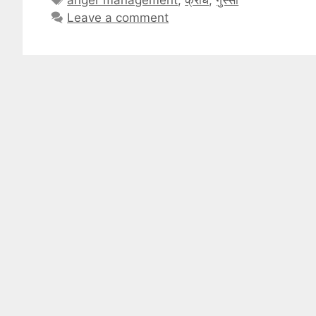
Leave a comment