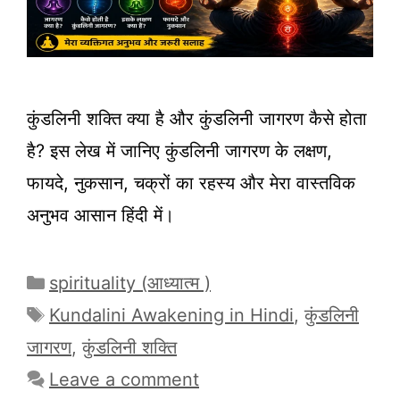
कुंडलिनी शक्ति क्या है और कुंडलिनी जागरण कैसे होता
है? इस लेख में जानिए कुंडलिनी जागरण के लक्षण,
फायदे, नुकसान, चक्रों का रहस्य और मेरा वास्तविक
अनुभव आसान हिंदी में।
Categories
spirituality (आध्यात्म )
Tags
Kundalini Awakening in Hindi
,
कुंडलिनी
जागरण
,
कुंडलिनी शक्ति
Leave a comment