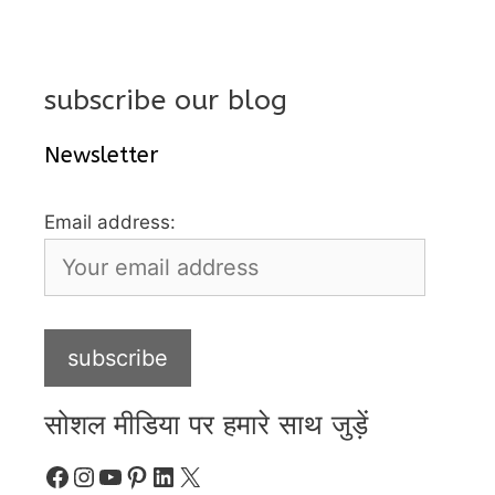
subscribe our blog
Newsletter
Email address:
सोशल मीडिया पर हमारे साथ जुड़ें
Facebook
Instagram
YouTube
Pinterest
LinkedIn
X