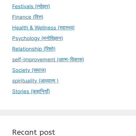
Festivals (त्योहार)
Finance (वित्त)
Health & Wellness (स्वास्थ्य)
Psychology (मनोविज्ञान)
Relationship (रिश्ते)
self-improvement (आत्म-विकास)
Society (समाज)
spirituality (आध्यात्म )
Stories (कहानियाँ)
Recant post