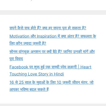
सपने कैसे सच होते हैं? क्या हर सपना पूरा हो सकता है?
Motivation और Inspiration में क्या अंतर है? सफलता के
लिए कौन ज़्यादा ज़रूरी है?
सोनम वांगचुक अनशन पर क्यों बैठे हैं? जानिए उनकी मांगें और
पूरा विवाद
Facebook पर शुरू हुई एक सच्ची प्रेम कहानी | Heart
Touching Love Story in Hindi
16 से 25 साल के युवाओं के लिए 10 ज़रूरी जीवन मंत्र, जो
आपका भविष्य बदल सकते हैं