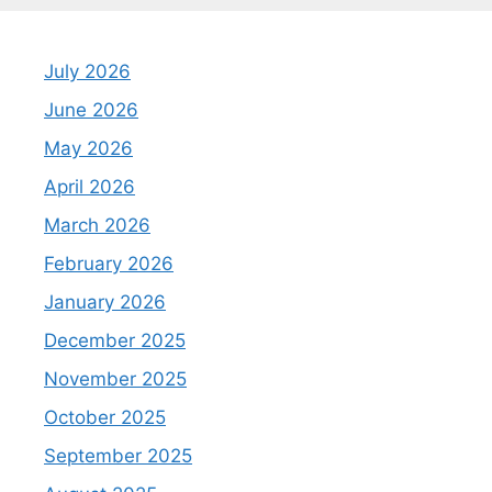
July 2026
June 2026
May 2026
April 2026
March 2026
February 2026
January 2026
December 2025
November 2025
October 2025
September 2025