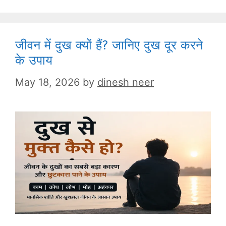
जीवन में दुख क्यों हैं? जानिए दुख दूर करने
के उपाय
May 18, 2026
by
dinesh neer