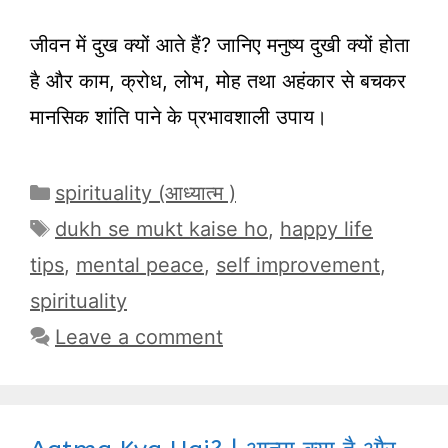
जीवन में दुख क्यों आते हैं? जानिए मनुष्य दुखी क्यों होता
है और काम, क्रोध, लोभ, मोह तथा अहंकार से बचकर
मानसिक शांति पाने के प्रभावशाली उपाय।
Categories
spirituality (आध्यात्म )
Tags
dukh se mukt kaise ho
,
happy life
tips
,
mental peace
,
self improvement
,
spirituality
Leave a comment