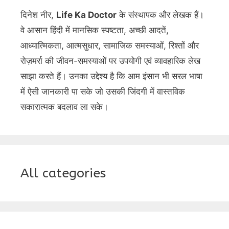
दिनेश नीर,
Life Ka Doctor
के संस्थापक और लेखक हैं।
वे आसान हिंदी में मानसिक स्पष्टता, अच्छी आदतें,
आध्यात्मिकता, आत्मसुधार, सामाजिक समस्याओं, रिश्तों और
रोज़मर्रा की जीवन-समस्याओं पर उपयोगी एवं व्यावहारिक लेख
साझा करते हैं। उनका उद्देश्य है कि आम इंसान भी सरल भाषा
में ऐसी जानकारी पा सके जो उसकी जिंदगी में वास्तविक
सकारात्मक बदलाव ला सके।
All categories