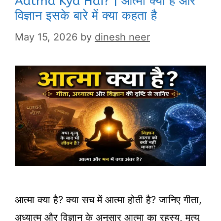
Aatma Kya Hai? | आत्मा क्या है और
विज्ञान इसके बारे में क्या कहता है
May 15, 2026
by
dinesh neer
आत्मा क्या है? क्या सच में आत्मा होती है? जानिए गीता,
अध्यात्म और विज्ञान के अनुसार आत्मा का रहस्य, मृत्यु