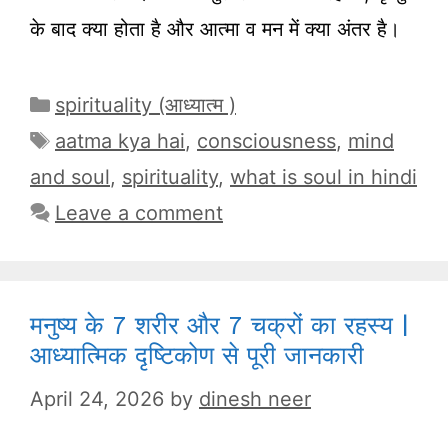
के बाद क्या होता है और आत्मा व मन में क्या अंतर है।
Categories
spirituality (आध्यात्म )
Tags
aatma kya hai
,
consciousness
,
mind
and soul
,
spirituality
,
what is soul in hindi
Leave a comment
मनुष्य के 7 शरीर और 7 चक्रों का रहस्य |
आध्यात्मिक दृष्टिकोण से पूरी जानकारी
April 24, 2026
by
dinesh neer