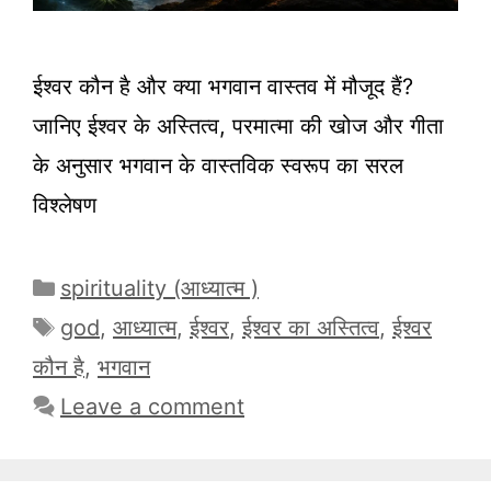
ईश्वर कौन है और क्या भगवान वास्तव में मौजूद हैं?
जानिए ईश्वर के अस्तित्व, परमात्मा की खोज और गीता
के अनुसार भगवान के वास्तविक स्वरूप का सरल
विश्लेषण
Categories
spirituality (आध्यात्म )
Tags
god
,
आध्यात्म
,
ईश्वर
,
ईश्वर का अस्तित्व
,
ईश्वर
कौन है
,
भगवान
Leave a comment