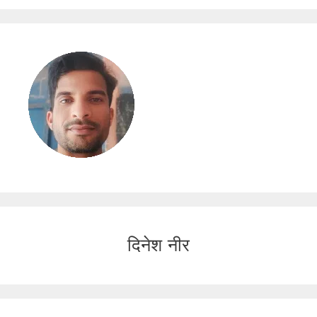
दिनेश नीर