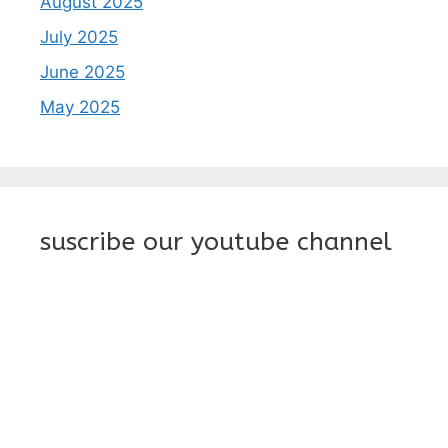
August 2025
July 2025
June 2025
May 2025
suscribe our youtube channel