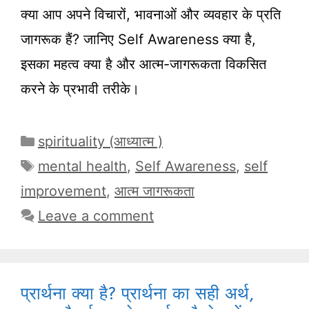
क्या आप अपने विचारों, भावनाओं और व्यवहार के प्रति
जागरूक हैं? जानिए Self Awareness क्या है,
इसका महत्व क्या है और आत्म-जागरूकता विकसित
करने के प्रभावी तरीके।
Categories
spirituality (आध्यात्म )
Tags
mental health
,
Self Awareness
,
self
improvement
,
आत्म जागरूकता
Leave a comment
प्रार्थना क्या है? प्रार्थना का सही अर्थ,