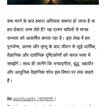
क्या मरने के बाद हमारा अस्तित्व समाप्त हो जाता है या
हम दोबारा जन्म लेते हैं? यह प्रश्न सदियों से मानव
सभ्यता को आकर्षित करता रहा है। इस लेख में हम
पुनर्जन्म, आत्मा और मृत्यु के बाद जीवन से जुड़े धार्मिक,
वैज्ञानिक और दार्शनिक दृष्टिकोणों को सरल भाषा में
समझेंगे। साथ ही जानेंगे कि भगवद्गीता, बुद्ध, महावीर
और आधुनिक वैज्ञानिक शोध इस विषय पर क्या कहते
हैं।
Categories
spirituality (आध्यात्म )