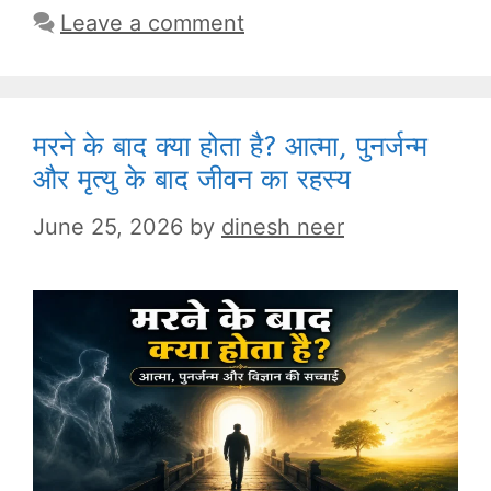
Leave a comment
मरने के बाद क्या होता है? आत्मा, पुनर्जन्म
और मृत्यु के बाद जीवन का रहस्य
June 25, 2026
by
dinesh neer