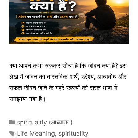
क्या आपने कभी रुककर सोचा है कि जीवन क्या है? इस
लेख में जीवन का वास्तविक अर्थ, उद्देश्य, आत्मबोध और
सफल जीवन जीने के गहरे रहस्यों को सरल भाषा में
समझाया गया है।
Categories
spirituality (आध्यात्म )
Tags
Life Meaning
,
spirituality