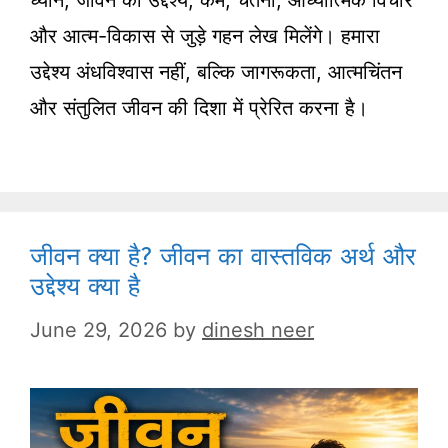
ध्यान, जीवन का उद्देश्य, कर्म, चेतना, आध्यात्मिक विचार
और आत्म-विकास से जुड़े गहन लेख मिलेंगे। हमारा
उद्देश्य अंधविश्वास नहीं, बल्कि जागरूकता, आत्मचिंतन
और संतुलित जीवन की दिशा में प्रेरित करना है।
जीवन क्या है? जीवन का वास्तविक अर्थ और
उद्देश्य क्या है
June 29, 2026
by
dinesh neer