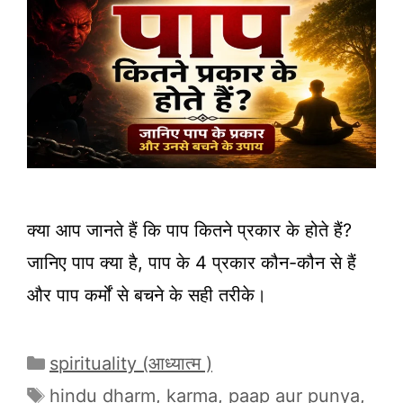
क्या आप जानते हैं कि पाप कितने प्रकार के होते हैं?
जानिए पाप क्या है, पाप के 4 प्रकार कौन-कौन से हैं
और पाप कर्मों से बचने के सही तरीके।
Categories
spirituality (आध्यात्म )
Tags
hindu dharm
,
karma
,
paap aur punya
,