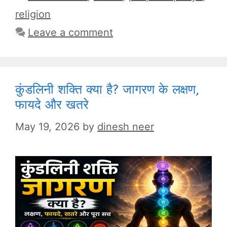
religion
Leave a comment
कुंडलिनी शक्ति क्या है? जागरण के लक्षण,
फायदे और खतरे
May 19, 2026
by
dinesh neer