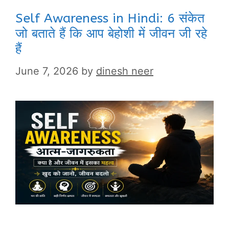
Self Awareness in Hindi: 6 संकेत
जो बताते हैं कि आप बेहोशी में जीवन जी रहे
हैं
June 7, 2026
by
dinesh neer