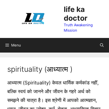
Skip
life ka
to
doctor
content
Truth Awakening
Mission
Menu
spirituality (आध्यात्म )
आध्यात्म (Spirituality) केवल धार्मिक कर्मकांड नहीं,
बल्कि स्वयं को जानने और जीवन के गहरे अर्थ को
समझने की यात्रा है। इस श्रेणी में आपको आत्मज्ञान,