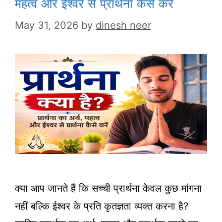
महत्व और ईश्वर से प्रार्थना कैसे करें
May 31, 2026
by
dinesh neer
क्या आप जानते हैं कि सच्ची प्रार्थना केवल कुछ मांगना
नहीं बल्कि ईश्वर के प्रति कृतज्ञता व्यक्त करना है?