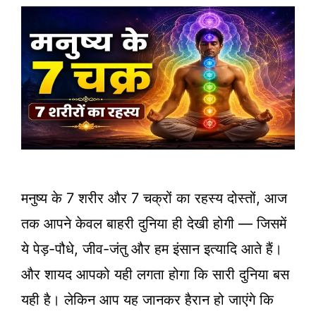
मनुष्य के 7 शरीर और 7 चक्रों का रहस्य दोस्तों, आज
तक आपने केवल बाहरी दुनिया ही देखी होगी — जिसमें
ये पेड़-पौधे, जीव-जंतु और हम इंसान इत्यादि आते हैं।
और शायद आपको यही लगता होगा कि सारी दुनिया बस
यही है। लेकिन आप यह जानकर हैरान हो जाएंगे कि