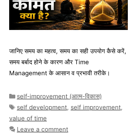
जानिए समय का महत्व, समय का सही उपयोग कैसे करें,
समय बर्बाद होने के कारण और Time
Management के आसान व प्रभावी तरीके।
Categories
self-improvement (आत्म-विकास)
Tags
self development
,
self improvement
,
value of time
Leave a comment