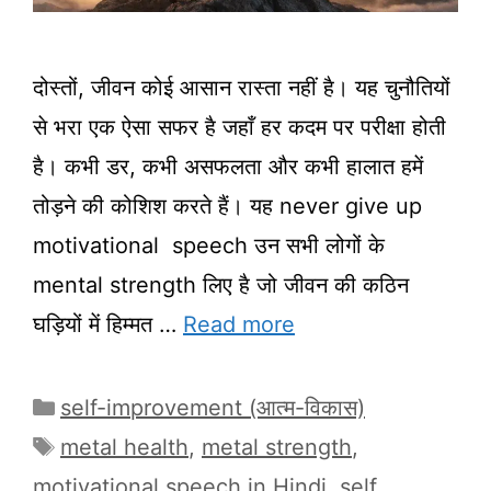
दोस्तों, जीवन कोई आसान रास्ता नहीं है। यह चुनौतियों
से भरा एक ऐसा सफर है जहाँ हर कदम पर परीक्षा होती
है। कभी डर, कभी असफलता और कभी हालात हमें
तोड़ने की कोशिश करते हैं। यह never give up
motivational speech उन सभी लोगों के
mental strength लिए है जो जीवन की कठिन
घड़ियों में हिम्मत …
Read more
Categories
self-improvement (आत्म-विकास)
Tags
metal health
,
metal strength
,
motivational speech in Hindi
,
self