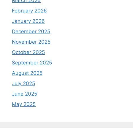
March 2026
February 2026
January 2026
December 2025
November 2025
October 2025
September 2025
August 2025
July 2025
June 2025
May 2025