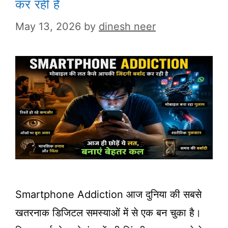
कर रही है
May 13, 2026
by
dinesh neer
Smartphone Addiction आज दुनिया की सबसे
खतरनाक डिजिटल समस्याओं में से एक बन चुका है।