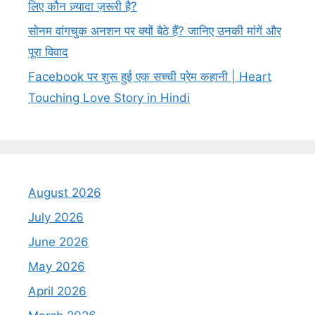
लिए कौन ज़्यादा ज़रूरी है?
सोनम वांगचुक अनशन पर क्यों बैठे हैं? जानिए उनकी मांगें और
पूरा विवाद
Facebook पर शुरू हुई एक सच्ची प्रेम कहानी | Heart
Touching Love Story in Hindi
August 2026
July 2026
June 2026
May 2026
April 2026