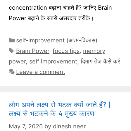
concentration बढ़ाना चाहते हैं? जानिए Brain
Power बढ़ाने के सबसे असरदार तरीके।
Categories
self-improvement (आत्म-विकास)
Tags
Brain Power
,
focus tips
,
memory
power
,
self improvement
,
दिमाग तेज कैसे करें
Leave a comment
लोग अपने लक्ष्य से भटक क्यों जाते हैं? |
लक्ष्य से भटकने के 4 मुख्य कारण
May 7, 2026
by
dinesh neer