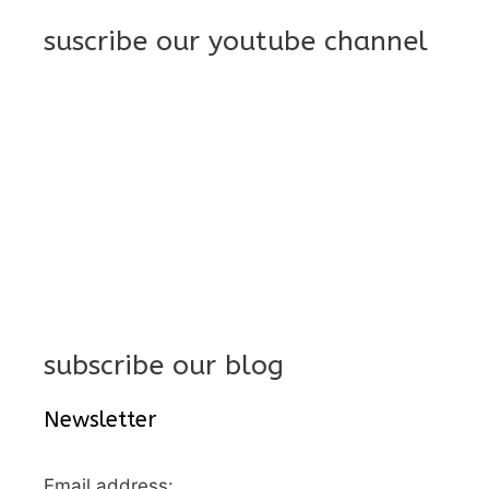
suscribe our youtube channel
subscribe our blog
Newsletter
Email address: