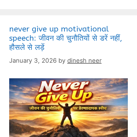
never give up motivational
speech: जीवन की चुनौतियों से डरें नहीं,
हौसले से लड़ें
January 3, 2026
by
dinesh neer