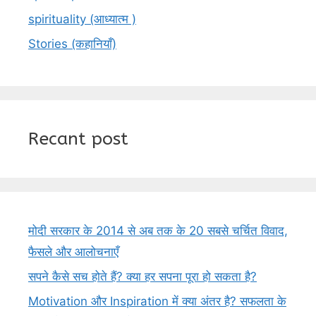
spirituality (आध्यात्म )
Stories (कहानियाँ)
Recant post
मोदी सरकार के 2014 से अब तक के 20 सबसे चर्चित विवाद,
फैसले और आलोचनाएँ
सपने कैसे सच होते हैं? क्या हर सपना पूरा हो सकता है?
Motivation और Inspiration में क्या अंतर है? सफलता के