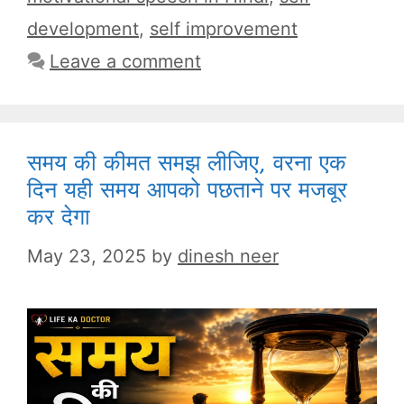
development
,
self improvement
Leave a comment
समय की कीमत समझ लीजिए, वरना एक
दिन यही समय आपको पछताने पर मजबूर
कर देगा
May 23, 2025
by
dinesh neer