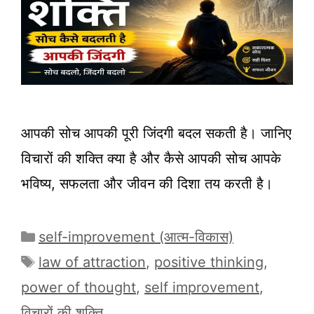
आपकी सोच आपकी पूरी जिंदगी बदल सकती है। जानिए
विचारों की शक्ति क्या है और कैसे आपकी सोच आपके
भविष्य, सफलता और जीवन की दिशा तय करती है।
Categories
self-improvement (आत्म-विकास)
Tags
law of attraction
,
positive thinking
,
power of thought
,
self improvement
,
विचारों की शक्ति