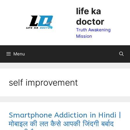
Skip
life ka
to
doctor
content
Truth Awakening
Mission
Menu
self improvement
Smartphone Addiction in Hindi |
मोबाइल की लत कैसे आपकी जिंदगी बर्बाद