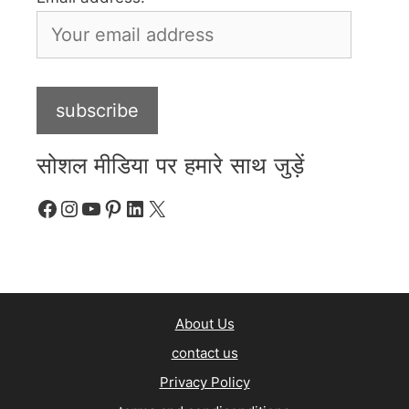
सोशल मीडिया पर हमारे साथ जुड़ें
Facebook
Instagram
YouTube
Pinterest
LinkedIn
X
About Us
contact us
Privacy Policy