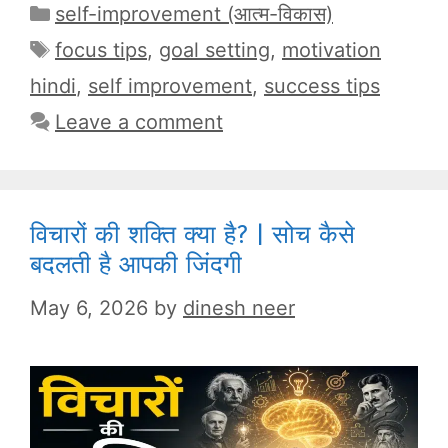
Categories
self-improvement (आत्म-विकास)
Tags
focus tips
,
goal setting
,
motivation
hindi
,
self improvement
,
success tips
Leave a comment
विचारों की शक्ति क्या है? | सोच कैसे
बदलती है आपकी जिंदगी
May 6, 2026
by
dinesh neer