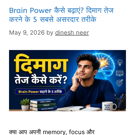
Brain Power कैसे बढ़ाएं? दिमाग तेज
करने के 5 सबसे असरदार तरीके
May 9, 2026
by
dinesh neer
क्या आप अपनी memory, focus और