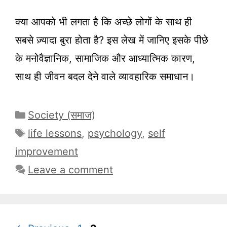
क्या आपको भी लगता है कि अच्छे लोगों के साथ ही
सबसे ज़्यादा बुरा होता है? इस लेख में जानिए इसके पीछे
के मनोवैज्ञानिक, सामाजिक और आध्यात्मिक कारण,
साथ ही जीवन बदल देने वाले व्यावहारिक समाधान।
Categories
Society (समाज)
Tags
life lessons
,
psychology
,
self
improvement
Leave a comment