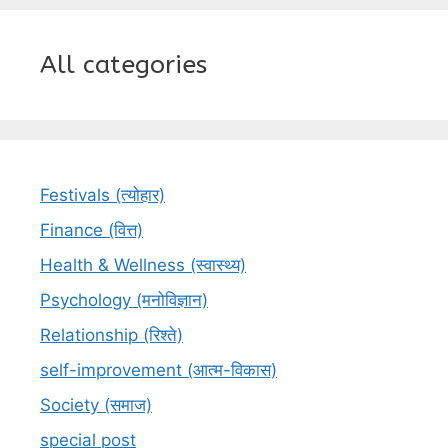
All categories
Festivals (त्योहार)
Finance (वित्त)
Health & Wellness (स्वास्थ्य)
Psychology (मनोविज्ञान)
Relationship (रिश्ते)
self-improvement (आत्म-विकास)
Society (समाज)
special post