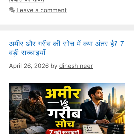
Leave a comment
अमीर और गरीब की सोच में क्या अंतर है? 7
बड़ी सच्चाइयाँ
April 26, 2026
by
dinesh neer