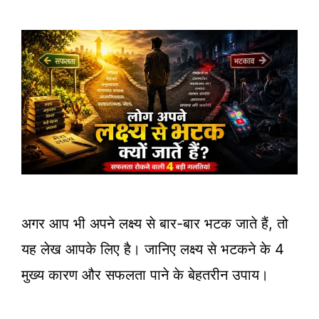
अगर आप भी अपने लक्ष्य से बार-बार भटक जाते हैं, तो
यह लेख आपके लिए है। जानिए लक्ष्य से भटकने के 4
मुख्य कारण और सफलता पाने के बेहतरीन उपाय।