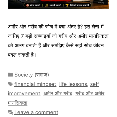
अमीर और गरीब की सोच में क्या अंतर है? इस लेख में
जानिए 7 बड़ी सच्चाइयाँ जो गरीब और अमीर मानसिकता
को अलग बनाती हैं और समझिए कैसे सही सोच जीवन
बदल सकती है।
Categories
Society (समाज)
Tags
financial mindset
,
life lessons
,
self
improvement
,
अमीर और गरीब
,
गरीब और अमीर
मानसिकता
Leave a comment