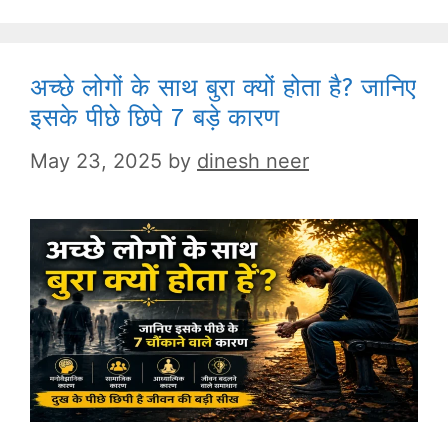
अच्छे लोगों के साथ बुरा क्यों होता है? जानिए
इसके पीछे छिपे 7 बड़े कारण
May 23, 2025
by
dinesh neer