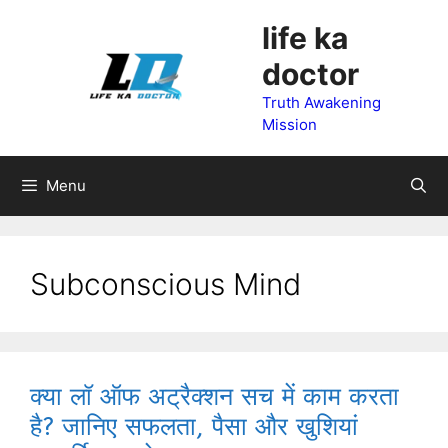
Skip
life ka
to
doctor
content
Truth Awakening
Mission
Menu
Subconscious Mind
क्या लॉ ऑफ अट्रैक्शन सच में काम करता
है? जानिए सफलता, पैसा और खुशियां