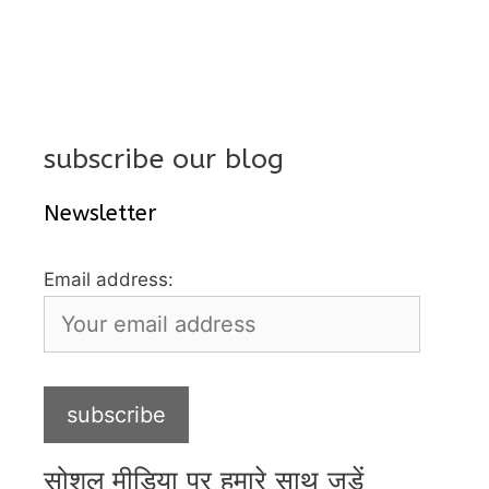
subscribe our blog
Newsletter
Email address:
सोशल मीडिया पर हमारे साथ जुड़ें