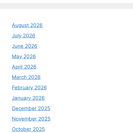
August 2026
July 2026
June 2026
May 2026
April 2026
March 2026
February 2026
January 2026
December 2025
November 2025
October 2025