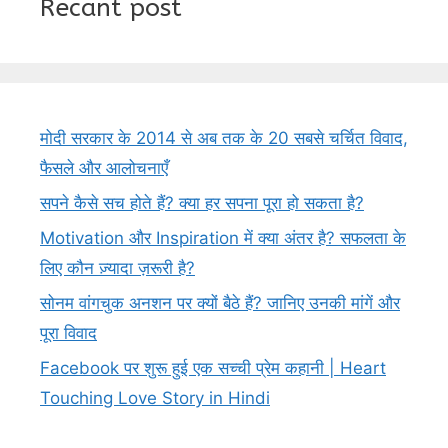
Recant post
मोदी सरकार के 2014 से अब तक के 20 सबसे चर्चित विवाद,
फैसले और आलोचनाएँ
सपने कैसे सच होते हैं? क्या हर सपना पूरा हो सकता है?
Motivation और Inspiration में क्या अंतर है? सफलता के
लिए कौन ज़्यादा ज़रूरी है?
सोनम वांगचुक अनशन पर क्यों बैठे हैं? जानिए उनकी मांगें और
पूरा विवाद
Facebook पर शुरू हुई एक सच्ची प्रेम कहानी | Heart
Touching Love Story in Hindi