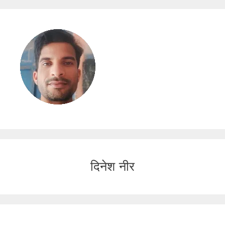
दिनेश नीर