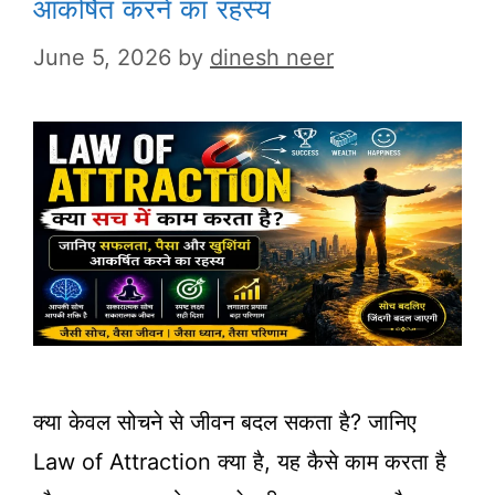
आकर्षित करने का रहस्य
June 5, 2026
by
dinesh neer
क्या केवल सोचने से जीवन बदल सकता है? जानिए
Law of Attraction क्या है, यह कैसे काम करता है