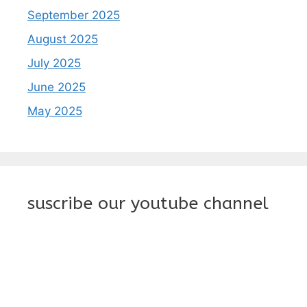
September 2025
August 2025
July 2025
June 2025
May 2025
suscribe our youtube channel