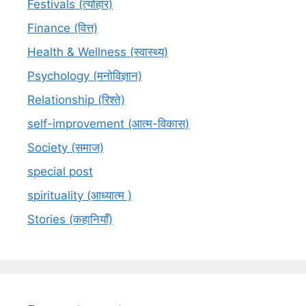
Festivals (त्योहार)
Finance (वित्त)
Health & Wellness (स्वास्थ्य)
Psychology (मनोविज्ञान)
Relationship (रिश्ते)
self-improvement (आत्म-विकास)
Society (समाज)
special post
spirituality (आध्यात्म )
Stories (कहानियाँ)