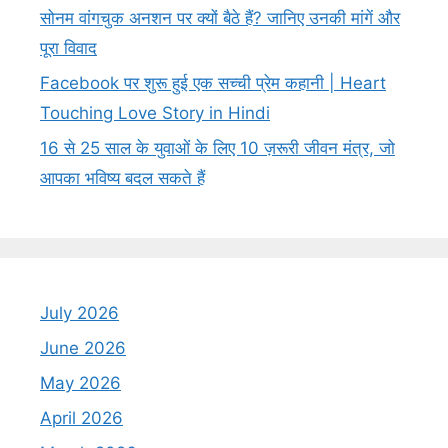
सोनम वांगचुक अनशन पर क्यों बैठे हैं? जानिए उनकी मांगें और
पूरा विवाद
Facebook पर शुरू हुई एक सच्ची प्रेम कहानी | Heart
Touching Love Story in Hindi
16 से 25 साल के युवाओं के लिए 10 ज़रूरी जीवन मंत्र, जो
आपका भविष्य बदल सकते हैं
July 2026
June 2026
May 2026
April 2026