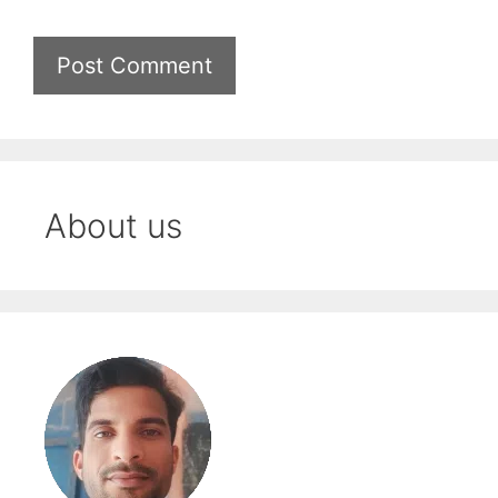
About us