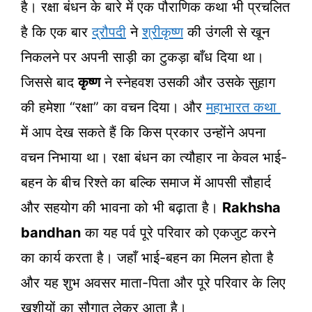
है। रक्षा बंधन के बारे में एक पौराणिक कथा भी प्रचलित
है कि एक बार
द्रौपदी
ने
श्रीकृष्ण
की उंगली से खून
निकलने पर अपनी साड़ी का टुकड़ा बाँध दिया था।
जिससे बाद
कृष्ण
ने स्नेहवश उसकी और उसके सुहाग
की हमेशा “रक्षा” का वचन दिया। और
महाभारत कथा
में आप देख सकते हैं कि किस प्रकार उन्होंने अपना
वचन निभाया था। रक्षा बंधन का त्यौहार ना केवल भाई-
बहन के बीच रिश्ते का बल्कि समाज में आपसी सौहार्द
और सहयोग की भावना को भी बढ़ाता है।
Rakhsha
bandhan
का यह पर्व पूरे परिवार को एकजुट करने
का कार्य करता है। जहाँ भाई-बहन का मिलन होता है
और यह शुभ अवसर माता-पिता और पूरे परिवार के लिए
खुशीयों का सौगात लेकर आता है।