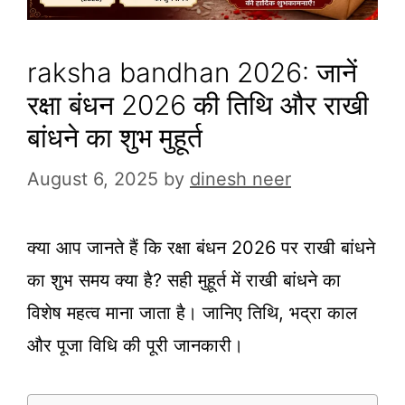
raksha bandhan 2026: जानें
रक्षा बंधन 2026 की तिथि और राखी
बांधने का शुभ मुहूर्त
August 6, 2025
by
dinesh neer
क्या आप जानते हैं कि रक्षा बंधन 2026 पर राखी बांधने
का शुभ समय क्या है? सही मुहूर्त में राखी बांधने का
विशेष महत्व माना जाता है। जानिए तिथि, भद्रा काल
और पूजा विधि की पूरी जानकारी।