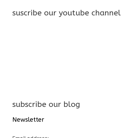
suscribe our youtube channel
subscribe our blog
Newsletter