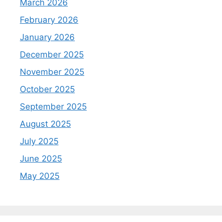
March 2026
February 2026
January 2026
December 2025
November 2025
October 2025
September 2025
August 2025
July 2025
June 2025
May 2025