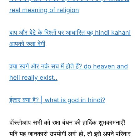
real meaning of religion
बाप और बेटे के रिश्तों पर आधारित यह hindi kahani
आपको रुला देगी
क्या स्वर्ग और नर्क सच में होते हैं? do heaven and
hell really exist..
ईश्वर क्या है? | what is god in hindi?
दोंस्तोआप सभी को रक्षा बंधन की हार्दिक शुभकामनाएँ!
यदि यह जानकारी उपयोगी लगी हो, तो इसे अपने परिवार