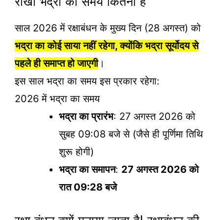
राखी भद्रा का समय कितना है
साल 2026 में रक्षाबंधन के मुख्य दिन (28 अगस्त) को
भद्रा का कोई साया नहीं रहेगा, क्योंकि भद्रा सूर्योदय से
पहले ही समाप्त हो जाएगी
।
इस साल भद्रा का समय इस प्रकार रहेगा:
2026 में भद्रा का समय
भद्रा का प्रारंभ
: 27 अगस्त 2026 को
सुबह 09:08 बजे से (जैसे ही पूर्णिमा तिथि
शुरू होगी)
भद्रा का समापन
:
27 अगस्त 2026 को
रात 09:28 बजे