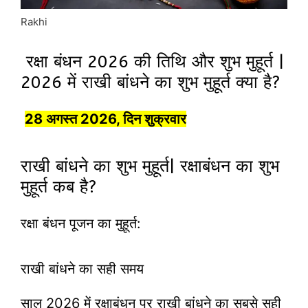
Rakhi
रक्षा बंधन 2026 की तिथि और शुभ मुहूर्त |
2026 में राखी बांधने का शुभ मुहूर्त क्या है?
28 अगस्त 2026, दिन शुक्रवार
राखी बांधने का शुभ मुहूर्त| रक्षाबंधन का शुभ
मुहूर्त कब है?
रक्षा बंधन पूजन का मुहूर्त:
राखी बांधने का सही समय
साल 2026 में रक्षाबंधन पर राखी बांधने का सबसे सही