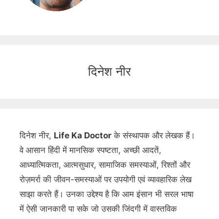
दिनेश नीर
दिनेश नीर,
Life Ka Doctor
के संस्थापक और लेखक हैं।
वे आसान हिंदी में मानसिक स्पष्टता, अच्छी आदतें,
आध्यात्मिकता, आत्मसुधार, सामाजिक समस्याओं, रिश्तों और
रोज़मर्रा की जीवन-समस्याओं पर उपयोगी एवं व्यावहारिक लेख
साझा करते हैं। उनका उद्देश्य है कि आम इंसान भी सरल भाषा
में ऐसी जानकारी पा सके जो उसकी जिंदगी में वास्तविक