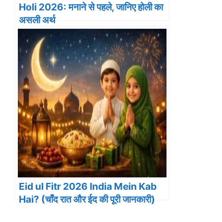
Holi 2026: मनाने से पहले, जानिए होली का
असली अर्थ
Eid ul Fitr 2026 India Mein Kab
Hai? (चाँद रात और ईद की पूरी जानकारी)