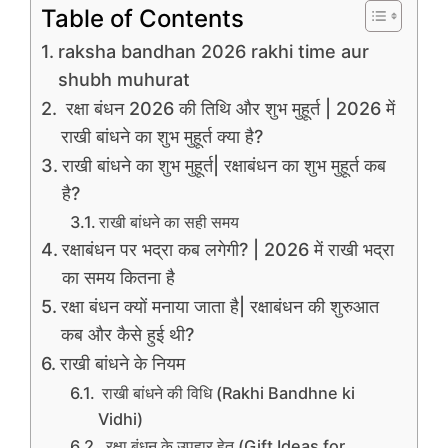
Table of Contents
raksha bandhan 2026 rakhi time aur
shubh muhurat
रक्षा बंधन 2026 की तिथि और शुभ मुहूर्त | 2026 में
राखी बांधने का शुभ मुहूर्त क्या है?
राखी बांधने का शुभ मुहूर्त| रक्षाबंधन का शुभ मुहूर्त कब
है?
राखी बांधने का सही समय
रक्षाबंधन पर भद्रा कब लगेगी? | 2026 में राखी भद्रा
का समय कितना है
रक्षा बंधन क्यों मनाया जाता है| रक्षाबंधन की शुरुआत
कब और कैसे हुई थी?
राखी बांधने के नियम
राखी बांधने की विधि (Rakhi Bandhne ki
Vidhi)
रक्षा बंधन के उपहार हेतु (Gift Ideas for