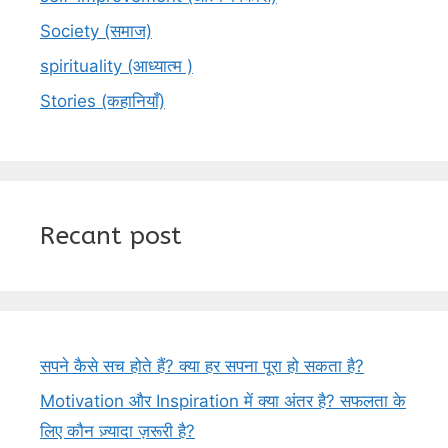
Society (समाज)
spirituality (आध्यात्म )
Stories (कहानियाँ)
Recant post
सपने कैसे सच होते हैं? क्या हर सपना पूरा हो सकता है?
Motivation और Inspiration में क्या अंतर है? सफलता के
लिए कौन ज़्यादा ज़रूरी है?