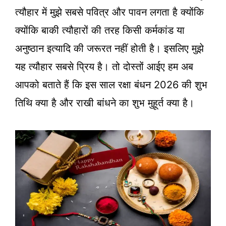
त्यौहार में मुझे सबसे पवित्र और पावन लगता है क्योंकि
क्योंकि बाकी त्यौहारों की तरह किसी कर्मकांड या
अनुष्ठान इत्यादि की जरूरत नहीं होती है। इसलिए मुझे
यह त्यौहार सबसे प्रिय है। तो दोस्तों आईए हम अब
आपको बताते हैं कि इस साल रक्षा बंधन 2026 की शुभ
तिथि क्या है और राखी बांधने का शुभ मुहूर्त क्या है।