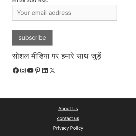
Email address:
सोशल मीडिया पर हमारे साथ जुड़ें
Facebook
Instagram
YouTube
Pinterest
LinkedIn
X
About Us
contact us
Privacy Policy