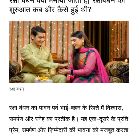
रक्षा बंधन क्यों मनाया जाता है| रक्षाबंधन की
शुरुआत कब और कैसे हुई थी?
रक्षा बंधन
रक्षा बंधन का पावन पर्व भाई-बहन के रिश्ते में विश्वास,
समर्पण और स्नेह का प्रतीक है। यह एक-दूसरे के प्रति
प्रेम, समर्पण और ज़िम्मेदारी की भावना को मजबूत करता