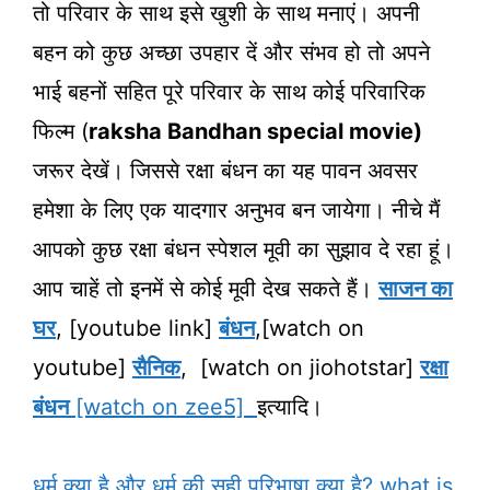
तो परिवार के साथ इसे खुशी के साथ मनाएं। अपनी
बहन को कुछ अच्छा उपहार दें और संभव हो तो अपने
भाई बहनों सहित पूरे परिवार के साथ कोई परिवारिक
फिल्म (
raksha Bandhan special movie)
जरूर देखें। जिससे रक्षा बंधन का यह पावन अवसर
हमेशा के लिए एक यादगार अनुभव बन जायेगा। नीचे मैं
आपको कुछ रक्षा बंधन स्पेशल मूवी का सुझाव दे रहा हूं।
आप चाहें तो इनमें से कोई मूवी देख सकते हैं।
साजन का
घर
, [youtube link]
बंधन
,[watch on
youtube]
सैनिक
, [watch on jiohotstar]
रक्षा
बंधन
[watch on zee5]
इत्यादि।
धर्म क्या है और धर्म की सही परिभाषा क्या है? what is