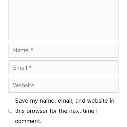
Name
Email
Website
Save my name, email, and website in
this browser for the next time I
comment.