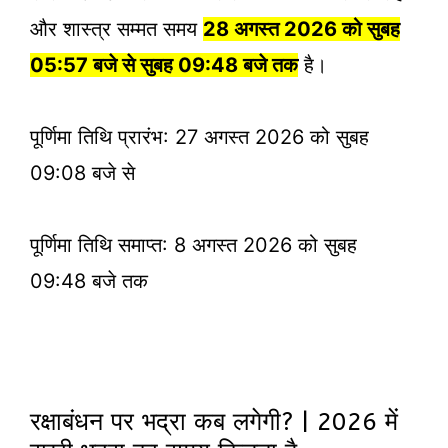
और शास्त्र सम्मत समय
28 अगस्त 2026 को सुबह
05:57 बजे से सुबह 09:48 बजे तक
है।
पूर्णिमा तिथि प्रारंभ: 27 अगस्त 2026 को सुबह
09:08 बजे से
पूर्णिमा तिथि समाप्त: 8 अगस्त 2026 को सुबह
09:48 बजे तक
रक्षाबंधन पर भद्रा कब लगेगी? | 2026 में