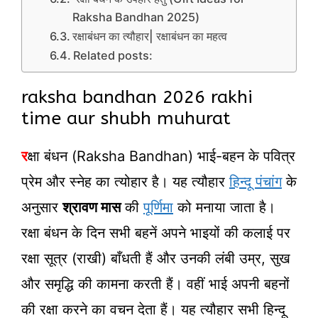
Raksha Bandhan 2025)
रक्षाबंधन का त्यौहार| रक्षाबंधन का महत्व
Related posts:
raksha bandhan 2026 rakhi
time aur shubh muhurat
र
क्षा बंधन (Raksha Bandhan) भाई-बहन के पवित्र
प्रेम और स्नेह का त्योहार है। यह त्यौहार
हिन्दू पंचांग
के
अनुसार
श्रावण मास
की
पूर्णिमा
को मनाया जाता है।
रक्षा बंधन के दिन सभी बहनें अपने भाइयों की कलाई पर
रक्षा सूत्र (राखी) बाँधती हैं और उनकी लंबी उम्र, सुख
और समृद्धि की कामना करती हैं। वहीं भाई अपनी बहनों
की रक्षा करने का वचन देता हैं। यह त्यौहार सभी हिन्दू