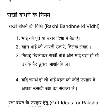
राखी बांधने के नियम
राखी बांधने की विधि (Rakhi Bandhne ki Vidhi)
भाई को पूर्व या उत्तर दिशा में बैठाएं।
बहन भाई की आरती उतारे, तिलक लगाए।
मिठाई खिलाकर राखी बांधे और भाई बड़ा हो तो
उसके पैर छूकर आशीर्वाद लें।
यदि समर्थ हो तो भाई बहन को कोई उपहार दे
अथवा उसकी रक्षा का संकल्प ले।
रक्षा बंधन के उपहार हेतु (Gift Ideas for Raksha