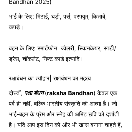
Bandhan 2025)
भाई के लिए: मिठाई, घड़ी, पर्स, परफ्यूम, किताबें,
कपड़े।
बहन के लिए: स्मार्टफोन ज्वेलरी, स्किनकेयर, साड़ी/
ड्रेस, चॉकलेट, गिफ्ट कार्ड इत्यादि।
रक्षाबंधन का त्यौहार| रक्षाबंधन का महत्व
दोस्तों,
रक्षा बंधन
(
raksha Bandhan
) केवल एक
पर्व ही नहीं, बल्कि भारतीय संस्कृति की आत्मा है। जो
भाई-बहन के प्रेम और स्नेह की अमिट छवि को दर्शाती
है। यदि आप इस दिन को और भी खास बनाना चाहते हैं,