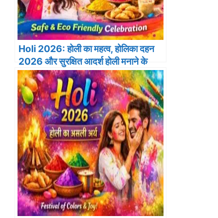
Holi 2026: होली का महत्व, होलिका दहन
2026 और सुरक्षित आदर्श होली मनाने के
नियम