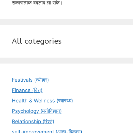
सकारात्मक बदलाव ला सके।
All categories
Festivals (त्योहार)
Finance (वित्त)
Health & Wellness (स्वास्थ्य)
Psychology (मनोविज्ञान)
Relationship (रिश्ते)
self-improvement (आत्म-विकास)