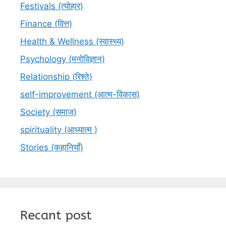
Festivals (त्योहार)
Finance (वित्त)
Health & Wellness (स्वास्थ्य)
Psychology (मनोविज्ञान)
Relationship (रिश्ते)
self-improvement (आत्म-विकास)
Society (समाज)
spirituality (आध्यात्म )
Stories (कहानियाँ)
Recant post