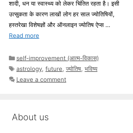
शादी, धन या स्वास्थ्य को लेकर चिंतित रहता है। इसी
उत्सुकता के कारण लाखों लोग हर साल ज्योतिषियों,
हस्तरेखा विशेषज्ञों और ऑनलाइन ज्योतिष ऐप्स …
Read more
Categories
self-improvement (आत्म-विकास)
Tags
astrology
,
future
,
ज्योतिष
,
भविष्य
Leave a comment
About us