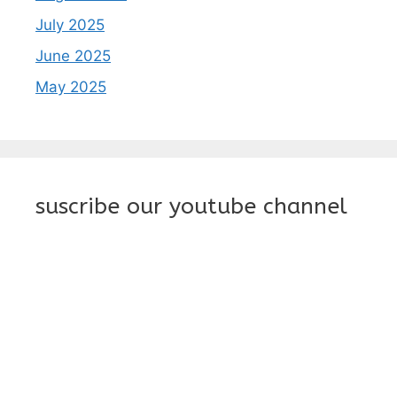
July 2025
June 2025
May 2025
suscribe our youtube channel