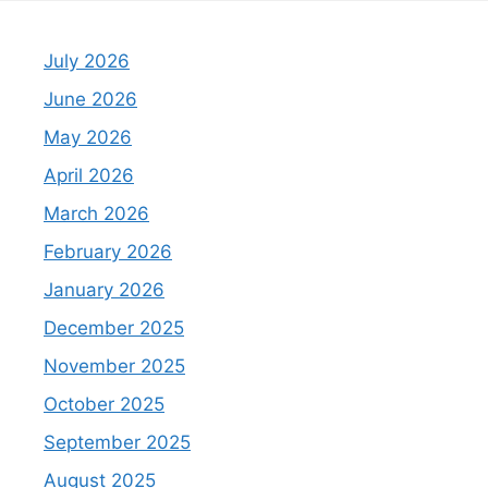
July 2026
June 2026
May 2026
April 2026
March 2026
February 2026
January 2026
December 2025
November 2025
October 2025
September 2025
August 2025