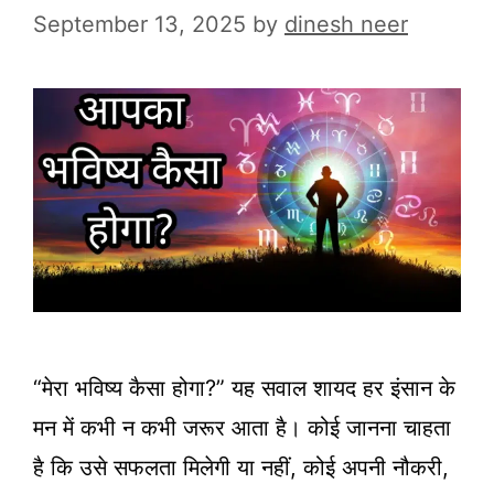
September 13, 2025
by
dinesh neer
“मेरा भविष्य कैसा होगा?” यह सवाल शायद हर इंसान के
मन में कभी न कभी जरूर आता है। कोई जानना चाहता
है कि उसे सफलता मिलेगी या नहीं, कोई अपनी नौकरी,