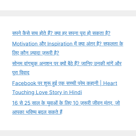
सपने कैसे सच होते हैं? क्या हर सपना पूरा हो सकता है?
Motivation और Inspiration में क्या अंतर है? सफलता के
लिए कौन ज़्यादा ज़रूरी है?
सोनम वांगचुक अनशन पर क्यों बैठे हैं? जानिए उनकी मांगें और
पूरा विवाद
Facebook पर शुरू हुई एक सच्ची प्रेम कहानी | Heart
Touching Love Story in Hindi
16 से 25 साल के युवाओं के लिए 10 ज़रूरी जीवन मंत्र, जो
आपका भविष्य बदल सकते हैं