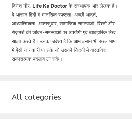
दिनेश नीर,
Life Ka Doctor
के संस्थापक और लेखक हैं।
वे आसान हिंदी में मानसिक स्पष्टता, अच्छी आदतें,
आध्यात्मिकता, आत्मसुधार, सामाजिक समस्याओं, रिश्तों और
रोज़मर्रा की जीवन-समस्याओं पर उपयोगी एवं व्यावहारिक लेख
साझा करते हैं। उनका उद्देश्य है कि आम इंसान भी सरल भाषा
में ऐसी जानकारी पा सके जो उसकी जिंदगी में वास्तविक
सकारात्मक बदलाव ला सके।
All categories