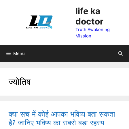
Skip
life ka
to
doctor
content
Truth Awakening
Mission
Menu
ज्योतिष
क्या सच में कोई आपका भविष्य बता सकता
है? जानिए भविष्य का सबसे बड़ा रहस्य