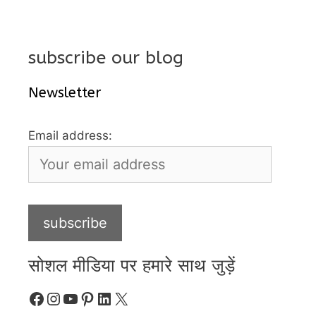
subscribe our blog
Newsletter
Email address:
सोशल मीडिया पर हमारे साथ जुड़ें
Facebook
Instagram
YouTube
Pinterest
LinkedIn
X