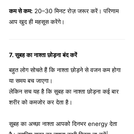
कम से कम:
20–30 मिनट रोज़ जरूर करें। परिणाम
आप खुद ही महसूस करेंगे।
7. सुबह का नाश्ता छोड़ना बंद करें
बहुत लोग सोचते हैं कि नाश्ता छोड़ने से वजन कम होगा
या समय बच जाएगा।
लेकिन सच यह है कि सुबह का नाश्ता छोड़ना कई बार
शरीर को कमजोर कर देता है।
सुबह का अच्छा नाश्ता आपको दिनभर energy देता