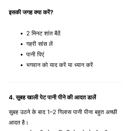
इसकी जगह क्या करें?
2 मिनट शांत बैठें
गहरी सांस लें
पानी पिएं
भगवान को याद करें या ध्यान करें
4. सुबह खाली पेट पानी पीने की आदत डालें
सुबह उठने के बाद 1–2 गिलास पानी पीना बहुत अच्छी
आदत है।