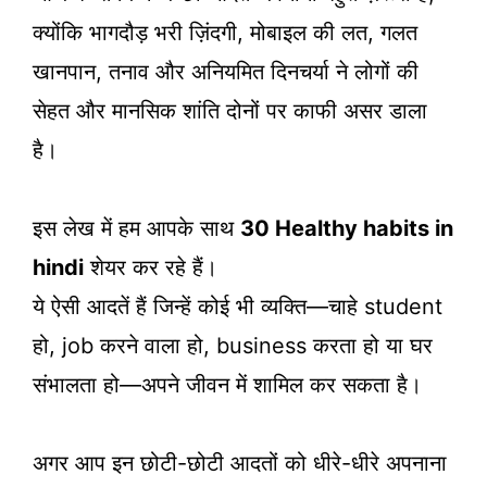
क्योंकि भागदौड़ भरी ज़िंदगी, मोबाइल की लत, गलत
खानपान, तनाव और अनियमित दिनचर्या ने लोगों की
सेहत और मानसिक शांति दोनों पर काफी असर डाला
है।
इस लेख में हम आपके साथ
30 Healthy habits in
hindi
शेयर कर रहे हैं।
ये ऐसी आदतें हैं जिन्हें कोई भी व्यक्ति—चाहे student
हो, job करने वाला हो, business करता हो या घर
संभालता हो—अपने जीवन में शामिल कर सकता है।
अगर आप इन छोटी-छोटी आदतों को धीरे-धीरे अपनाना