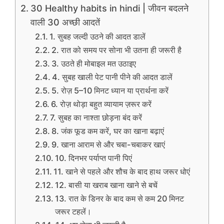
30 Healthy habits in hindi | जीवन बदलने
वाली 30 अच्छी आदतें
1. सुबह जल्दी उठने की आदत डालें
2. रात को समय पर सोना भी उतना ही जरूरी है
3. उठते ही मोबाइल मत उठाइए
4. सुबह खाली पेट पानी पीने की आदत डालें
5. रोज़ 5–10 मिनट ध्यान या प्रार्थना करें
6. रोज़ थोड़ा बहुत व्यायाम ज़रूर करें
7. सुबह का नाश्ता छोड़ना बंद करें
8. जंक फूड कम करें, घर का खाना बढ़ाएं
9. खाना आराम से और चबा-चबाकर खाएं
10. दिनभर पर्याप्त पानी पिएं
11. खाने से पहले और शौच के बाद हाथ जरूर धोएं
12. बासी या खराब खाना खाने से बचें
13. रात के डिनर के बाद कम से कम 20 मिनट
जरूर टहलें।