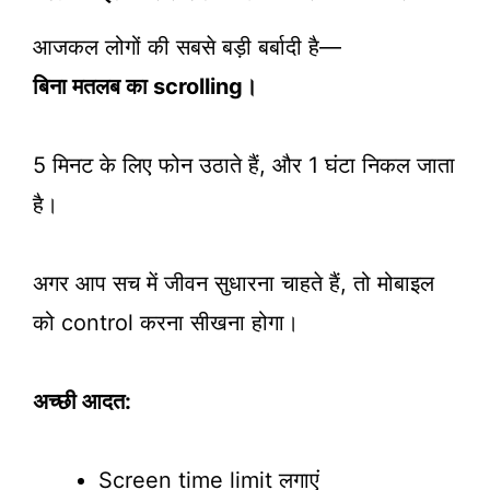
आजकल लोगों की सबसे बड़ी बर्बादी है—
बिना मतलब का scrolling।
5 मिनट के लिए फोन उठाते हैं, और 1 घंटा निकल जाता
है।
अगर आप सच में जीवन सुधारना चाहते हैं, तो मोबाइल
को control करना सीखना होगा।
अच्छी आदत:
Screen time limit लगाएं