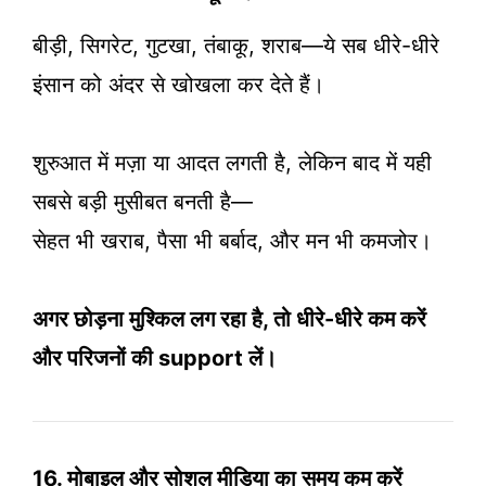
बीड़ी, सिगरेट, गुटखा, तंबाकू, शराब—ये सब धीरे-धीरे
इंसान को अंदर से खोखला कर देते हैं।
शुरुआत में मज़ा या आदत लगती है, लेकिन बाद में यही
सबसे बड़ी मुसीबत बनती है—
सेहत भी खराब, पैसा भी बर्बाद, और मन भी कमजोर।
अगर छोड़ना मुश्किल लग रहा है, तो धीरे-धीरे कम करें
और परिजनों की support लें।
16. मोबाइल और सोशल मीडिया का समय कम करें