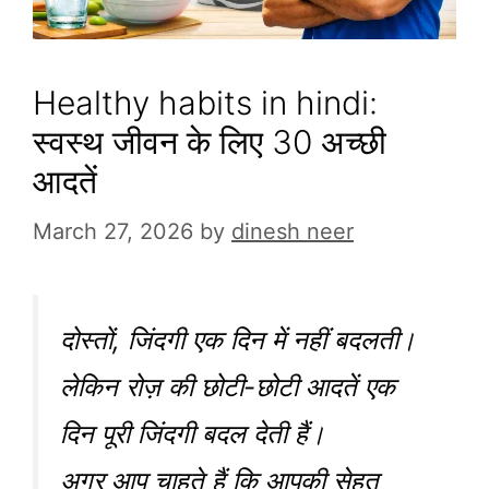
Healthy habits in hindi:
स्वस्थ जीवन के लिए 30 अच्छी
आदतें
March 27, 2026
by
dinesh neer
दोस्तों, जिंदगी एक दिन में नहीं बदलती।
लेकिन रोज़ की छोटी-छोटी आदतें एक
दिन पूरी जिंदगी बदल देती हैं।
अगर आप चाहते हैं कि आपकी सेहत