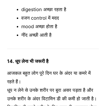
digestion अच्छा रहता है
वजन control में मदद
mood अच्छा होता है
नींद अच्छी आती है
14. धूप लेना भी जरूरी है
आजकल बहुत लोग पूरे दिन घर के अंदर या कमरे में
रहते हैं।
धूप न लेने से उनके शरीर पर बुरा असर पड़ता है और
उनके शरीर के अंदर विटामिन डी की कमी हो जाती है।