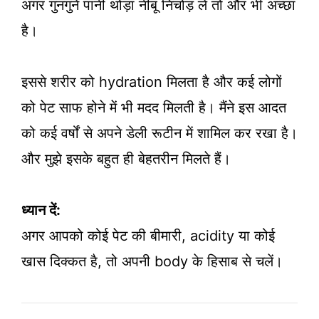
अगर गुनगुने पानी थोड़ा नींबू निचोड़ ले तो और भी अच्छा
है।
इससे शरीर को hydration मिलता है और कई लोगों
को पेट साफ होने में भी मदद मिलती है। मैंने इस आदत
को कई वर्षों से अपने डेली रूटीन में शामिल कर रखा है।
और मुझे इसके बहुत ही बेहतरीन मिलते हैं।
ध्यान दें:
अगर आपको कोई पेट की बीमारी, acidity या कोई
खास दिक्कत है, तो अपनी body के हिसाब से चलें।