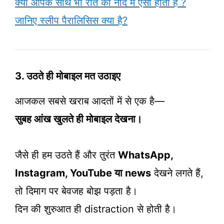
क्या आपके साथ भी रात को नींद मे ऐसा होता है ?
जानिए स्लीप पैरालिसिस क्या है?
3. उठते ही मोबाइल मत उठाइए
आजकल सबसे खराब आदतों में से एक है—
सुबह आंख खुलते ही मोबाइल देखना।
जैसे ही हम उठते हैं और तुरंत
WhatsApp,
Instagram, YouTube या news
देखने लगते हैं,
तो दिमाग पर बेवजह बोझ पड़ता है।
दिन की शुरुआत ही distraction से होती है।