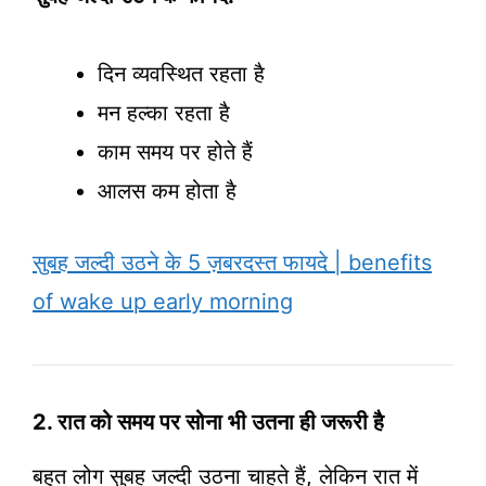
दिन व्यवस्थित रहता है
मन हल्का रहता है
काम समय पर होते हैं
आलस कम होता है
सुबह जल्दी उठने के 5 ज़बरदस्त फायदे | benefits
of wake up early morning
2. रात को समय पर सोना भी उतना ही जरूरी है
बहुत लोग सुबह जल्दी उठना चाहते हैं, लेकिन रात में