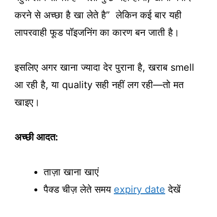
करने से अच्छा है खा लेते है” लेकिन कई बार यही
लापरवाही फूड पॉइजनिंग का कारण बन जाती है।
इसलिए अगर खाना ज्यादा देर पुराना है, खराब smell
आ रही है, या quality सही नहीं लग रही—तो मत
खाइए।
अच्छी आदत:
ताज़ा खाना खाएं
पैक्ड चीज़ लेते समय
expiry date
देखें