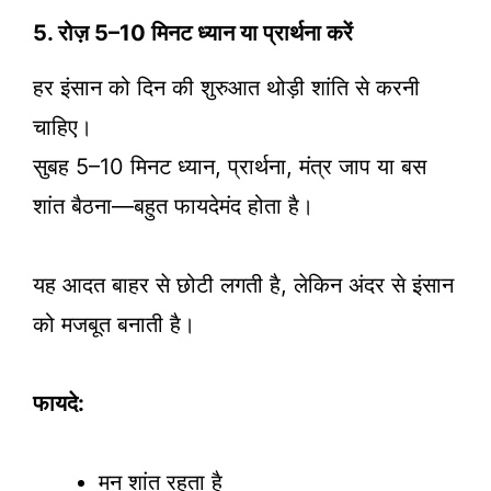
5. रोज़ 5–10 मिनट ध्यान या प्रार्थना करें
हर इंसान को दिन की शुरुआत थोड़ी शांति से करनी
चाहिए।
सुबह 5–10 मिनट ध्यान, प्रार्थना, मंत्र जाप या बस
शांत बैठना—बहुत फायदेमंद होता है।
यह आदत बाहर से छोटी लगती है, लेकिन अंदर से इंसान
को मजबूत बनाती है।
फायदे:
मन शांत रहता है