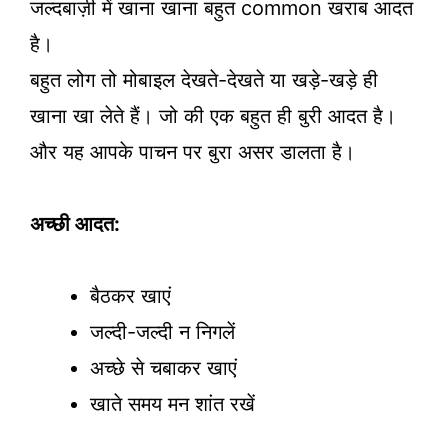
जल्दबाज़ी में खाना खाना बहुत common खराब आदत
है।
बहुत लोग तो मोबाइल देखते-देखते या खड़े-खड़े ही
खाना खा लेते हैं। जो की एक बहुत ही बुरी आदत है।
और यह आपके पाचन पर बुरा असर डालता है।
अच्छी आदत:
बैठकर खाएं
जल्दी-जल्दी न निगलें
अच्छे से चबाकर खाएं
खाते समय मन शांत रखें