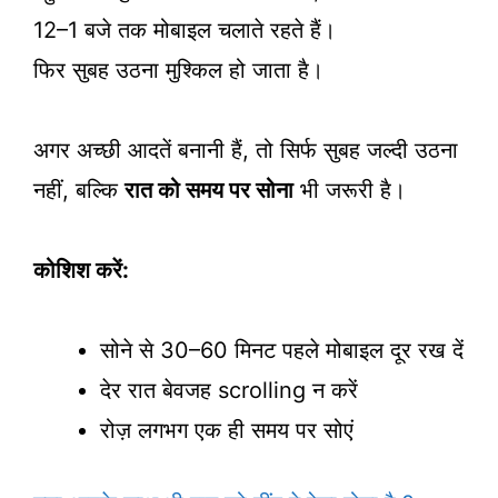
12–1 बजे तक मोबाइल चलाते रहते हैं।
फिर सुबह उठना मुश्किल हो जाता है।
अगर अच्छी आदतें बनानी हैं, तो सिर्फ सुबह जल्दी उठना
नहीं, बल्कि
रात को समय पर सोना
भी जरूरी है।
कोशिश करें:
सोने से 30–60 मिनट पहले मोबाइल दूर रख दें
देर रात बेवजह scrolling न करें
रोज़ लगभग एक ही समय पर सोएं