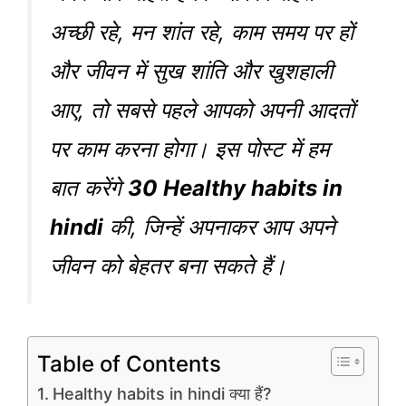
अच्छी रहे, मन शांत रहे, काम समय पर हों
और जीवन में सुख शांति और खुशहाली
आए, तो सबसे पहले आपको अपनी आदतों
पर काम करना होगा। इस पोस्ट में हम
बात करेंगे
30 Healthy habits in
hindi
की, जिन्हें अपनाकर आप अपने
जीवन को बेहतर बना सकते हैं।
Table of Contents
Healthy habits in hindi क्या हैं?