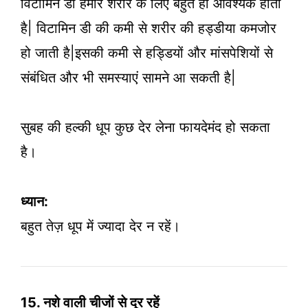
विटामिन डी हमारे शरीर के लिए बहुत ही आवश्यक होता
है| विटामिन डी की कमी से शरीर की हड्डीया कमजोर
हो जाती है|इसकी कमी से हड्डियों और मांसपेशियों से
संबंधित और भी समस्याएं सामने आ सकती है|
सुबह की हल्की धूप कुछ देर लेना फायदेमंद हो सकता
है।
ध्यान:
बहुत तेज़ धूप में ज्यादा देर न रहें।
15. नशे वाली चीजों से दूर रहें