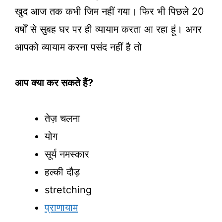
खुद आज तक कभी जिम नहीं गया। फिर भी पिछले 20
वर्षों से सुबह घर पर ही व्यायाम करता आ रहा हूं। अगर
आपको व्यायाम करना पसंद नहीं है तो
आप क्या कर सकते हैं?
तेज़ चलना
योग
सूर्य नमस्कार
हल्की दौड़
stretching
प्राणायाम