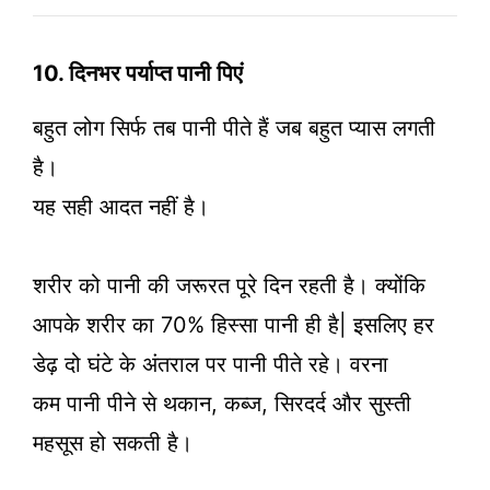
10. दिनभर पर्याप्त पानी पिएं
बहुत लोग सिर्फ तब पानी पीते हैं जब बहुत प्यास लगती
है।
यह सही आदत नहीं है।
शरीर को पानी की जरूरत पूरे दिन रहती है। क्योंकि
आपके शरीर का 70% हिस्सा पानी ही है| इसलिए हर
डेढ़ दो घंटे के अंतराल पर पानी पीते रहे। वरना
कम पानी पीने से थकान, कब्ज, सिरदर्द और सुस्ती
महसूस हो सकती है।