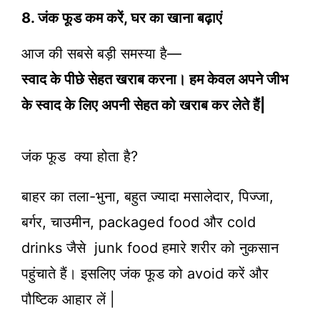
8. जंक फूड कम करें, घर का खाना बढ़ाएं
आज की सबसे बड़ी समस्या है—
स्वाद के पीछे सेहत खराब करना। हम केवल अपने जीभ
के स्वाद के लिए अपनी सेहत को खराब कर लेते हैं|
जंक फूड क्या होता है?
बाहर का तला-भुना, बहुत ज्यादा मसालेदार, पिज्जा,
बर्गर, चाउमीन, packaged food और cold
drinks जैसे junk food हमारे शरीर को नुकसान
पहुंचाते हैं। इसलिए जंक फूड को avoid करें और
पौष्टिक आहार लें |