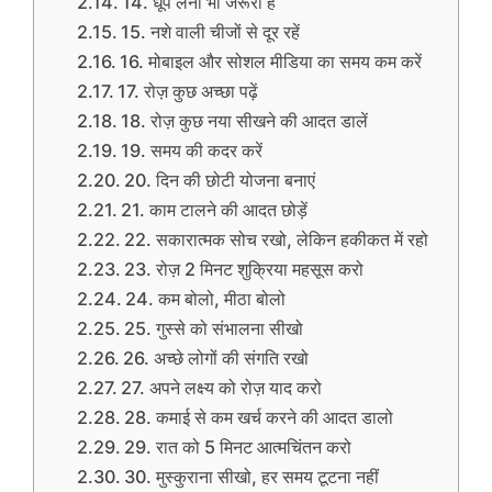
14. धूप लेना भी जरूरी है
15. नशे वाली चीजों से दूर रहें
16. मोबाइल और सोशल मीडिया का समय कम करें
17. रोज़ कुछ अच्छा पढ़ें
18. रोज़ कुछ नया सीखने की आदत डालें
19. समय की कदर करें
20. दिन की छोटी योजना बनाएं
21. काम टालने की आदत छोड़ें
22. सकारात्मक सोच रखो, लेकिन हकीकत में रहो
23. रोज़ 2 मिनट शुक्रिया महसूस करो
24. कम बोलो, मीठा बोलो
25. गुस्से को संभालना सीखो
26. अच्छे लोगों की संगति रखो
27. अपने लक्ष्य को रोज़ याद करो
28. कमाई से कम खर्च करने की आदत डालो
29. रात को 5 मिनट आत्मचिंतन करो
30. मुस्कुराना सीखो, हर समय टूटना नहीं