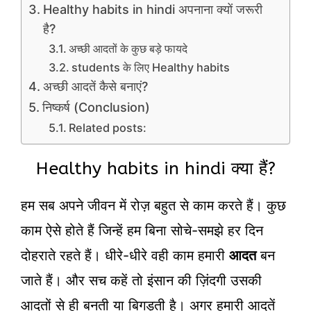
Healthy habits in hindi अपनाना क्यों जरूरी
है?
अच्छी आदतों के कुछ बड़े फायदे
students के लिए Healthy habits
अच्छी आदतें कैसे बनाएं?
निष्कर्ष (Conclusion)
Related posts:
Healthy habits in hindi क्या हैं?
हम सब अपने जीवन में रोज़ बहुत से काम करते हैं। कुछ
काम ऐसे होते हैं जिन्हें हम बिना सोचे-समझे हर दिन
दोहराते रहते हैं। धीरे-धीरे वही काम हमारी
आदत
बन
जाते हैं। और सच कहें तो इंसान की ज़िंदगी उसकी
आदतों से ही बनती या बिगड़ती है। अगर हमारी आदतें