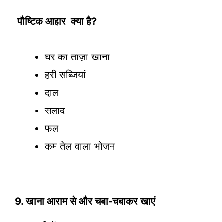
पौष्टिक आहार क्या है?
घर का ताज़ा खाना
हरी सब्जियां
दाल
सलाद
फल
कम तेल वाला भोजन
9. खाना आराम से और चबा-चबाकर खाएं