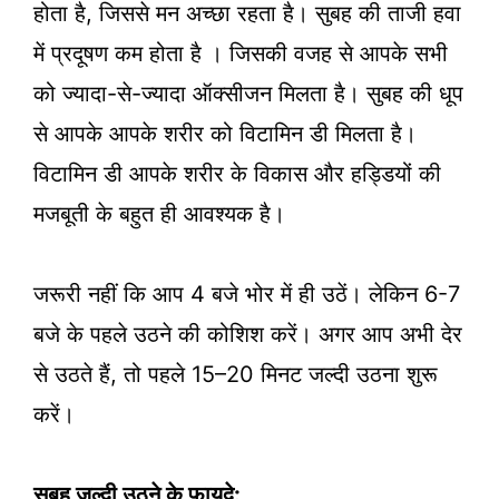
होता है, जिससे मन अच्छा रहता है। सुबह की ताजी हवा
में प्रदूषण कम होता है । जिसकी वजह से आपके सभी
को ज्यादा-से-ज्यादा ऑक्सीजन मिलता है। सुबह की धूप
से आपके आपके शरीर को विटामिन डी मिलता है।
विटामिन डी आपके शरीर के विकास और हड्डियों की
मजबूती के बहुत ही आवश्यक है।
जरूरी नहीं कि आप 4 बजे भोर में ही उठें। लेकिन 6-7
बजे के पहले उठने की कोशिश करें। अगर आप अभी देर
से उठते हैं, तो पहले 15–20 मिनट जल्दी उठना शुरू
करें।
सुबह जल्दी उठने के फायदे: