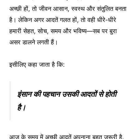
अच्छी हों, तो जीवन आसान, स्वस्थ और संतुलित बनता
है। लेकिन अगर आदतें गलत हों, तो वही धीरे-धीरे
हमारी सेहत, सोच, समय और भविष्य—सब पर बुरा
असर डालने लगती हैं।
इसीलिए कहा जाता है कि:
इंसान की पहचान उसकी आदतों से होती
है।
आज के समय में अच्छी आदतें अपनाना बहुत ज़रूरी है,