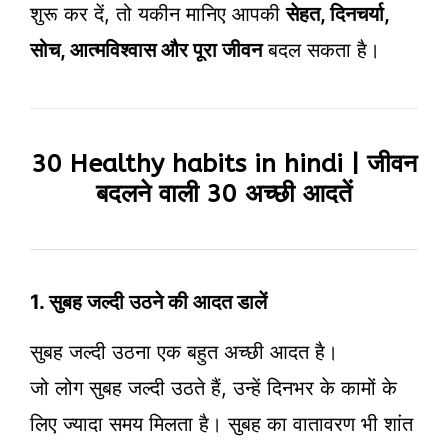
शुरू कर दें, तो यकीन मानिए आपकी
सेहत, दिनचर्या,
सोच, आत्मविश्वास और पूरा जीवन
बदल सकता है।
30 Healthy habits in hindi | जीवन
बदलने वाली 30 अच्छी आदतें
1. सुबह जल्दी उठने की आदत डालें
सुबह जल्दी उठना एक बहुत अच्छी आदत है।
जो लोग सुबह जल्दी उठते हैं, उन्हें दिनभर के कामों के
लिए ज्यादा समय मिलता है। सुबह का वातावरण भी शांत