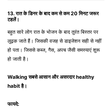
13. रात के डिनर के बाद कम से कम 20 मिनट जरूर
टहलें।
बहुत सारे लोग रात के भोजन के बाद तुरंत बिस्तर पर
लुढ़क जाते हैं। जिसकी वजह से डाइजेशन सही से नहीं
हो पता। जिससे कब्ज, गैस, अपच जैसी समस्याएं शुरू
हो जाती है।
Walking सबसे आसान और असरदार healthy
habit है।
फायदे: