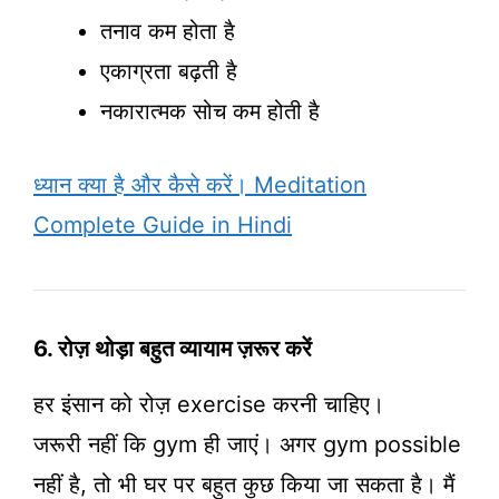
तनाव कम होता है
एकाग्रता बढ़ती है
नकारात्मक सोच कम होती है
ध्यान क्या है और कैसे करें। Meditation
Complete Guide in Hindi
6. रोज़ थोड़ा बहुत व्यायाम ज़रूर करें
हर इंसान को रोज़ exercise करनी चाहिए।
जरूरी नहीं कि gym ही जाएं। अगर gym possible
नहीं है, तो भी घर पर बहुत कुछ किया जा सकता है। मैं