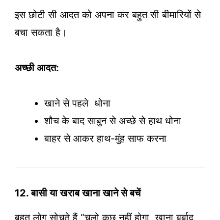
इस छोटी सी आदत को अपना कर बहुत सी बीमारियों से
बचा सकता है।
अच्छी आदत:
खाने से पहले धोना
शौच के बाद साबुन से अच्छे से हाथ धोना
बाहर से आकर हाथ-मुंह साफ करना
12. बासी या खराब खाना खाने से बचें
बहुत लोग सोचते हैं “चलो कुछ नहीं होगा, खाना बर्बाद