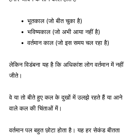
भूतकाल (जो बीत चुका है)
भविष्यकाल (जो अभी आया नहीं है)
वर्तमान काल (जो इस समय चल रहा है)
लेकिन विडंबना यह है कि अधिकांश लोग वर्तमान में नहीं
जीते।
वे या तो बीते हुए कल के दुखों में उलझे रहते हैं या आने
वाले कल की चिंताओं में।
वर्तमान पल बहुत छोटा होता है। यह हर सेकंड बीतता