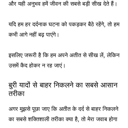
और यही अनुभव हमें जीवन की सबसे बड़ी सीख देते हैं।
यदि हम हर दर्दनाक घटना को पकड़कर बैठे रहेंगे, तो हम
कभी आगे नहीं बढ़ पाएंगे।
इसलिए जरूरी है कि हम अपने अतीत से सीख लें, लेकिन
उसमें कैद होकर न रह जाएं।
बुरी यादों से बाहर निकलने का सबसे आसान
तरीका
अगर मुझसे पूछा जाए कि अतीत के दर्द से बाहर निकलने
का सबसे शक्तिशाली तरीका क्या है, तो मेरा जवाब होगा