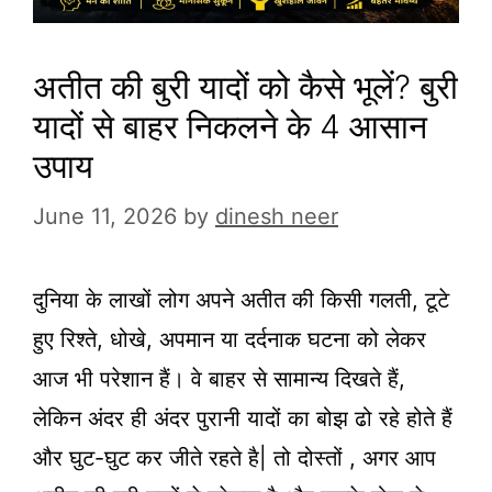
अतीत की बुरी यादों को कैसे भूलें? बुरी
यादों से बाहर निकलने के 4 आसान
उपाय
June 11, 2026
by
dinesh neer
दुनिया के लाखों लोग अपने अतीत की किसी गलती, टूटे
हुए रिश्ते, धोखे, अपमान या दर्दनाक घटना को लेकर
आज भी परेशान हैं। वे बाहर से सामान्य दिखते हैं,
लेकिन अंदर ही अंदर पुरानी यादों का बोझ ढो रहे होते हैं
और घुट-घुट कर जीते रहते है| तो दोस्तों , अगर आप