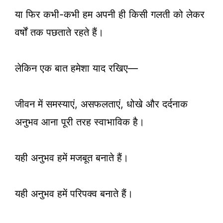
या फिर कभी-कभी हम अपनी ही किसी गलती को लेकर
वर्षों तक पछताते रहते हैं।
लेकिन एक बात हमेशा याद रखिए—
जीवन में समस्याएं, असफलताएं, धोखे और दर्दनाक
अनुभव आना पूरी तरह स्वाभाविक है।
यही अनुभव हमें मजबूत बनाते हैं।
यही अनुभव हमें परिपक्व बनाते हैं।