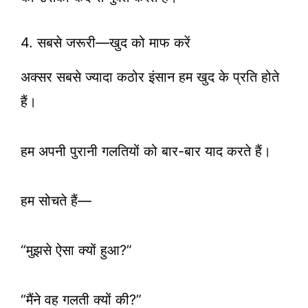
4. सबसे जरूरी—खुद को माफ करें
अक्सर सबसे ज्यादा कठोर इंसान हम खुद के प्रति होते
हैं।
हम अपनी पुरानी गलतियों को बार-बार याद करते हैं।
हम सोचते हैं—
“मुझसे ऐसा क्यों हुआ?”
“मैंने वह गलती क्यों की?”