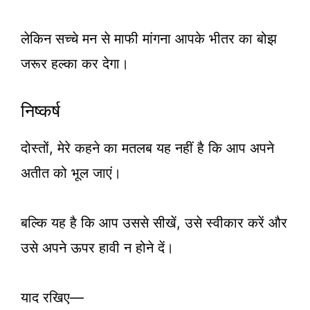
लेकिन सच्चे मन से माफी मांगना आपके भीतर का बोझ
जरूर हल्का कर देगा।
निष्कर्ष
दोस्तों, मेरे कहने का मतलब यह नहीं है कि आप अपने
अतीत को भूल जाएं।
बल्कि यह है कि आप उससे सीखें, उसे स्वीकार करें और
उसे अपने ऊपर हावी न होने दें।
याद रखिए—