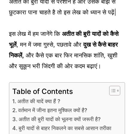
अतीत की बुरी यादों से परेशान है और उसके बोझ से
छुटकारा पाना चाहते है तो इस लेख को ध्यान से पढ़ें|
इस लेख में हम जानेंगे कि
अतीत की बुरी यादों को कैसे
भूलें
, मन में जमा गुस्से, पछतावे और
दुख से कैसे बाहर
निकलें,
और कैसे एक बार फिर मानसिक शांति, खुशी
और सुकून भरी जिंदगी की ओर कदम बढ़ाएं।
Table of Contents
अतीत की यादें क्या हैं ?
वर्तमान में जीना इतना मुश्किल क्यों है?
अतीत की बुरी यादों को भूलना क्यों जरूरी है?
बुरी यादों से बाहर निकलने का सबसे आसान तरीका