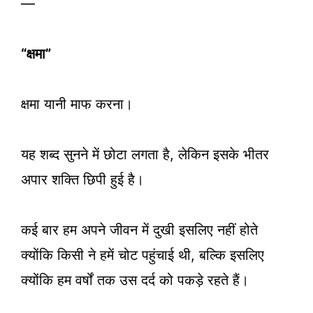
—
“क्षमा”
क्षमा यानी माफ करना।
यह शब्द सुनने में छोटा लगता है, लेकिन इसके भीतर
अपार शक्ति छिपी हुई है।
कई बार हम अपने जीवन में दुखी इसलिए नहीं होते
क्योंकि किसी ने हमें चोट पहुंचाई थी, बल्कि इसलिए
क्योंकि हम वर्षों तक उस दर्द को पकड़े रहते हैं।