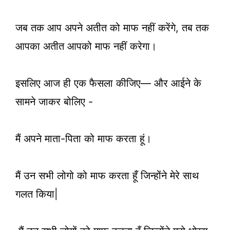
जब तक आप अपने अतीत को माफ नहीं करेंगे, तब तक
आपका अतीत आपको माफ नहीं करेगा।
इसलिए आज ही एक फैसला कीजिए— और आईने के
सामने जाकर बोलिए ‌‌-
मैं अपने माता-पिता को माफ करता हूं।
मैं उन सभी लोगो को माफ करता हूँ जिन्होंने मेरे साथ
गलत किया|