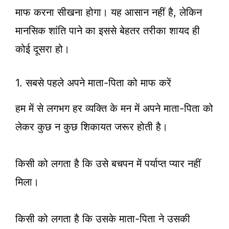
माफ करना सीखना होगा। यह आसान नहीं है, लेकिन
मानसिक शांति पाने का इससे बेहतर तरीका शायद ही
कोई दूसरा हो।
1. सबसे पहले अपने माता-पिता को माफ करें
हम में से लगभग हर व्यक्ति के मन में अपने माता-पिता को
लेकर कुछ न कुछ शिकायत जरूर होती है।
किसी को लगता है कि उसे बचपन में पर्याप्त प्यार नहीं
मिला।
किसी को लगता है कि उसके माता-पिता ने उसकी