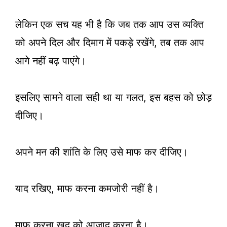
लेकिन एक सच यह भी है कि जब तक आप उस व्यक्ति
को अपने दिल और दिमाग में पकड़े रखेंगे, तब तक आप
आगे नहीं बढ़ पाएंगे।
इसलिए सामने वाला सही था या गलत, इस बहस को छोड़
दीजिए।
अपने मन की शांति के लिए उसे माफ कर दीजिए।
याद रखिए, माफ करना कमजोरी नहीं है।
माफ करना खुद को आजाद करना है।