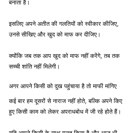
बनाता है।
इसलिए अपने अतीत की गलतियों को स्वीकार कीजिए,
उनसे सीखिए और खुद को माफ कर दीजिए।
क्योंकि जब तक आप खुद को माफ नहीं करेंगे, तब तक
सच्ची शांति नहीं मिलेगी।
अगर आपने किसी को दुख पहुंचाया है तो माफी मांगिए
कई बार हम दूसरों से नाराज नहीं होते, बल्कि अपने किए
हुए किसी काम को लेकर अपराधबोध में जी रहे होते हैं।