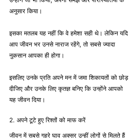
उन्होंने जो भी किया, अपनी समझ और परिस्थितियों के
अनुसार किया।
इसका मतलब यह नहीं कि वे हमेशा सही थे। लेकिन यदि
आप जीवन भर उनसे नाराज रहेंगे, तो सबसे ज्यादा
नुकसान आपका ही होगा।
इसलिए उनके प्रति अपने मन में जमा शिकायतों को छोड़
दीजिए और उनके लिए कृतज्ञ बनिए कि उन्होंने आपको
यह जीवन दिया।
2. अपने टूटे हुए रिश्तों को माफ करें
जीवन में सबसे गहरे घाव अक्सर उन्हीं लोगों से मिलते हैं