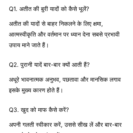
Q1. अतीत की बुरी यादों को कैसे भूलें?
अतीत की यादों से बाहर निकलने के लिए क्षमा,
आत्मस्वीकृति और वर्तमान पर ध्यान देना सबसे प्रभावी
उपाय माने जाते हैं।
Q2. पुरानी यादें बार-बार क्यों आती हैं?
अधूरे भावनात्मक अनुभव, पछतावा और मानसिक लगाव
इसके मुख्य कारण होते हैं।
Q3. खुद को माफ कैसे करें?
अपनी गलती स्वीकार करें, उससे सीख लें और बार-बार