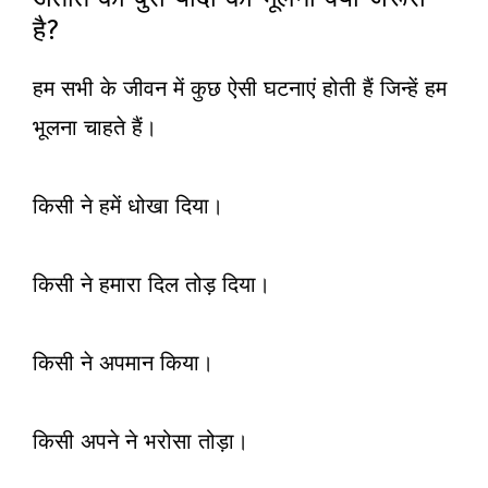
है?
हम सभी के जीवन में कुछ ऐसी घटनाएं होती हैं जिन्हें हम
भूलना चाहते हैं।
किसी ने हमें धोखा दिया।
किसी ने हमारा दिल तोड़ दिया।
किसी ने अपमान किया।
किसी अपने ने भरोसा तोड़ा।