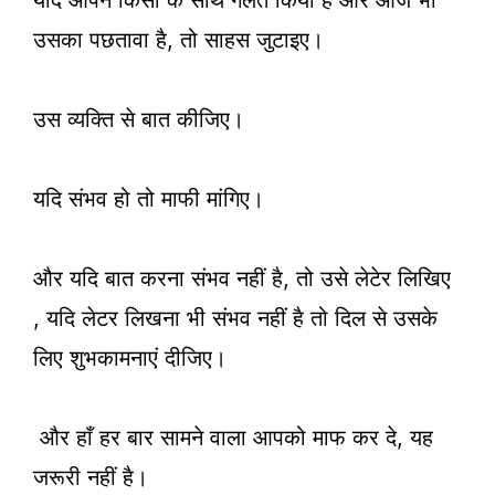
यदि आपने किसी के साथ गलत किया है और आज भी
उसका पछतावा है, तो साहस जुटाइए।
उस व्यक्ति से बात कीजिए।
यदि संभव हो तो माफी मांगिए।
और यदि बात करना संभव नहीं है, तो उसे लेटेर लिखिए
, यदि लेटर लिखना भी संभव नहीं है तो दिल से उसके
लिए शुभकामनाएं दीजिए।
और हाँ हर बार सामने वाला आपको माफ कर दे, यह
जरूरी नहीं है।