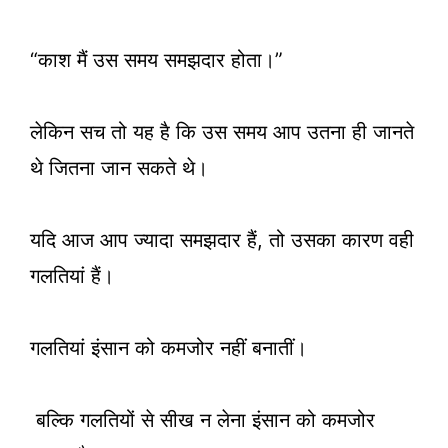
“काश मैं उस समय समझदार होता।”
लेकिन सच तो यह है कि उस समय आप उतना ही जानते
थे जितना जान सकते थे।
यदि आज आप ज्यादा समझदार हैं, तो उसका कारण वही
गलतियां हैं।
गलतियां इंसान को कमजोर नहीं बनातीं।
बल्कि गलतियों से सीख न लेना इंसान को कमजोर