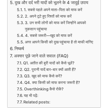
दुख और दर्द भरी यादों को भूलने के 4 जादुई उपाय
1. सबसे पहले अपने माता-पिता को माफ करें
2. अपने टूटे हुए रिश्तों को माफ करें
3. उन सभी लोगों को माफ करें जिन्होंने आपको
नुकसान पहुंचाया
4. सबसे जरूरी—खुद को माफ करें
अगर आपने किसी को दुख पहुंचाया है तो माफी मांगिए
निष्कर्ष
अक्सर पूछे जाने वाले सवाल (FAQ)
Q1. अतीत की बुरी यादों को कैसे भूलें?
Q2. पुरानी यादें बार-बार क्यों आती हैं?
Q3. खुद को माफ कैसे करें?
Q4. क्या किसी को माफ करना जरूरी है?
Overthinking कैसे रोकें?
यह भी पढ़ें:
Related posts: