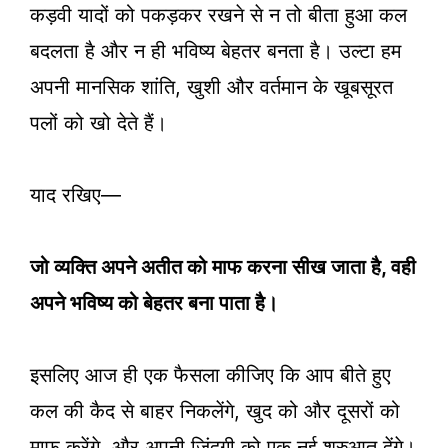
कड़वी यादों को पकड़कर रखने से न तो बीता हुआ कल
बदलता है और न ही भविष्य बेहतर बनता है। उल्टा हम
अपनी मानसिक शांति, खुशी और वर्तमान के खूबसूरत
पलों को खो देते हैं।
याद रखिए—
जो व्यक्ति अपने अतीत को माफ करना सीख जाता है, वही
अपने भविष्य को बेहतर बना पाता है।
इसलिए आज ही एक फैसला कीजिए कि आप बीते हुए
कल की कैद से बाहर निकलेंगे, खुद को और दूसरों को
माफ करेंगे, और अपनी जिंदगी को एक नई शुरुआत देंगे।