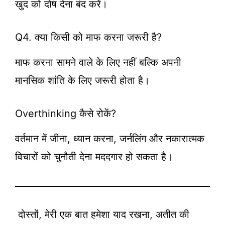
खुद को दोष देना बंद करें।
Q4. क्या किसी को माफ करना जरूरी है?
माफ करना सामने वाले के लिए नहीं बल्कि अपनी
मानसिक शांति के लिए जरूरी होता है।
Overthinking कैसे रोकें?
वर्तमान में जीना, ध्यान करना, जर्नलिंग और नकारात्मक
विचारों को चुनौती देना मददगार हो सकता है।
दोस्तों, मेरी एक बात हमेशा याद रखना, अतीत की