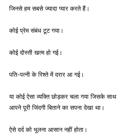
जिनसे हम सबसे ज्यादा प्यार करते हैं।
कोई प्रेम संबंध टूट गया।
कोई दोस्ती खत्म हो गई।
पति-पत्नी के रिश्ते में दरार आ गई।
या कोई ऐसा व्यक्ति छोड़कर चला गया जिसके साथ
आपने पूरी जिंदगी बिताने का सपना देखा था।
ऐसे दर्द को भूलना आसान नहीं होता।