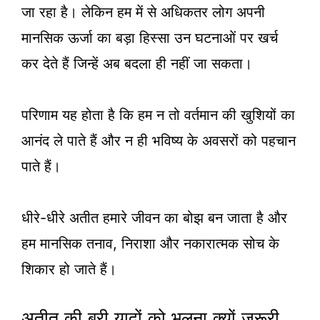
जा रहा है। लेकिन हम में से अधिकतर लोग अपनी
मानसिक ऊर्जा का बड़ा हिस्सा उन घटनाओं पर खर्च
कर देते हैं जिन्हें अब बदला ही नहीं जा सकता।
परिणाम यह होता है कि हम न तो वर्तमान की खुशियों का
आनंद ले पाते हैं और न ही भविष्य के अवसरों को पहचान
पाते हैं।
धीरे-धीरे अतीत हमारे जीवन का बोझ बन जाता है और
हम मानसिक तनाव, निराशा और नकारात्मक सोच के
शिकार हो जाते हैं।
अतीत की बुरी यादों को भूलना क्यों जरूरी