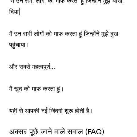
मैं उन सभी लोगों को माफ करता हूँ जिन्होंने मुझे धोखा
दिया|
मैं उन सभी लोगों को माफ करता हूं जिन्होंने मुझे दुख
पहुंचाया।
और सबसे महत्वपूर्ण…
मैं खुद को माफ करता हूं।
यहीं से आपकी नई जिंदगी शुरू होती है।
अक्सर पूछे जाने वाले सवाल (FAQ)