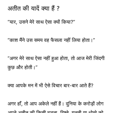
अतीत की यादें क्या हैं ?
“यार, उसने मेरे साथ ऐसा क्यों किया?”
“काश मैंने उस समय वह फैसला नहीं लिया होता।”
“अगर मेरे साथ ऐसा नहीं हुआ होता, तो आज मेरी जिंदगी
कुछ और होती।”
क्या आपके मन में भी ऐसे विचार बार-बार आते हैं?
अगर हाँ, तो आप अकेले नहीं हैं। दुनिया के करोड़ों लोग
अपने अतीत की किसी घटना, रिश्ते, गलती या धोखे को