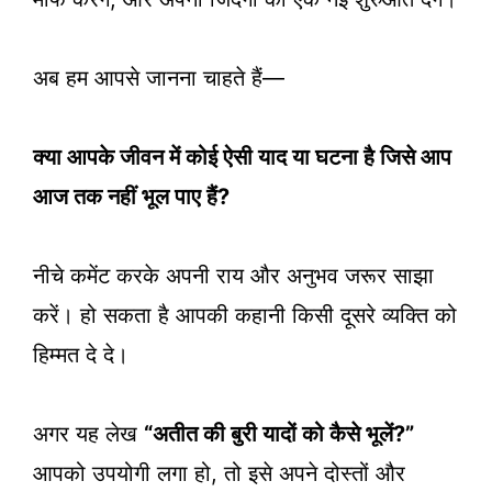
अब हम आपसे जानना चाहते हैं—
क्या आपके जीवन में कोई ऐसी याद या घटना है जिसे आप
आज तक नहीं भूल पाए हैं?
नीचे कमेंट करके अपनी राय और अनुभव जरूर साझा
करें। हो सकता है आपकी कहानी किसी दूसरे व्यक्ति को
हिम्मत दे दे।
अगर यह लेख
“अतीत की बुरी यादों को कैसे भूलें?”
आपको उपयोगी लगा हो, तो इसे अपने दोस्तों और