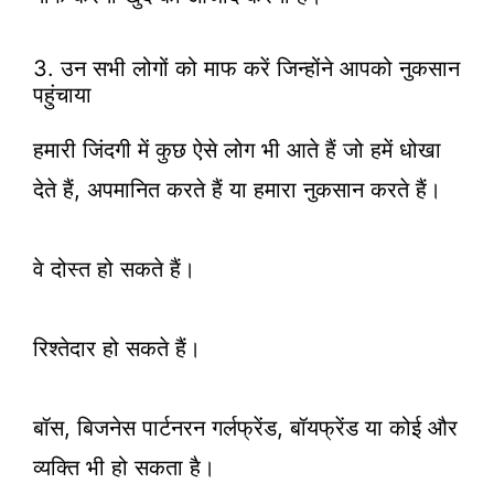
3. उन सभी लोगों को माफ करें जिन्होंने आपको नुकसान
पहुंचाया
हमारी जिंदगी में कुछ ऐसे लोग भी आते हैं जो हमें धोखा
देते हैं, अपमानित करते हैं या हमारा नुकसान करते हैं।
वे दोस्त हो सकते हैं।
रिश्तेदार हो सकते हैं।
बॉस, बिजनेस पार्टनरन गर्लफ्रेंड, बॉयफ्रेंड या कोई और
व्यक्ति भी हो सकता है।