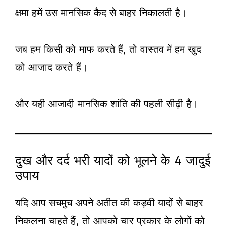
क्षमा हमें उस मानसिक कैद से बाहर निकालती है।
जब हम किसी को माफ करते हैं, तो वास्तव में हम खुद
को आजाद करते हैं।
और यही आजादी मानसिक शांति की पहली सीढ़ी है।
दुख और दर्द भरी यादों को भूलने के 4 जादुई
उपाय
यदि आप सचमुच अपने अतीत की कड़वी यादों से बाहर
निकलना चाहते हैं, तो आपको चार प्रकार के लोगों को