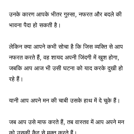
उनके कारण आपके भीतर गुस्सा, नफरत और बदले की
भावना पैदा हो सकती है।
लेकिन क्या आपने कभी सोचा है कि जिस व्यक्ति से आप
नफरत करते हैं, वह शायद अपनी जिंदगी में खुश होगा,
जबकि आप आज भी उसी घटना को याद करके दुखी हो
रहे हैं।
यानी आप अपने मन की चाबी उसके हाथ में दे चुके हैं।
जब आप उसे माफ करते हैं, तब वास्तव में आप अपने मन
को उसकी कैद से मुक्त करते हैं।