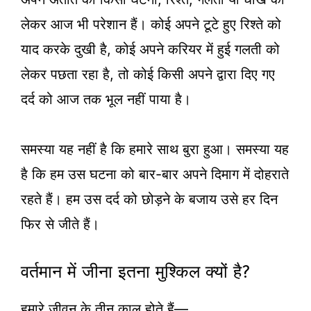
लेकर आज भी परेशान हैं। कोई अपने टूटे हुए रिश्ते को
याद करके दुखी है, कोई अपने करियर में हुई गलती को
लेकर पछता रहा है, तो कोई किसी अपने द्वारा दिए गए
दर्द को आज तक भूल नहीं पाया है।
समस्या यह नहीं है कि हमारे साथ बुरा हुआ। समस्या यह
है कि हम उस घटना को बार-बार अपने दिमाग में दोहराते
रहते हैं। हम उस दर्द को छोड़ने के बजाय उसे हर दिन
फिर से जीते हैं।
वर्तमान में जीना इतना मुश्किल क्यों है?
हमारे जीवन के तीन काल होते हैं—