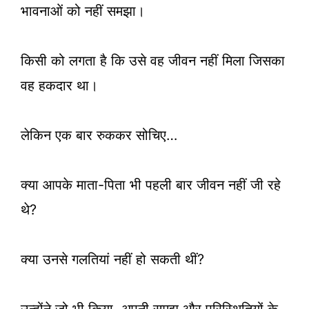
भावनाओं को नहीं समझा।
किसी को लगता है कि उसे वह जीवन नहीं मिला जिसका
वह हकदार था।
लेकिन एक बार रुककर सोचिए…
क्या आपके माता-पिता भी पहली बार जीवन नहीं जी रहे
थे?
क्या उनसे गलतियां नहीं हो सकती थीं?