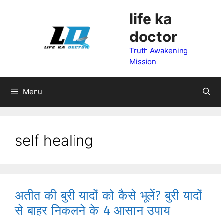
Skip
life ka
to
doctor
content
Truth Awakening
Mission
Menu
self healing
अतीत की बुरी यादों को कैसे भूलें? बुरी यादों
से बाहर निकलने के 4 आसान उपाय