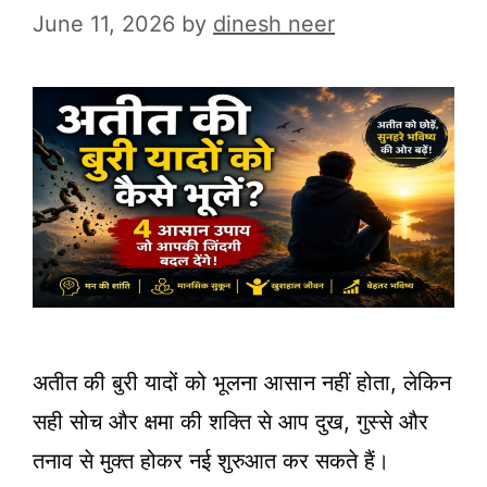
June 11, 2026
by
dinesh neer
अतीत की बुरी यादों को भूलना आसान नहीं होता, लेकिन
सही सोच और क्षमा की शक्ति से आप दुख, गुस्से और
तनाव से मुक्त होकर नई शुरुआत कर सकते हैं।