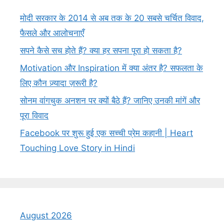
मोदी सरकार के 2014 से अब तक के 20 सबसे चर्चित विवाद,
फैसले और आलोचनाएँ
सपने कैसे सच होते हैं? क्या हर सपना पूरा हो सकता है?
Motivation और Inspiration में क्या अंतर है? सफलता के
लिए कौन ज़्यादा ज़रूरी है?
सोनम वांगचुक अनशन पर क्यों बैठे हैं? जानिए उनकी मांगें और
पूरा विवाद
Facebook पर शुरू हुई एक सच्ची प्रेम कहानी | Heart
Touching Love Story in Hindi
August 2026