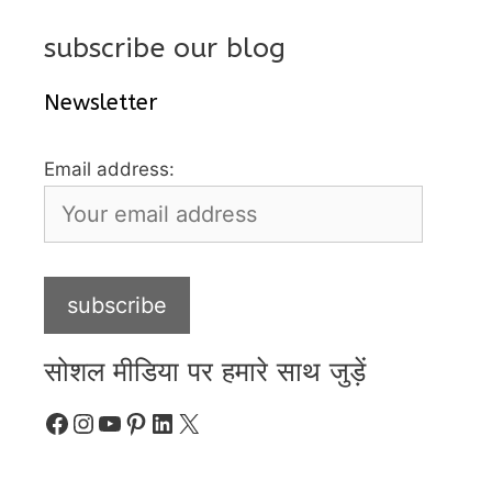
subscribe our blog
Newsletter
Email address:
सोशल मीडिया पर हमारे साथ जुड़ें
Facebook
Instagram
YouTube
Pinterest
LinkedIn
X