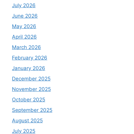
July 2026
June 2026
May 2026
April 2026
March 2026
February 2026
January 2026
December 2025
November 2025
October 2025
September 2025
August 2025
July 2025