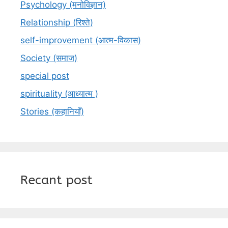
Psychology (मनोविज्ञान)
Relationship (रिश्ते)
self-improvement (आत्म-विकास)
Society (समाज)
special post
spirituality (आध्यात्म )
Stories (कहानियाँ)
Recant post