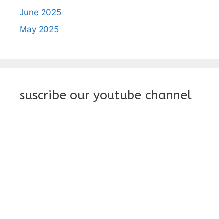
June 2025
May 2025
suscribe our youtube channel