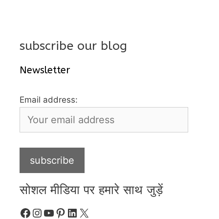
subscribe our blog
Newsletter
Email address:
सोशल मीडिया पर हमारे साथ जुड़ें
Facebook
Instagram
YouTube
Pinterest
LinkedIn
X