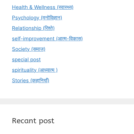
Health & Wellness (स्वास्थ्य)
Psychology (मनोविज्ञान)
Relationship (रिश्ते)
self-improvement (आत्म-विकास)
Society (समाज)
special post
spirituality (आध्यात्म )
Stories (कहानियाँ)
Recant post