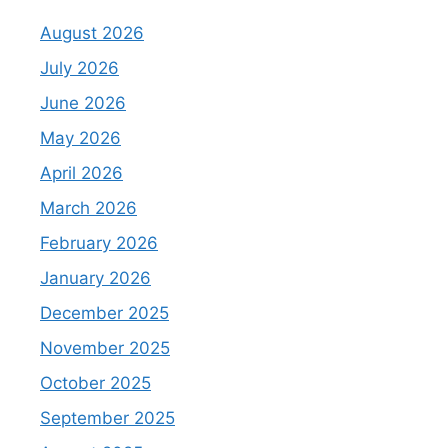
August 2026
July 2026
June 2026
May 2026
April 2026
March 2026
February 2026
January 2026
December 2025
November 2025
October 2025
September 2025