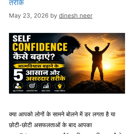
तरीके
May 23, 2026
by
dinesh neer
क्या आपको लोगों के सामने बोलने में डर लगता है या
छोटी-छोटी असफलताओं के बाद आपका