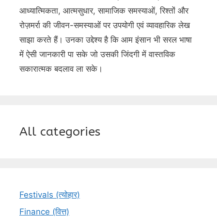
आध्यात्मिकता, आत्मसुधार, सामाजिक समस्याओं, रिश्तों और
रोज़मर्रा की जीवन-समस्याओं पर उपयोगी एवं व्यावहारिक लेख
साझा करते हैं। उनका उद्देश्य है कि आम इंसान भी सरल भाषा
में ऐसी जानकारी पा सके जो उसकी जिंदगी में वास्तविक
सकारात्मक बदलाव ला सके।
All categories
Festivals (त्योहार)
Finance (वित्त)