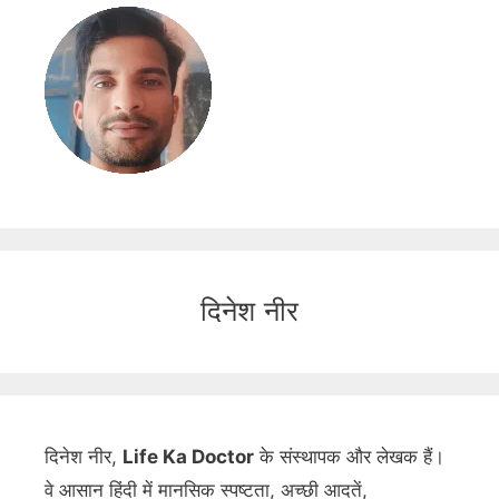
दिनेश नीर
दिनेश नीर,
Life Ka Doctor
के संस्थापक और लेखक हैं।
वे आसान हिंदी में मानसिक स्पष्टता, अच्छी आदतें,