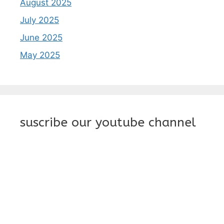
August 2025
July 2025
June 2025
May 2025
suscribe our youtube channel