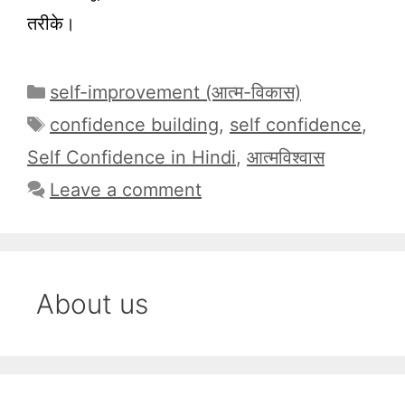
तरीके।
Categories
self-improvement (आत्म-विकास)
Tags
confidence building
,
self confidence
,
Self Confidence in Hindi
,
आत्मविश्वास
Leave a comment
About us