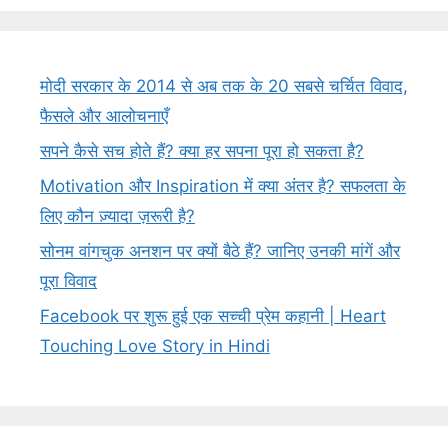
मोदी सरकार के 2014 से अब तक के 20 सबसे चर्चित विवाद,
फैसले और आलोचनाएँ
सपने कैसे सच होते हैं? क्या हर सपना पूरा हो सकता है?
Motivation और Inspiration में क्या अंतर है? सफलता के
लिए कौन ज़्यादा ज़रूरी है?
सोनम वांगचुक अनशन पर क्यों बैठे हैं? जानिए उनकी मांगें और
पूरा विवाद
Facebook पर शुरू हुई एक सच्ची प्रेम कहानी | Heart
Touching Love Story in Hindi