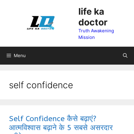
Skip
life ka
to
doctor
content
Truth Awakening
Mission
Menu
self confidence
Self Confidence कैसे बढ़ाएं?
आत्मविश्वास बढ़ाने के 5 सबसे असरदार