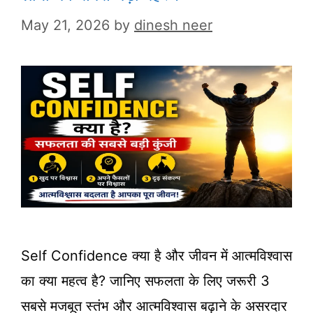
May 21, 2026
by
dinesh neer
Self Confidence क्या है और जीवन में आत्मविश्वास
का क्या महत्व है? जानिए सफलता के लिए जरूरी 3
सबसे मजबूत स्तंभ और आत्मविश्वास बढ़ाने के असरदार