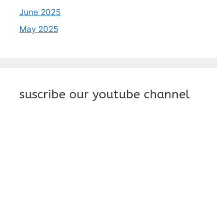
June 2025
May 2025
suscribe our youtube channel