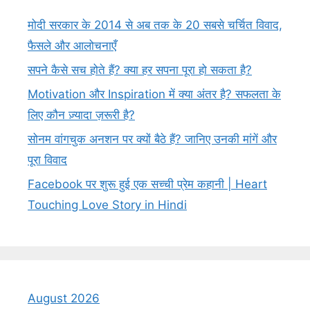
मोदी सरकार के 2014 से अब तक के 20 सबसे चर्चित विवाद,
फैसले और आलोचनाएँ
सपने कैसे सच होते हैं? क्या हर सपना पूरा हो सकता है?
Motivation और Inspiration में क्या अंतर है? सफलता के
लिए कौन ज़्यादा ज़रूरी है?
सोनम वांगचुक अनशन पर क्यों बैठे हैं? जानिए उनकी मांगें और
पूरा विवाद
Facebook पर शुरू हुई एक सच्ची प्रेम कहानी | Heart
Touching Love Story in Hindi
August 2026