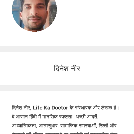
दिनेश नीर
दिनेश नीर,
Life Ka Doctor
के संस्थापक और लेखक हैं।
वे आसान हिंदी में मानसिक स्पष्टता, अच्छी आदतें,
आध्यात्मिकता, आत्मसुधार, सामाजिक समस्याओं, रिश्तों और