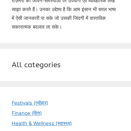
रोज़मर्रा की जीवन-समस्याओं पर उपयोगी एवं व्यावहारिक लेख
साझा करते हैं। उनका उद्देश्य है कि आम इंसान भी सरल भाषा
में ऐसी जानकारी पा सके जो उसकी जिंदगी में वास्तविक
सकारात्मक बदलाव ला सके।
All categories
Festivals (त्योहार)
Finance (वित्त)
Health & Wellness (स्वास्थ्य)