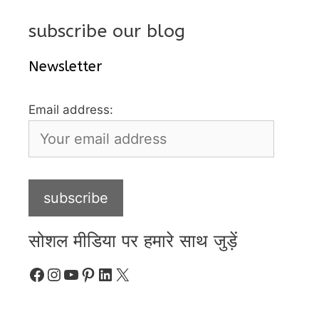
subscribe our blog
Newsletter
Email address:
सोशल मीडिया पर हमारे साथ जुड़ें
Facebook
Instagram
YouTube
Pinterest
LinkedIn
X