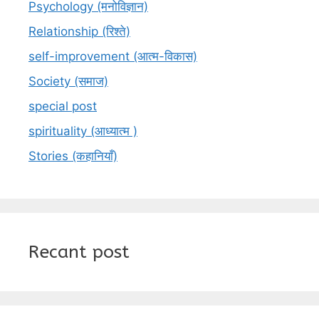
Psychology (मनोविज्ञान)
Relationship (रिश्ते)
self-improvement (आत्म-विकास)
Society (समाज)
special post
spirituality (आध्यात्म )
Stories (कहानियाँ)
Recant post