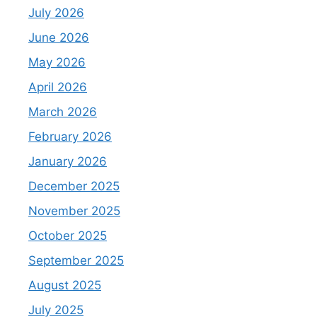
July 2026
June 2026
May 2026
April 2026
March 2026
February 2026
January 2026
December 2025
November 2025
October 2025
September 2025
August 2025
July 2025