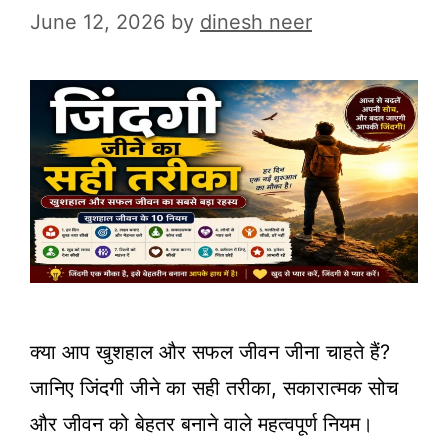
June 12, 2026
by
dinesh neer
क्या आप खुशहाल और सफल जीवन जीना चाहते हैं?
जानिए जिंदगी जीने का सही तरीका, सकारात्मक सोच
और जीवन को बेहतर बनाने वाले महत्वपूर्ण नियम।