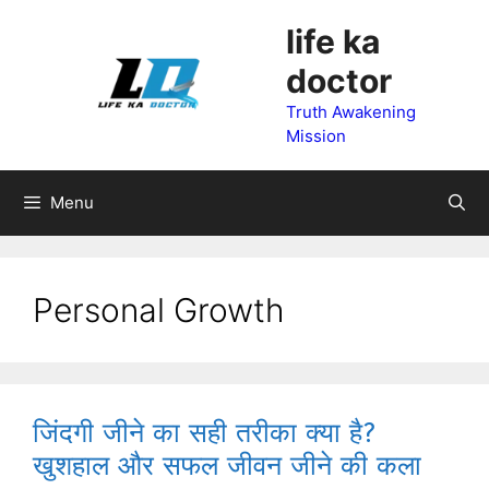
Skip
life ka
to
doctor
content
Truth Awakening
Mission
Menu
Personal Growth
जिंदगी जीने का सही तरीका क्या है?
खुशहाल और सफल जीवन जीने की कला