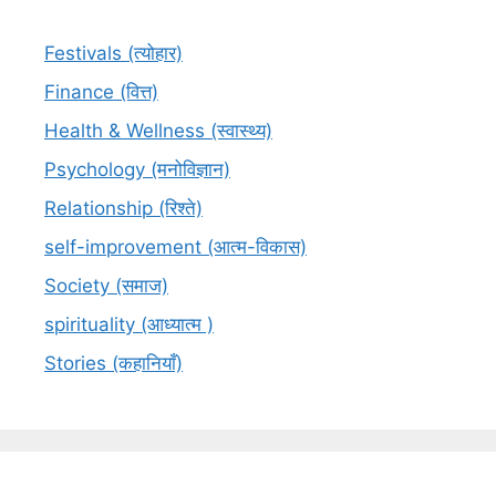
Festivals (त्योहार)
Finance (वित्त)
Health & Wellness (स्वास्थ्य)
Psychology (मनोविज्ञान)
Relationship (रिश्ते)
self-improvement (आत्म-विकास)
Society (समाज)
spirituality (आध्यात्म )
Stories (कहानियाँ)