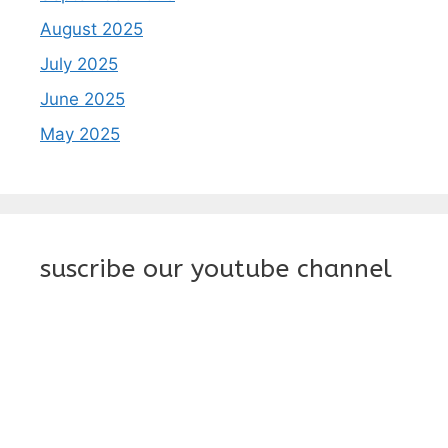
August 2025
July 2025
June 2025
May 2025
suscribe our youtube channel