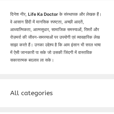
दिनेश नीर,
Life Ka Doctor
के संस्थापक और लेखक हैं।
वे आसान हिंदी में मानसिक स्पष्टता, अच्छी आदतें,
आध्यात्मिकता, आत्मसुधार, सामाजिक समस्याओं, रिश्तों और
रोज़मर्रा की जीवन-समस्याओं पर उपयोगी एवं व्यावहारिक लेख
साझा करते हैं। उनका उद्देश्य है कि आम इंसान भी सरल भाषा
में ऐसी जानकारी पा सके जो उसकी जिंदगी में वास्तविक
सकारात्मक बदलाव ला सके।
All categories