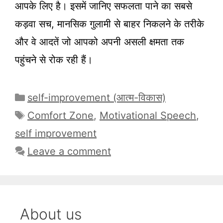
आपके लिए है। इसमें जानिए सफलता पाने का सबसे
कड़वा सच, मानसिक गुलामी से बाहर निकलने के तरीके
और वे आदतें जो आपको अपनी असली क्षमता तक
पहुंचने से रोक रही हैं।
Categories
self-improvement (आत्म-विकास)
Tags
Comfort Zone
,
Motivational Speech
,
self improvement
Leave a comment
About us