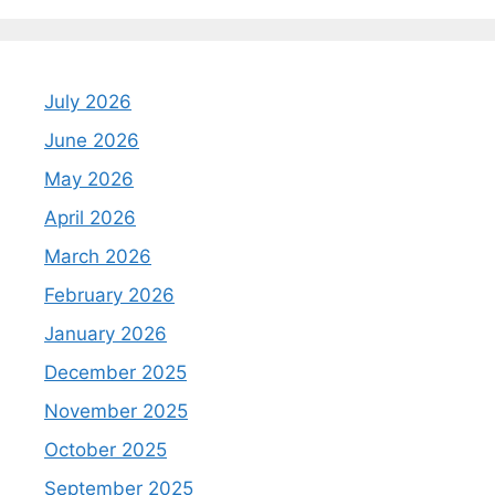
July 2026
June 2026
May 2026
April 2026
March 2026
February 2026
January 2026
December 2025
November 2025
October 2025
September 2025