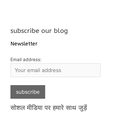
subscribe our blog
Newsletter
Email address:
सोशल मीडिया पर हमारे साथ जुड़ें