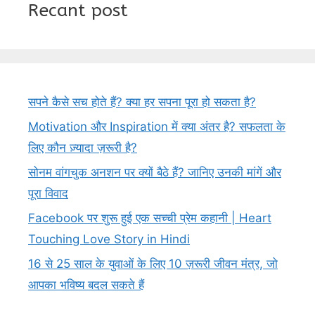
Recant post
सपने कैसे सच होते हैं? क्या हर सपना पूरा हो सकता है?
Motivation और Inspiration में क्या अंतर है? सफलता के
लिए कौन ज़्यादा ज़रूरी है?
सोनम वांगचुक अनशन पर क्यों बैठे हैं? जानिए उनकी मांगें और
पूरा विवाद
Facebook पर शुरू हुई एक सच्ची प्रेम कहानी | Heart
Touching Love Story in Hindi
16 से 25 साल के युवाओं के लिए 10 ज़रूरी जीवन मंत्र, जो
आपका भविष्य बदल सकते हैं