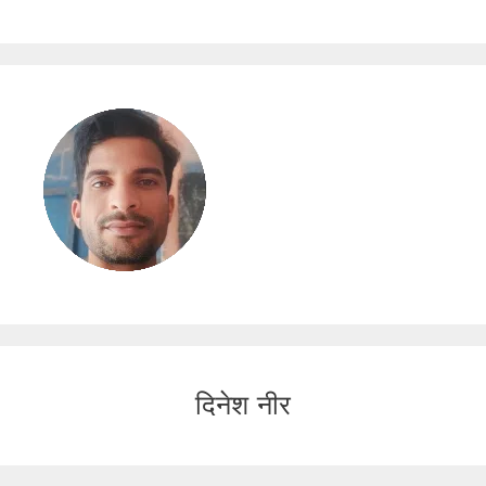
दिनेश नीर