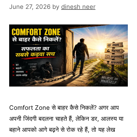
June 27, 2026
by
dinesh neer
Comfort Zone से बाहर कैसे निकलें? अगर आप
अपनी जिंदगी बदलना चाहते हैं, लेकिन डर, आलस्य या
बहाने आपको आगे बढ़ने से रोक रहे हैं, तो यह लेख