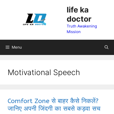
Skip
life ka
to
doctor
content
Truth Awakening
Mission
Menu
Motivational Speech
Comfort Zone से बाहर कैसे निकलें?
जानिए अपनी जिंदगी का सबसे कड़वा सच