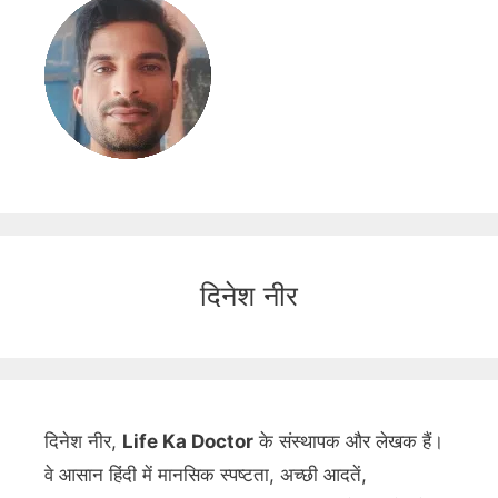
दिनेश नीर
दिनेश नीर,
Life Ka Doctor
के संस्थापक और लेखक हैं।
वे आसान हिंदी में मानसिक स्पष्टता, अच्छी आदतें,