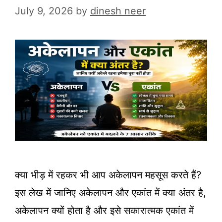
July 9, 2026
by
dinesh neer
क्या भीड़ में रहकर भी आप अकेलापन महसूस करते हैं?
इस लेख में जानिए अकेलापन और एकांत में क्या अंतर है,
अकेलापन क्यों होता है और इसे सकारात्मक एकांत में