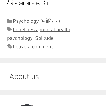
कैसे बदला जा सकता है।
Categories
Psychology (मनोविज्ञान)
Tags
Loneliness
,
mental health
,
psychology
,
Solitude
Leave a comment
About us