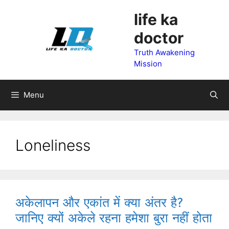
Skip
life ka
to
doctor
content
Truth Awakening
Mission
Menu
Loneliness
अकेलापन और एकांत में क्या अंतर है?
जानिए क्यों अकेले रहना हमेशा बुरा नहीं होता