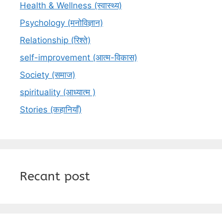
Health & Wellness (स्वास्थ्य)
Psychology (मनोविज्ञान)
Relationship (रिश्ते)
self-improvement (आत्म-विकास)
Society (समाज)
spirituality (आध्यात्म )
Stories (कहानियाँ)
Recant post