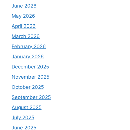
June 2026
May 2026
April 2026
March 2026
February 2026
January 2026
December 2025
November 2025
October 2025
September 2025
August 2025
July 2025
June 2025