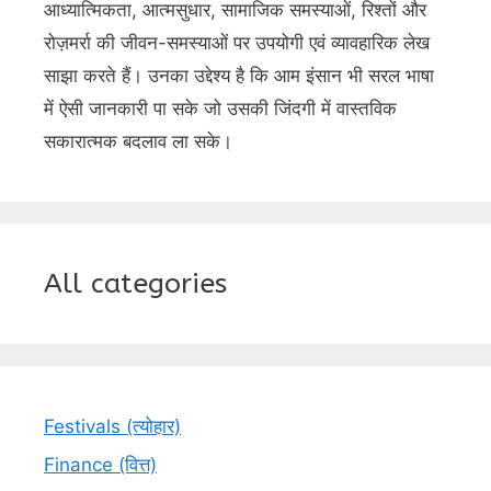
आध्यात्मिकता, आत्मसुधार, सामाजिक समस्याओं, रिश्तों और
रोज़मर्रा की जीवन-समस्याओं पर उपयोगी एवं व्यावहारिक लेख
साझा करते हैं। उनका उद्देश्य है कि आम इंसान भी सरल भाषा
में ऐसी जानकारी पा सके जो उसकी जिंदगी में वास्तविक
सकारात्मक बदलाव ला सके।
All categories
Festivals (त्योहार)
Finance (वित्त)