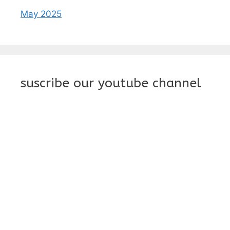
May 2025
suscribe our youtube channel