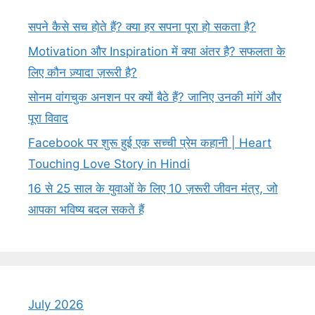
सपने कैसे सच होते हैं? क्या हर सपना पूरा हो सकता है?
Motivation और Inspiration में क्या अंतर है? सफलता के
लिए कौन ज़्यादा ज़रूरी है?
सोनम वांगचुक अनशन पर क्यों बैठे हैं? जानिए उनकी मांगें और
पूरा विवाद
Facebook पर शुरू हुई एक सच्ची प्रेम कहानी | Heart
Touching Love Story in Hindi
16 से 25 साल के युवाओं के लिए 10 ज़रूरी जीवन मंत्र, जो
आपका भविष्य बदल सकते हैं
July 2026