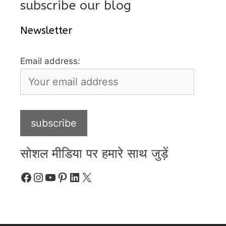
subscribe our blog
Newsletter
Email address:
सोशल मीडिया पर हमारे साथ जुड़ें
Facebook
Instagram
YouTube
Pinterest
LinkedIn
X