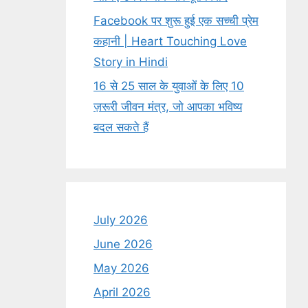
Facebook पर शुरू हुई एक सच्ची प्रेम
कहानी | Heart Touching Love
Story in Hindi
16 से 25 साल के युवाओं के लिए 10
ज़रूरी जीवन मंत्र, जो आपका भविष्य
बदल सकते हैं
July 2026
June 2026
May 2026
April 2026