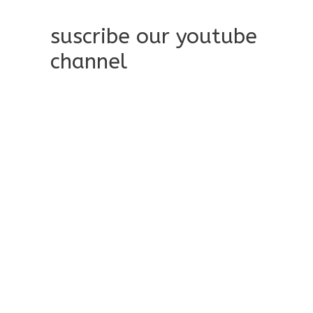
suscribe our youtube
channel