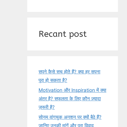
Recant post
सपने कैसे सच होते हैं? क्या हर सपना
पूरा हो सकता है?
Motivation और Inspiration में क्या
अंतर है? सफलता के लिए कौन ज़्यादा
ज़रूरी है?
सोनम वांगचुक अनशन पर क्यों बैठे हैं?
जानिए उनकी मांगें और पूरा विवाद