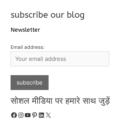
subscribe our blog
Newsletter
Email address:
सोशल मीडिया पर हमारे साथ जुड़ें
Facebook
Instagram
YouTube
Pinterest
LinkedIn
X