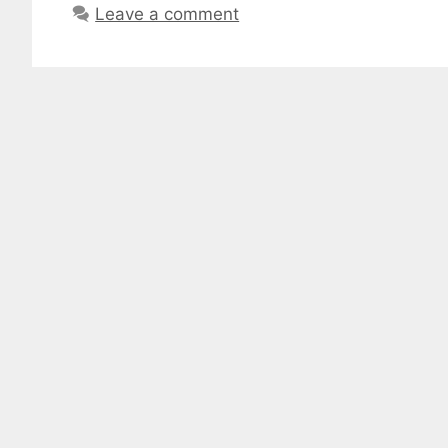
Leave a comment