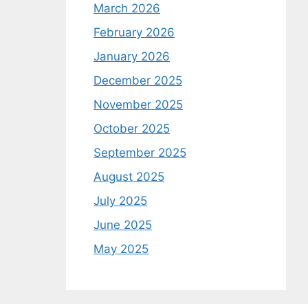
March 2026
February 2026
January 2026
December 2025
November 2025
October 2025
September 2025
August 2025
July 2025
June 2025
May 2025