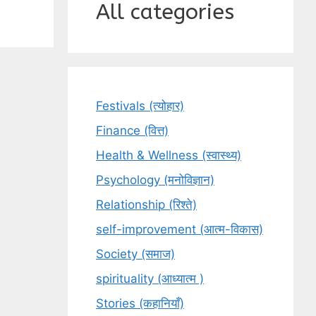
All categories
Festivals (त्योहार)
Finance (वित्त)
Health & Wellness (स्वास्थ्य)
Psychology (मनोविज्ञान)
Relationship (रिश्ते)
self-improvement (आत्म-विकास)
Society (समाज)
spirituality (आध्यात्म )
Stories (कहानियाँ)