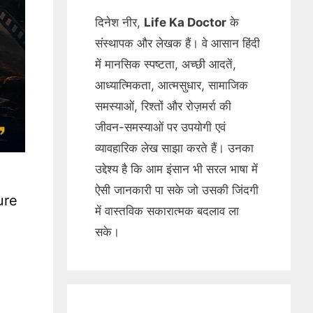
दिनेश नीर,
Life Ka Doctor
के
संस्थापक और लेखक हैं। वे आसान हिंदी
में मानसिक स्पष्टता, अच्छी आदतें,
आध्यात्मिकता, आत्मसुधार, सामाजिक
समस्याओं, रिश्तों और रोज़मर्रा की
जीवन-समस्याओं पर उपयोगी एवं
व्यावहारिक लेख साझा करते हैं। उनका
उद्देश्य है कि आम इंसान भी सरल भाषा में
ऐसी जानकारी पा सके जो उसकी जिंदगी
ure
में वास्तविक सकारात्मक बदलाव ला
सके।