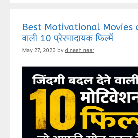
Best Motivational Movies of 
वाली 10 प्रेरणादायक फिल्में
May 27, 2026
by
dinesh neer