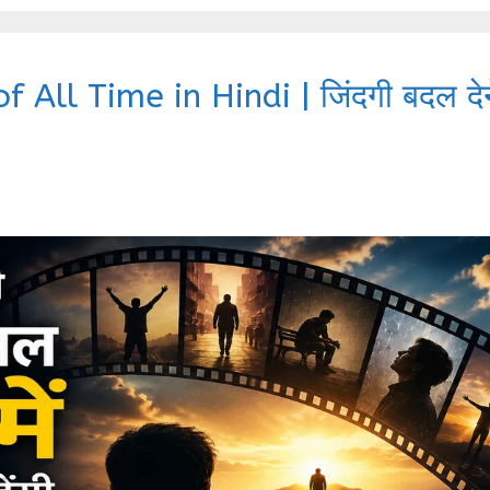
All Time in Hindi | जिंदगी बदल देन